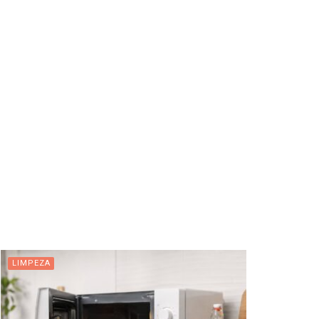
LIMPEZA