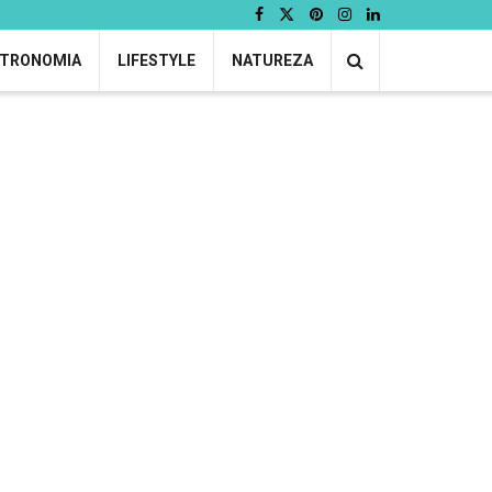
TRONOMIA
LIFESTYLE
NATUREZA