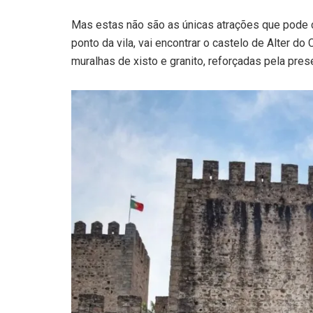
Mas estas não são as únicas atrações que pode co
ponto da vila, vai encontrar o castelo de Alter d
muralhas de xisto e granito, reforçadas pela pres