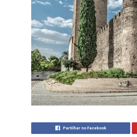
Partilhar no Facebook