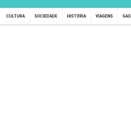
CULTURA
SOCIEDADE
HISTÓRIA
VIAGENS
GAS