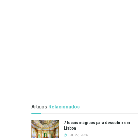
Artigos
Relacionados
7 locais mágicos para descobrir em
Lisboa
JUL 27, 2026