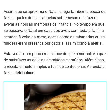
Assim que se aproxima o Natal, chega também a época de
fazer aqueles doces e aquelas sobremesas que fazem
avivar as nossas memórias de infância. No tempo em que
se passava o Natal em casa dos avós, com toda a família
sentada à volta da mesa, doces como as rabanadas ou as
filhoses eram presença obrigatória, assim como a aletria.
Esta versão, um pouco mais doce do que o normal, é capaz
de satisfazer as delícias de miúdos e graúdos. Além disso,
a receita é muito simples e fácil de confecionar. Aprenda a
fazer
aletria doce
!