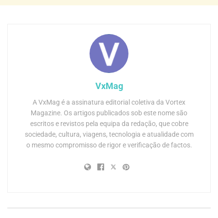
VxMag
A VxMag é a assinatura editorial coletiva da Vortex
Magazine. Os artigos publicados sob este nome são
escritos e revistos pela equipa da redação, que cobre
sociedade, cultura, viagens, tecnologia e atualidade com
o mesmo compromisso de rigor e verificação de factos.