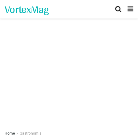
VortexMag
Home
Gastronomia