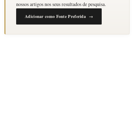
nossos artigos nos seus resultados de pesquisa.
Adicionar como Fonte Preferida →