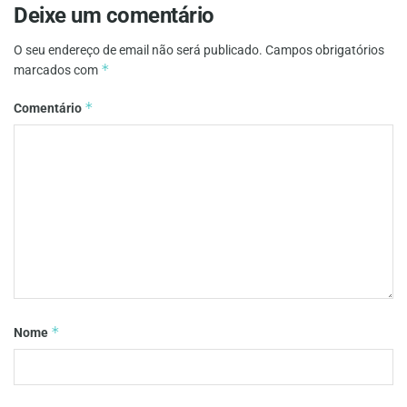
Deixe um comentário
O seu endereço de email não será publicado.
Campos obrigatórios
*
marcados com
*
Comentário
*
Nome