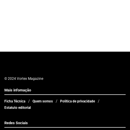
© 2024 Vortex Magazine
Mais infomação
Ficha Técnica
Quem somos
Política de privacidade
Estatuto editorial
Redes Sociais