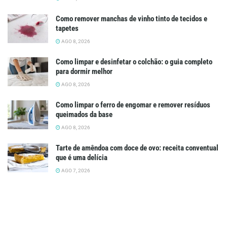
Como remover manchas de vinho tinto de tecidos e
tapetes
AGO 8, 2026
Como limpar e desinfetar o colchão: o guia completo
para dormir melhor
AGO 8, 2026
Como limpar o ferro de engomar e remover resíduos
queimados da base
AGO 8, 2026
Tarte de amêndoa com doce de ovo: receita conventual
que é uma delícia
AGO 7, 2026