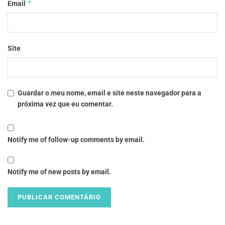
*
Email
Site
Guardar o meu nome, email e site neste navegador para a
próxima vez que eu comentar.
Notify me of follow-up comments by email.
Notify me of new posts by email.