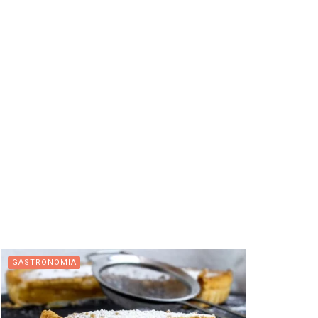
GASTRONOMIA