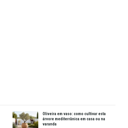
Oliveira em vaso: como cultivar esta
árvore mediterrânica em casa ou na
varanda