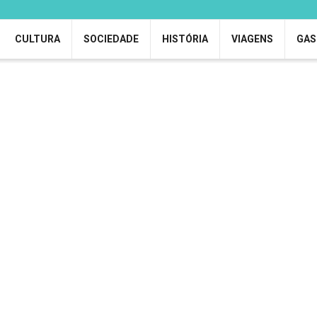
CULTURA
SOCIEDADE
HISTÓRIA
VIAGENS
GAS