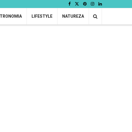
TRONOMIA
LIFESTYLE
NATUREZA