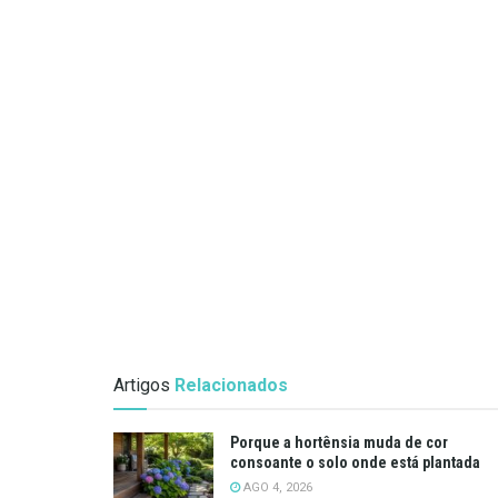
Artigos
Relacionados
Porque a hortênsia muda de cor
consoante o solo onde está plantada
AGO 4, 2026