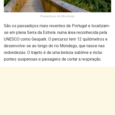
Passadiços do Mondego
São os passadiços mais recentes de Portugal e localizam-
se em plena Serra da Estrela. numa área reconhecida pela
UNESCO como Geopark. O percurso tem 12 quilómetros e
desenvolve-se ao longo do rio Mondego, que nasce nas
redondezas. O trajeto é de uma beleza sublime e inclui
pontes suspensas e paisagens de cortar a respiração.