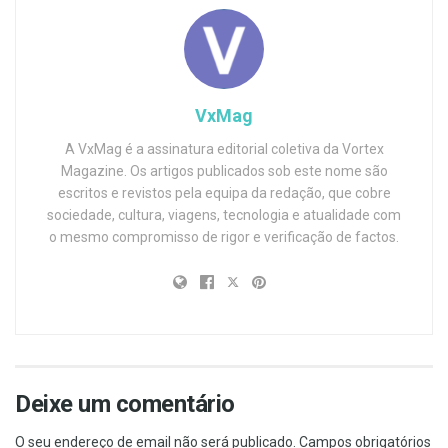
VxMag
A VxMag é a assinatura editorial coletiva da Vortex
Magazine. Os artigos publicados sob este nome são
escritos e revistos pela equipa da redação, que cobre
sociedade, cultura, viagens, tecnologia e atualidade com
o mesmo compromisso de rigor e verificação de factos.
Deixe um comentário
O seu endereço de email não será publicado.
Campos obrigatórios