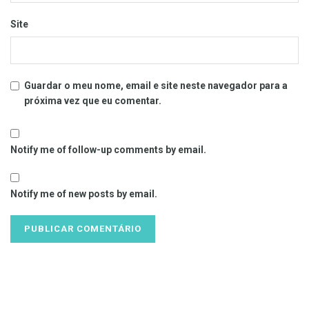
Site
Guardar o meu nome, email e site neste navegador para a
próxima vez que eu comentar.
Notify me of follow-up comments by email.
Notify me of new posts by email.