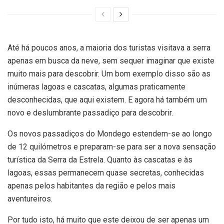
Até há poucos anos, a maioria dos turistas visitava a serra
apenas em busca da neve, sem sequer imaginar que existe
muito mais para descobrir. Um bom exemplo disso são as
inúmeras lagoas e cascatas, algumas praticamente
desconhecidas, que aqui existem. E agora há também um
novo e deslumbrante passadiço para descobrir.
Os novos passadiços do Mondego estendem-se ao longo
de 12 quilómetros e preparam-se para ser a nova sensação
turística da Serra da Estrela. Quanto às cascatas e às
lagoas, essas permanecem quase secretas, conhecidas
apenas pelos habitantes da região e pelos mais
aventureiros.
Por tudo isto, há muito que este deixou de ser apenas um