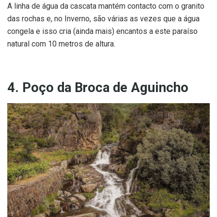
A linha de água da cascata mantém contacto com o granito
das rochas e, no Inverno, são várias as vezes que a água
congela e isso cria (ainda mais) encantos a este paraíso
natural com 10 metros de altura.
4. Poço da Broca de Aguincho