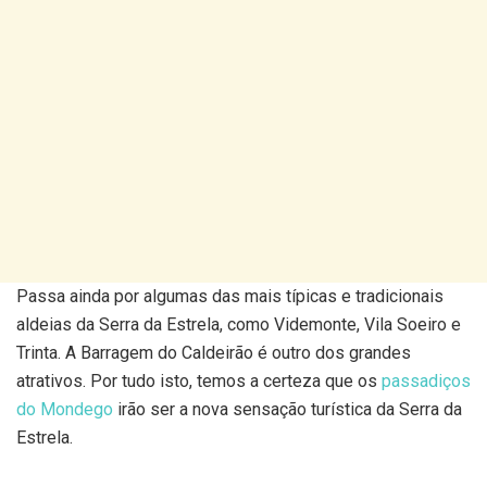
Passa ainda por algumas das mais típicas e tradicionais
aldeias da Serra da Estrela, como Videmonte, Vila Soeiro e
Trinta. A Barragem do Caldeirão é outro dos grandes
atrativos. Por tudo isto, temos a certeza que os
passadiços
do Mondego
irão ser a nova sensação turística da Serra da
Estrela.