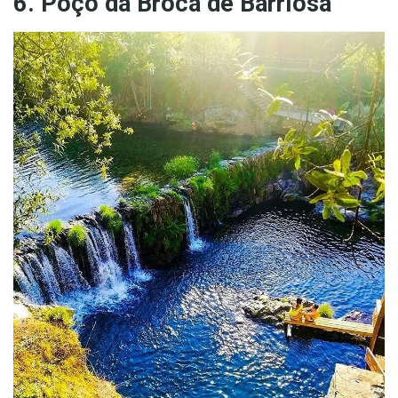
6. Poço da Broca de Barriosa