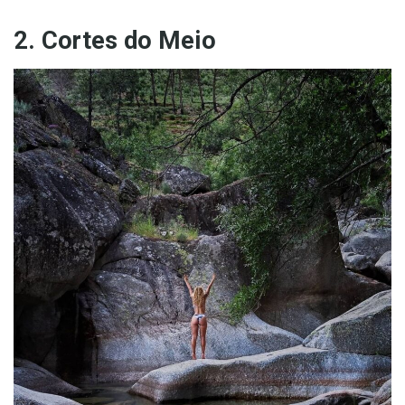
2. Cortes do Meio