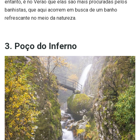
entanto, é no Verão que elas são mais procuradas pelos
banhistas, que aqui acorrem em busca de um banho
refrescante no meio da natureza.
3. Poço do Inferno