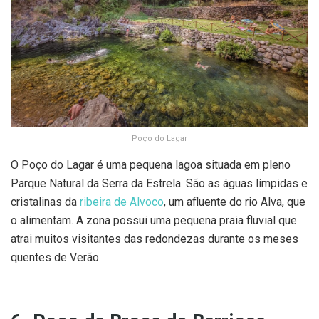
Poço do Lagar
O Poço do Lagar é uma pequena lagoa situada em pleno
Parque Natural da Serra da Estrela. São as águas límpidas e
cristalinas da
ribeira de Alvoco
, um afluente do rio Alva, que
o alimentam. A zona possui uma pequena praia fluvial que
atrai muitos visitantes das redondezas durante os meses
quentes de Verão.