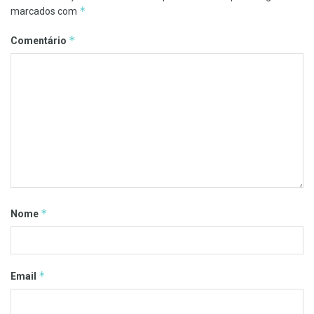
*
marcados com
*
Comentário
*
Nome
*
Email