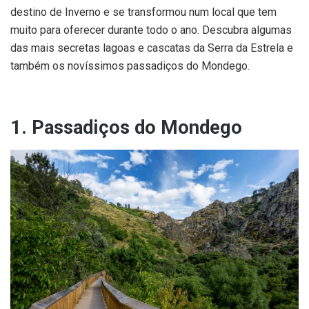
destino de Inverno e se transformou num local que tem
muito para oferecer durante todo o ano. Descubra algumas
das mais secretas lagoas e cascatas da Serra da Estrela e
também os novíssimos passadiços do Mondego.
1. Passadiços do Mondego