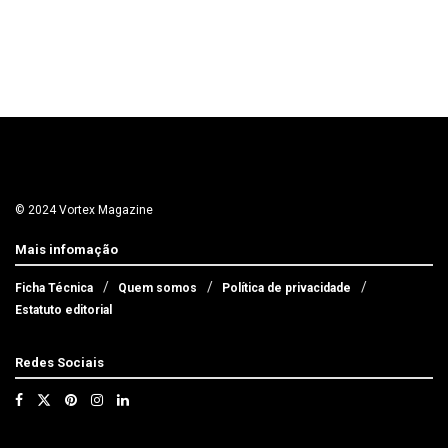
© 2024 Vortex Magazine
Mais infomação
Ficha Técnica
Quem somos
Política de privacidade
Estatuto editorial
Redes Sociais