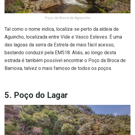
Poço da Broca de Aguincho
Tal como o nome indica, localiza-se perto da aldeia de
Aguincho, localizada entre Vide e Vasco Esteves. É uma
das lagoas da serra da Estrela de mais fácil acesso,
bastando conduzir pela EM518. Aliás, ao longo desta
estrada é também possível encontrar o Poço da Broca de
Barriosa, talvez o mais famoso de todos os poços.
5. Poço do Lagar