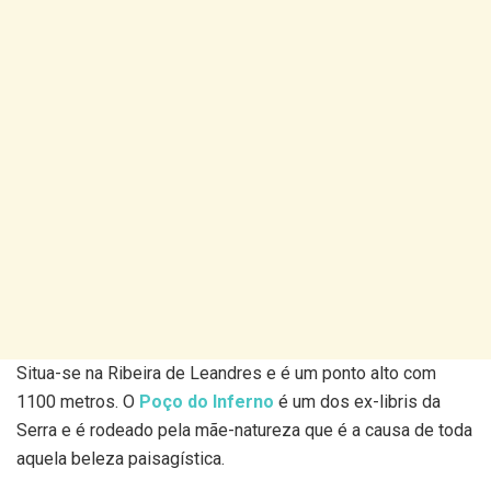
Situa-se na Ribeira de Leandres e é um ponto alto com
1100 metros. O
Poço do Inferno
é um dos ex-libris da
Serra e é rodeado pela mãe-natureza que é a causa de toda
aquela beleza paisagística.