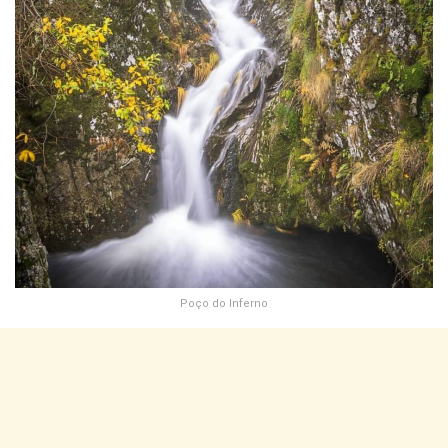
Poço do Inferno