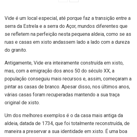
Vide é um local especial, até porque faz a transição entre a
serra da Estrela e a serra do Açor, mundos diferentes que
se refletem na perfeição nesta pequena aldeia, como se as
ruas e casas em xisto andassem lado a lado com a dureza
do granito.
Antigamente, Vide era inteiramente construída em xisto,
mas, com a emigração dos anos 50 do século XX, a
população conseguiu mais recursos e, assim, começaram a
pintar as casas de branco. Apesar disso, nos últimos anos,
várias casas foram recuperadas mantendo a sua traça
original de xisto.
Um dos melhores exemplos é o da casa mais antiga da
aldeia, datada de 1734, que foi totalmente reconstruída, de
maneira a preservar a sua identidade em xisto. É uma boa