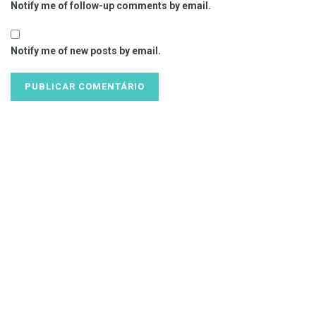
Notify me of follow-up comments by email.
Notify me of new posts by email.