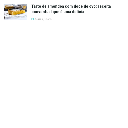
Tarte de amêndoa com doce de ovo: receita
conventual que é uma delícia
AGO 7, 2026