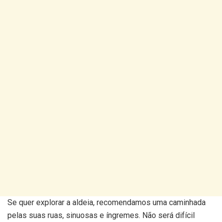
Se quer explorar a aldeia, recomendamos uma caminhada
pelas suas ruas, sinuosas e íngremes. Não será difícil