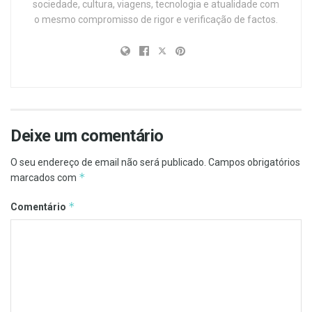
sociedade, cultura, viagens, tecnologia e atualidade com
o mesmo compromisso de rigor e verificação de factos.
Deixe um comentário
O seu endereço de email não será publicado.
Campos obrigatórios
*
marcados com
*
Comentário