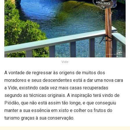
Vide
A vontade de regressar às origens de muitos dos
moradores e seus descendentes está a dar uma nova cara
a Vide, existindo cada vez mais casas recuperadas
segundo as técnicas originais. A inspiração terá vindo de
Piódão, que não está assim tão longe, e que conseguiu
manter a sua essência em xisto e colher os frutos do
turismo graças à sua conservação.