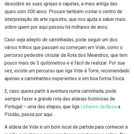
descobrir as suas igrejas e capelas, a mais antiga das
quais com 300 anos. Procure também visitar o centro de
interpretação de arte rupestre, que nos ajuda a saber mais
sobre quem por aqui passou há milhares de anos.
Caso seja adepto de caminhadas, pode seguir um dos
vários trilhos que passam ou começam em Vide, como o
percurso pedestre circular da Rota dos Meandros, que tem
pouco mais de 5 quilómetros e é fácil de realizar. Por sua
vez, existe um percurso que liga Vide à Torre, recomendado
apenas a caminhantes experientes e em boa forma física.
E, caso queira partir à aventura numa caminhada, pode
sempre fazer a grande rota das aldeias históricas de
Portugal – uma das etapas, que liga
Linhares da Beira
a
Piódão, passa por aqui.
A aldeia de Vide é um bom local de partida para conhecer a