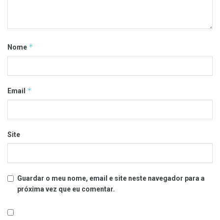
*
Nome
*
Email
Site
Guardar o meu nome, email e site neste navegador para a
próxima vez que eu comentar.