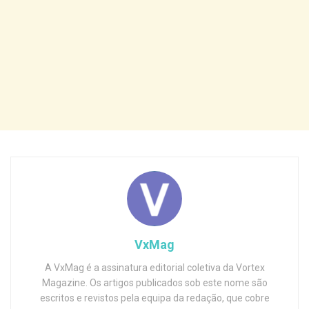
VxMag
A VxMag é a assinatura editorial coletiva da Vortex
Magazine. Os artigos publicados sob este nome são
escritos e revistos pela equipa da redação, que cobre