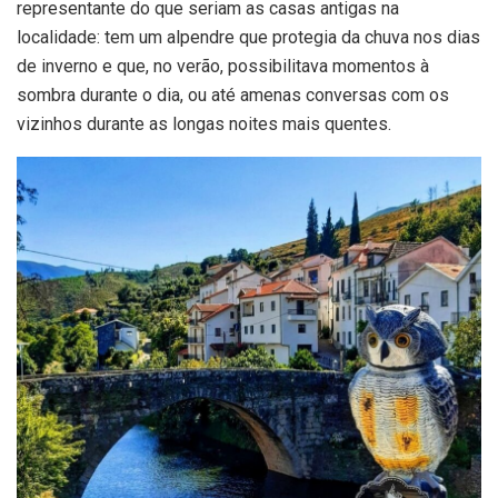
representante do que seriam as casas antigas na
localidade: tem um alpendre que protegia da chuva nos dias
de inverno e que, no verão, possibilitava momentos à
sombra durante o dia, ou até amenas conversas com os
vizinhos durante as longas noites mais quentes.