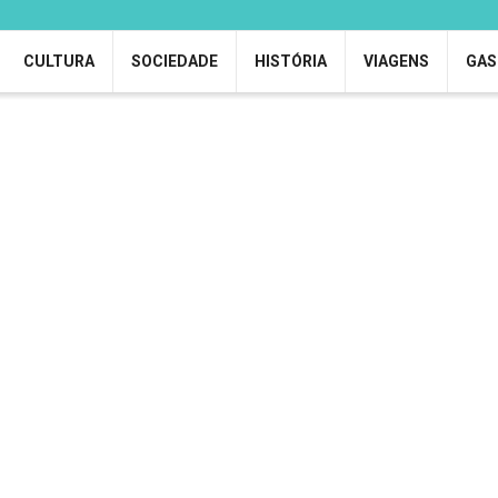
CULTURA
SOCIEDADE
HISTÓRIA
VIAGENS
GAS