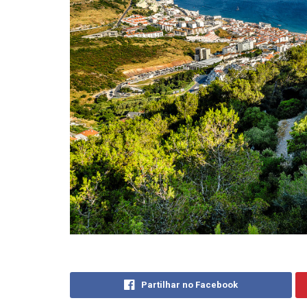
Partilhar no Facebook