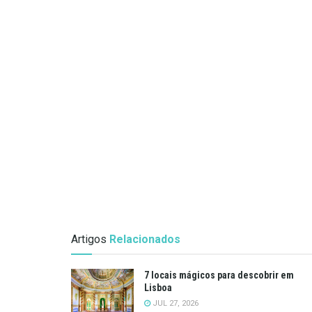
Artigos
Relacionados
7 locais mágicos para descobrir em
Lisboa
JUL 27, 2026