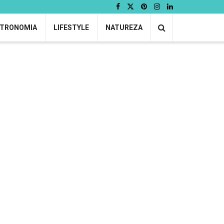
TRONOMIA
LIFESTYLE
NATUREZA