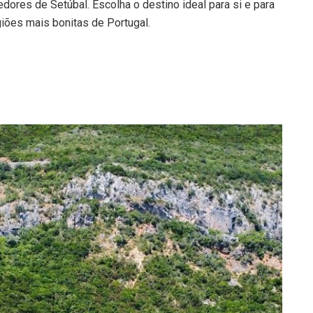
edores de Setúbal. Escolha o destino ideal para si e para
giões mais bonitas de Portugal.