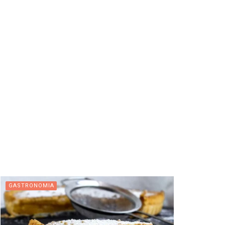
GASTRONOMIA