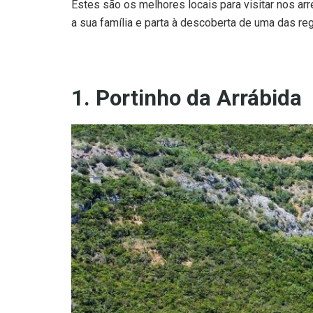
Estes são os melhores locais para visitar nos arr
a sua família e parta à descoberta de uma das re
1. Portinho da Arrábida