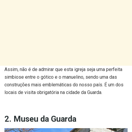
Assim, não é de admirar que esta igreja seja uma perfeita
simbiose entre o gótico e o manuelino, sendo uma das
construções mais emblemáticas do nosso país. É um dos
locais de visita obrigatória na cidade da Guarda.
2. Museu da Guarda