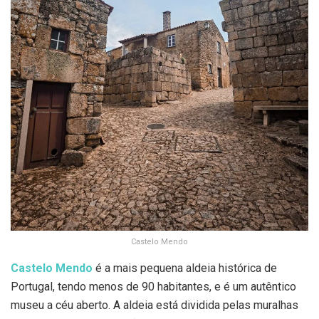
Castelo Mendo
Castelo Mendo
é a mais pequena aldeia histórica de
Portugal, tendo menos de 90 habitantes, e é um autêntico
museu a céu aberto. A aldeia está dividida pelas muralhas