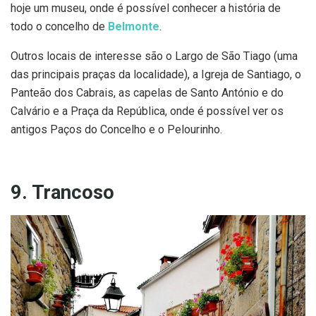
hoje um museu, onde é possível conhecer a história de
todo o concelho de
Belmonte
.
Outros locais de interesse são o Largo de São Tiago (uma
das principais praças da localidade), a Igreja de Santiago, o
Panteão dos Cabrais, as capelas de Santo António e do
Calvário e a Praça da República, onde é possível ver os
antigos Paços do Concelho e o Pelourinho.
9. Trancoso