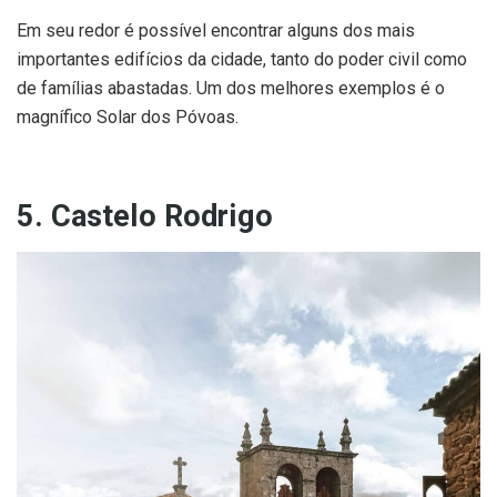
Em seu redor é possível encontrar alguns dos mais
importantes edifícios da cidade, tanto do poder civil como
de famílias abastadas. Um dos melhores exemplos é o
magnífico Solar dos Póvoas.
5. Castelo Rodrigo