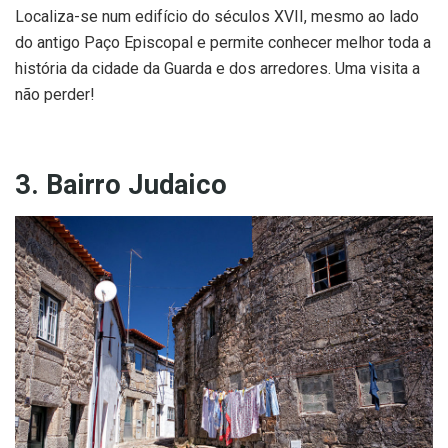
Localiza-se num edifício do séculos XVII, mesmo ao lado
do antigo Paço Episcopal e permite conhecer melhor toda a
história da cidade da Guarda e dos arredores. Uma visita a
não perder!
3. Bairro Judaico