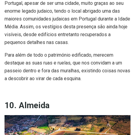
Portugal, apesar de ser uma cidade, muito graças ao seu
enorme legado judaico, tendo o local abrigado uma das
maiores comunidades judaicas em Portugal durante a Idade
Média. Assim, os vestígios desta presença são ainda hoje
visíveis, desde edifícios entretanto recuperados a
pequenos detalhes nas casas.
Para além de todo o património edificado, merecem
destaque as suas ruas e ruelas, que nos convidam a um
passeio dentro e fora das muralhas, existindo coisas novas
a descobrir ao virar de cada esquina.
10. Almeida