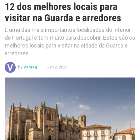
12 dos melhores locais para
visitar na Guarda e arredores
É uma das mais importantes localidades do interior
de Portugal e tem muito para descobrir. Estes são os
melhores locais para visitar na cidade da Guarda e
arredores.
by
VxMag
Jan 2, 2023