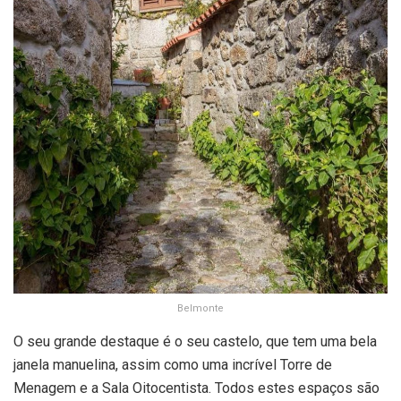
Belmonte
O seu grande destaque é o seu castelo, que tem uma bela
janela manuelina, assim como uma incrível Torre de
Menagem e a Sala Oitocentista. Todos estes espaços são