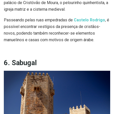
palácio de Cristóvão de Moura, o pelourinho quinhentista, a
igreja matriz e a cisterna medieval.
Passeando pelas ruas empedradas de
Castelo Rodrigo
, é
possível encontrar vestígios da presença de cristãos-
novos, podendo também reconhecer-se elementos
manuelinos e casas com motivos de origem árabe.
6. Sabugal