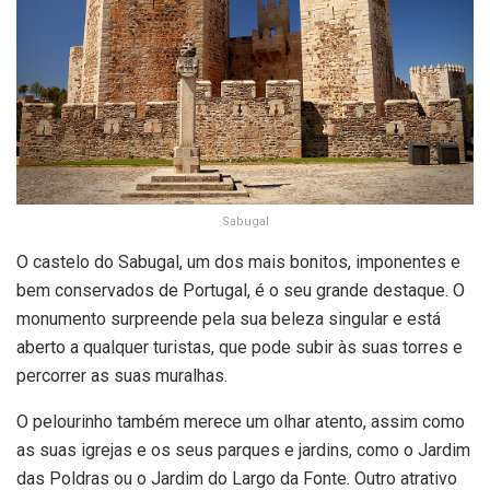
Sabugal
O castelo do Sabugal, um dos mais bonitos, imponentes e
bem conservados de Portugal, é o seu grande destaque. O
monumento surpreende pela sua beleza singular e está
aberto a qualquer turistas, que pode subir às suas torres e
percorrer as suas muralhas.
O pelourinho também merece um olhar atento, assim como
as suas igrejas e os seus parques e jardins, como o Jardim
das Poldras ou o Jardim do Largo da Fonte. Outro atrativo