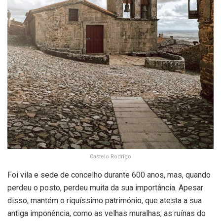
Castelo Rodrigo
Foi vila e sede de concelho durante 600 anos, mas, quando
perdeu o posto, perdeu muita da sua importância. Apesar
disso, mantém o riquíssimo património, que atesta a sua
antiga imponência, como as velhas muralhas, as ruínas do