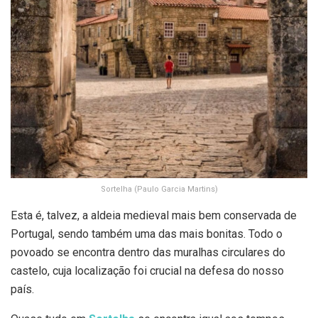
Sortelha (Paulo Garcia Martins)
Esta é, talvez, a aldeia medieval mais bem conservada de
Portugal, sendo também uma das mais bonitas. Todo o
povoado se encontra dentro das muralhas circulares do
castelo, cuja localização foi crucial na defesa do nosso
país.