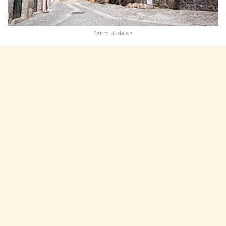
Bairro Judaico