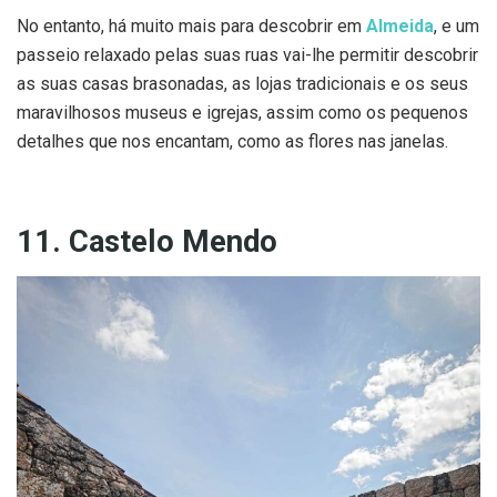
No entanto, há muito mais para descobrir em
Almeida
, e um
passeio relaxado pelas suas ruas vai-lhe permitir descobrir
as suas casas brasonadas, as lojas tradicionais e os seus
maravilhosos museus e igrejas, assim como os pequenos
detalhes que nos encantam, como as flores nas janelas.
11. Castelo Mendo