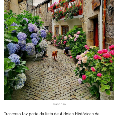
Trancoso
Trancoso faz parte da lista de Aldeias Históricas de