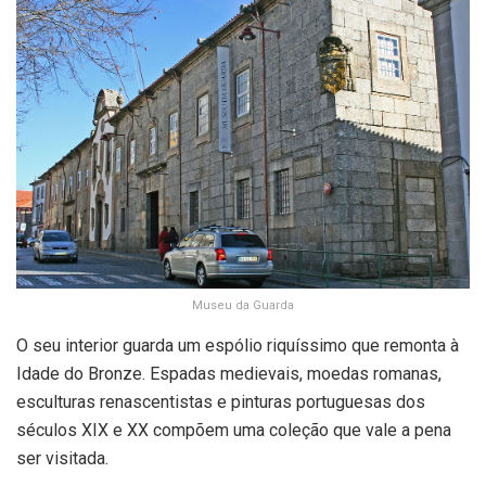
Museu da Guarda
O seu interior guarda um espólio riquíssimo que remonta à
Idade do Bronze. Espadas medievais, moedas romanas,
esculturas renascentistas e pinturas portuguesas dos
séculos XIX e XX compõem uma coleção que vale a pena
ser visitada.