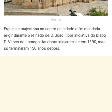
Guarda
Ergue-se majestosa no centro da cidade e foi mandada
erigir durante o reinado de D. João I, por iniciativa do bispo
D. Vasco de Lamego. As obras iniciaram-se em 1390, mas
só terminaram 150 anos depois.