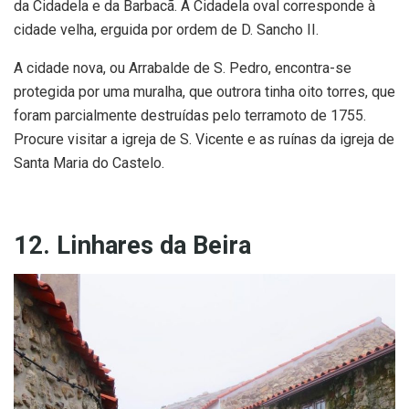
da Cidadela e da Barbacã. A Cidadela oval corresponde à
cidade velha, erguida por ordem de D. Sancho II.
A cidade nova, ou Arrabalde de S. Pedro, encontra-se
protegida por uma muralha, que outrora tinha oito torres, que
foram parcialmente destruídas pelo terramoto de 1755.
Procure visitar a igreja de S. Vicente e as ruínas da igreja de
Santa Maria do Castelo.
12. Linhares da Beira