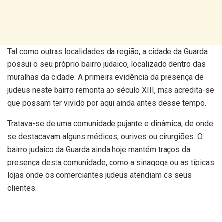
Tal como outras localidades da região, a cidade da Guarda
possui o seu próprio bairro judaico, localizado dentro das
muralhas da cidade. A primeira evidência da presença de
judeus neste bairro remonta ao século XIII, mas acredita-se
que possam ter vivido por aqui ainda antes desse tempo.
Tratava-se de uma comunidade pujante e dinâmica, de onde
se destacavam alguns médicos, ourives ou cirurgiões. O
bairro judaico da Guarda ainda hoje mantém traços da
presença desta comunidade, como a sinagoga ou as típicas
lojas onde os comerciantes judeus atendiam os seus
clientes.