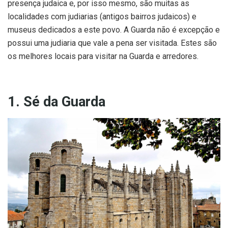
presença judaica e, por isso mesmo, são muitas as
localidades com judiarias (antigos bairros judaicos) e
museus dedicados a este povo. A Guarda não é excepção e
possui uma judiaria que vale a pena ser visitada. Estes são
os melhores locais para visitar na Guarda e arredores.
1. Sé da Guarda