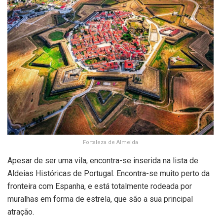
Fortaleza de Almeida
Apesar de ser uma vila, encontra-se inserida na lista de
Aldeias Históricas de Portugal. Encontra-se muito perto da
fronteira com Espanha, e está totalmente rodeada por
muralhas em forma de estrela, que são a sua principal
atração.