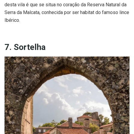
desta vila é que se situa no coração da Reserva Natural da
Serra da Malcata, conhecida por ser habitat do famoso lince
Ibérico.
7. Sortelha