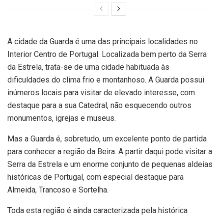
A cidade da Guarda é uma das principais localidades no
Interior Centro de Portugal. Localizada bem perto da Serra
da Estrela, trata-se de uma cidade habituada às
dificuldades do clima frio e montanhoso. A Guarda possui
inúmeros locais para visitar de elevado interesse, com
destaque para a sua Catedral, não esquecendo outros
monumentos, igrejas e museus.
Mas a Guarda é, sobretudo, um excelente ponto de partida
para conhecer a região da Beira. A partir daqui pode visitar a
Serra da Estrela e um enorme conjunto de pequenas aldeias
históricas de Portugal, com especial destaque para
Almeida, Trancoso e Sortelha.
Toda esta região é ainda caracterizada pela histórica