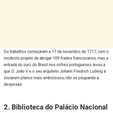
Os trabalhos começaram a 17 de novembro de 1717, com o
modesto projeto de abrigar 109 frades franciscanos, mas a
entrada do ouro do Brasil nos cofres portugueses levou a
que D. João V e o seu arquiteto Johann Friedrich Ludwig a
iniciarem planos mais ambiciosos, não se poupando a
despesas.
2. Biblioteca do Palácio Nacional