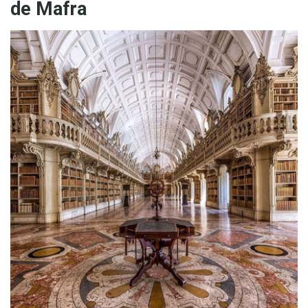
de Mafra