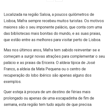
Localizada na região Saloia, a poucos quilómetros de
Lisboa, Mafra sempre recebeu muitos turistas. Os motivos
maiores são o seu imponente palácio, que conta com uma
das bibliotecas mais bonitas do mundo, e as suas praias,
que estão entre as melhores para visitar perto de Lisboa.
Mas nos últimos anos, Mafra tem sabido reinventar-se e
começam a surgir novas atrações para complementar o seu
palácio e as praias da Ericeira. O aldeia típica de José
Franco, a aldeia da Mata Pequena ou o centro de
recuperação do lobo ibérico são apenas alguns dos
exemplos.
Quer esteja à procura de um destino de férias mais
prolongado ou apenas de uma escapadinha de fim de
semana, esta região tem tudo aquilo de que precisa.