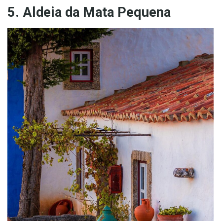
5. Aldeia da Mata Pequena