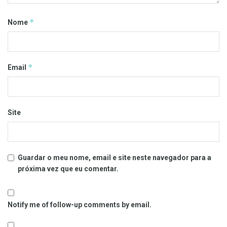
*
Nome
*
Email
Site
Guardar o meu nome, email e site neste navegador para a
próxima vez que eu comentar.
Notify me of follow-up comments by email.