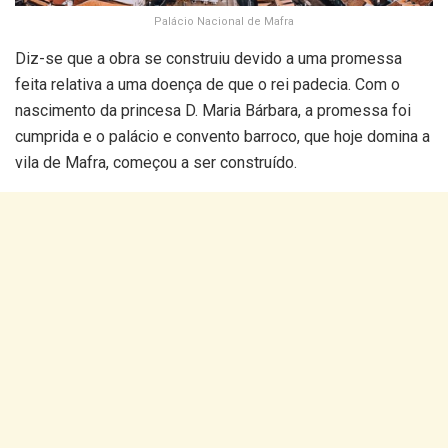
Palácio Nacional de Mafra
Diz-se que a obra se construiu devido a uma promessa
feita relativa a uma doença de que o rei padecia. Com o
nascimento da princesa D. Maria Bárbara, a promessa foi
cumprida e o palácio e convento barroco, que hoje domina a
vila de Mafra, começou a ser construído.