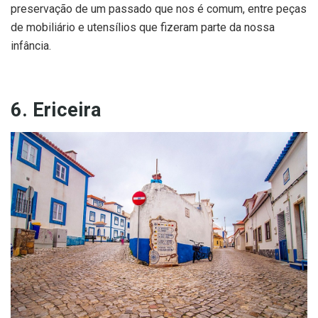
preservação de um passado que nos é comum, entre peças
de mobiliário e utensílios que fizeram parte da nossa
infância.
6. Ericeira