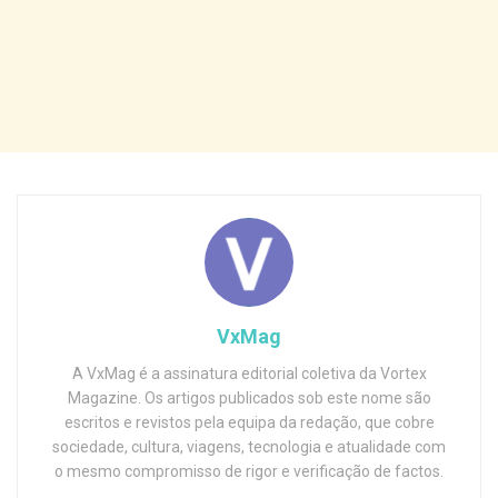
VxMag
A VxMag é a assinatura editorial coletiva da Vortex
Magazine. Os artigos publicados sob este nome são
escritos e revistos pela equipa da redação, que cobre
sociedade, cultura, viagens, tecnologia e atualidade com
o mesmo compromisso de rigor e verificação de factos.