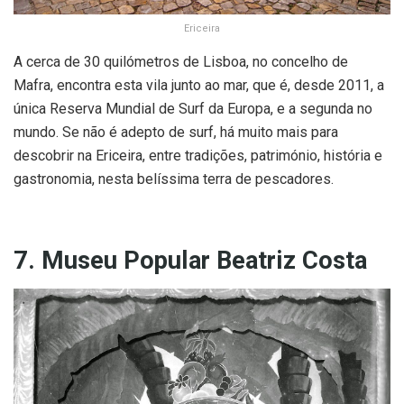
Ericeira
A cerca de 30 quilómetros de Lisboa, no concelho de
Mafra, encontra esta vila junto ao mar, que é, desde 2011, a
única Reserva Mundial de Surf da Europa, e a segunda no
mundo. Se não é adepto de surf, há muito mais para
descobrir na Ericeira, entre tradições, património, história e
gastronomia, nesta belíssima terra de pescadores.
7. Museu Popular Beatriz Costa