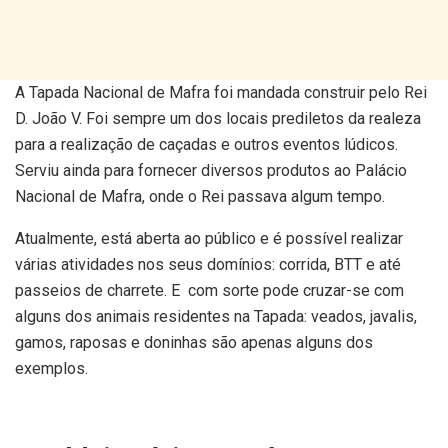
A Tapada Nacional de Mafra foi mandada construir pelo Rei
D. João V. Foi sempre um dos locais prediletos da realeza
para a realização de caçadas e outros eventos lúdicos.
Serviu ainda para fornecer diversos produtos ao Palácio
Nacional de Mafra, onde o Rei passava algum tempo.
Atualmente, está aberta ao público e é possível realizar
várias atividades nos seus domínios: corrida, BTT e até
passeios de charrete. E com sorte pode cruzar-se com
alguns dos animais residentes na Tapada: veados, javalis,
gamos, raposas e doninhas são apenas alguns dos
exemplos.