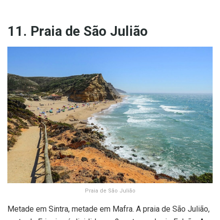
11. Praia de São Julião
Praia de São Julião
Metade em Sintra, metade em Mafra. A praia de São Julião,