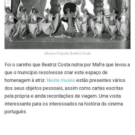
Museu Popular Beatriz Costa
Foi o carinho que Beatriz Costa nutria por Mafra que levou a
que o município resolvesse criar este espaço de
homenagem à atriz.
Neste museu
estão presentes vários
dos seus objetos pessoais, assim como cartas escritas
pela própria e ainda recordações de viagem. Uma visita
interessante para os interessados na história do cinema
português.