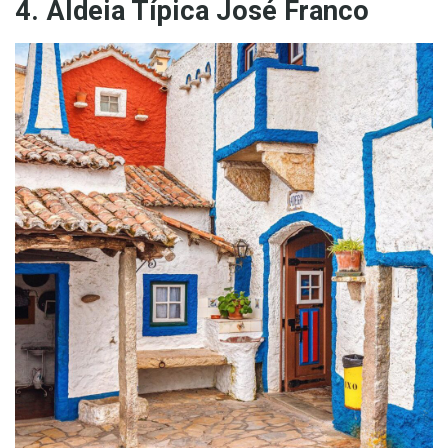
4. Aldeia Típica José Franco