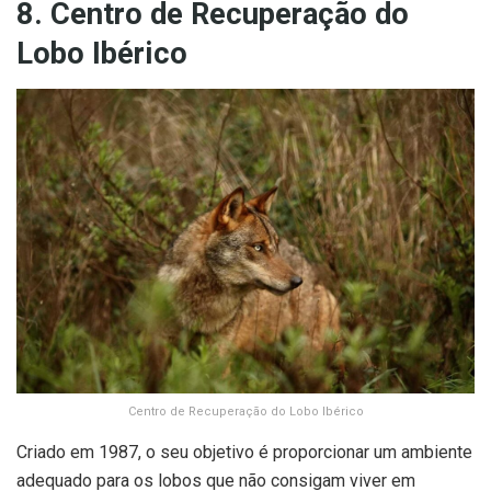
8. Centro de Recuperação do
Lobo Ibérico
Centro de Recuperação do Lobo Ibérico
Criado em 1987, o seu objetivo é proporcionar um ambiente
adequado para os lobos que não consigam viver em