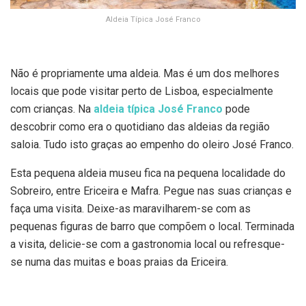
Aldeia Típica José Franco
Não é propriamente uma aldeia. Mas é um dos melhores
locais que pode visitar perto de Lisboa, especialmente
com crianças. Na
aldeia típica José Franco
pode
descobrir como era o quotidiano das aldeias da região
saloia. Tudo isto graças ao empenho do oleiro José Franco.
Esta pequena aldeia museu fica na pequena localidade do
Sobreiro, entre Ericeira e Mafra. Pegue nas suas crianças e
faça uma visita. Deixe-as maravilharem-se com as
pequenas figuras de barro que compõem o local. Terminada
a visita, delicie-se com a gastronomia local ou refresque-
se numa das muitas e boas praias da Ericeira.