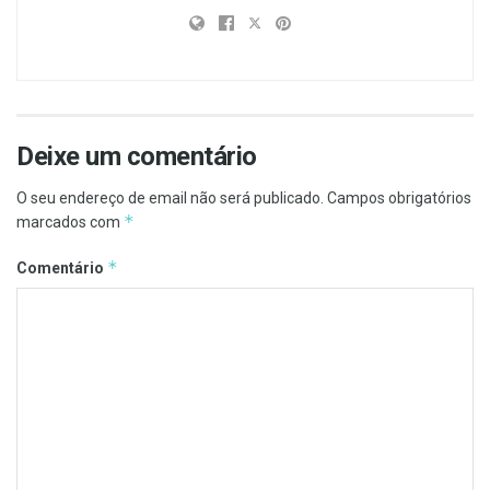
Deixe um comentário
O seu endereço de email não será publicado.
Campos obrigatórios
*
marcados com
*
Comentário