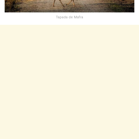
Tapada de Mafra