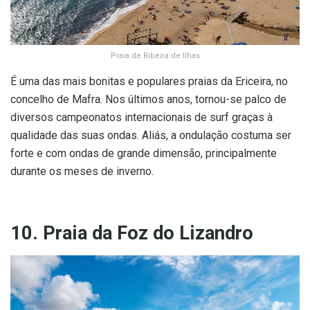
Praia de Ribeira de Ilhas
É uma das mais bonitas e populares praias da Ericeira, no
concelho de Mafra. Nos últimos anos, tornou-se palco de
diversos campeonatos internacionais de surf graças à
qualidade das suas ondas. Aliás, a ondulação costuma ser
forte e com ondas de grande dimensão, principalmente
durante os meses de inverno.
10. Praia da Foz do Lizandro