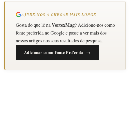
AJUDE-NOS A CHEGAR MAIS LONGE
VortexMag
Gosta do que lê na
? Adicione-nos como
fonte preferida no Google e passe a ver mais dos
nossos artigos nos seus resultados de pesquisa.
Adicionar como Fonte Preferida →