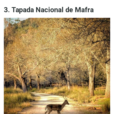
3. Tapada Nacional de Mafra