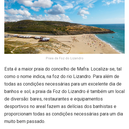
Praia da Foz do Lizandro
Esta é a maior praia do concelho de Mafra. Localiza-se, tal
como o nome indica, na foz do rio Lizandro. Para além de
todas as condições necessárias para um excelente dia de
banhos e sol, a praia da Foz do Lizandro é também um local
de diversão: bares, restaurantes e equipamentos
desportivos no areal fazem as delícias dos banhistas e
proporcionam todas as condições necessárias para um dia
muito bem passado.