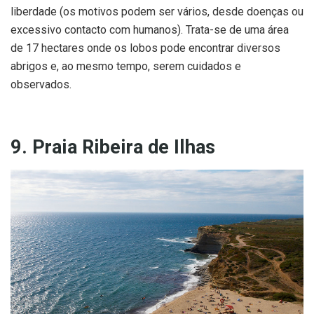
liberdade (os motivos podem ser vários, desde doenças ou
excessivo contacto com humanos). Trata-se de uma área
de 17 hectares onde os lobos pode encontrar diversos
abrigos e, ao mesmo tempo, serem cuidados e
observados.
9. Praia Ribeira de Ilhas