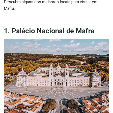
Descubra alguns dos melhores locais para visitar em
Mafra.
1. Palácio Nacional de Mafra