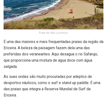
Praia de São Lourenço
É uma das maiores e mais frequentadas praias da região da
Ericeira. A beleza da paisagem fazem dela uma das
preferidas dos veraneantes. Aqui desagua o rio Safarujo,
que proporciona uma mistura de água doce com água
salgada.
As suas ondas são muito procuradas por adeptos de
desportos náuticos, como o surf e stand up paddle. É uma
das praias que integra a Reserva Mundial de Surf da
Ericeira.