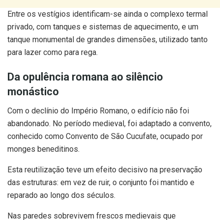
Entre os vestígios identificam-se ainda o complexo termal
privado, com tanques e sistemas de aquecimento, e um
tanque monumental de grandes dimensões, utilizado tanto
para lazer como para rega.
Da opulência romana ao silêncio
monástico
Com o declínio do Império Romano, o edifício não foi
abandonado. No período medieval, foi adaptado a convento,
conhecido como Convento de São Cucufate, ocupado por
monges beneditinos.
Esta reutilização teve um efeito decisivo na preservação
das estruturas: em vez de ruir, o conjunto foi mantido e
reparado ao longo dos séculos.
Nas paredes sobrevivem frescos medievais que