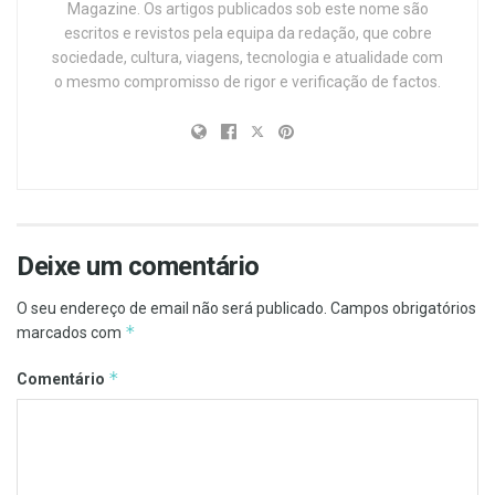
Magazine. Os artigos publicados sob este nome são
escritos e revistos pela equipa da redação, que cobre
sociedade, cultura, viagens, tecnologia e atualidade com
o mesmo compromisso de rigor e verificação de factos.
Deixe um comentário
O seu endereço de email não será publicado.
Campos obrigatórios
*
marcados com
*
Comentário