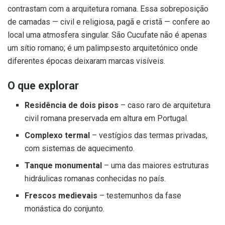
contrastam com a arquitetura romana. Essa sobreposição
de camadas — civil e religiosa, pagã e cristã — confere ao
local uma atmosfera singular. São Cucufate não é apenas
um sítio romano; é um palimpsesto arquitetónico onde
diferentes épocas deixaram marcas visíveis.
O que explorar
Residência de dois pisos
– caso raro de arquitetura
civil romana preservada em altura em Portugal.
Complexo termal
– vestígios das termas privadas,
com sistemas de aquecimento.
Tanque monumental
– uma das maiores estruturas
hidráulicas romanas conhecidas no país.
Frescos medievais
– testemunhos da fase
monástica do conjunto.