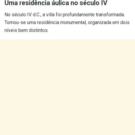
Uma residência áulica no século IV
No século IV d.C., a villa foi profundamente transformada.
Tornou-se uma residência monumental, organizada em dois
níveis bem distintos.