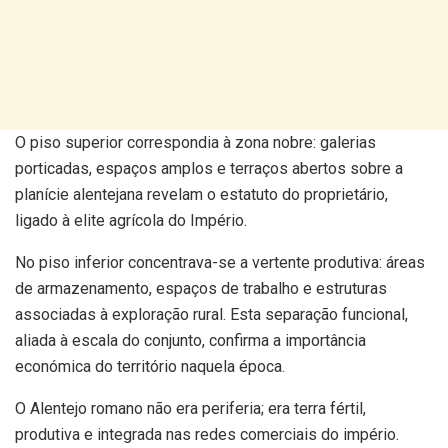
O piso superior correspondia à zona nobre: galerias
porticadas, espaços amplos e terraços abertos sobre a
planície alentejana revelam o estatuto do proprietário,
ligado à elite agrícola do Império.
No piso inferior concentrava-se a vertente produtiva: áreas
de armazenamento, espaços de trabalho e estruturas
associadas à exploração rural. Esta separação funcional,
aliada à escala do conjunto, confirma a importância
económica do território naquela época.
O Alentejo romano não era periferia; era terra fértil,
produtiva e integrada nas redes comerciais do império.