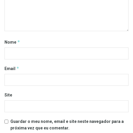
*
Nome
*
Email
Site
Guardar o meu nome, email e site neste navegador para a
próxima vez que eu comentar.