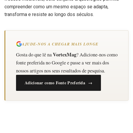
compreender como um mesmo espaço se adapta,
transforma e resiste ao longo dos séculos.
AJUDE-NOS A CHEGAR MAIS LONGE
VortexMag
Gosta do que lê na
? Adicione-nos como
fonte preferida no Google e passe a ver mais dos
nossos artigos nos seus resultados de pesquisa.
Adicionar como Fonte Preferida →