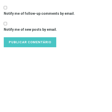
Notify me of follow-up comments by email.
Notify me of new posts by email.