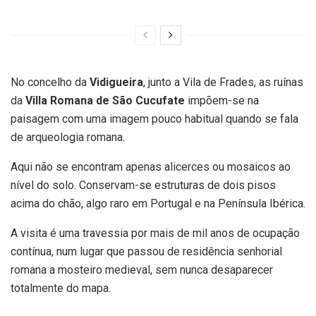
No concelho da
Vidigueira
, junto a Vila de Frades, as ruínas
da
Villa Romana de São Cucufate
impõem-se na
paisagem com uma imagem pouco habitual quando se fala
de arqueologia romana.
Aqui não se encontram apenas alicerces ou mosaicos ao
nível do solo. Conservam-se estruturas de dois pisos
acima do chão, algo raro em Portugal e na Península Ibérica.
A visita é uma travessia por mais de mil anos de ocupação
contínua, num lugar que passou de residência senhorial
romana a mosteiro medieval, sem nunca desaparecer
totalmente do mapa.