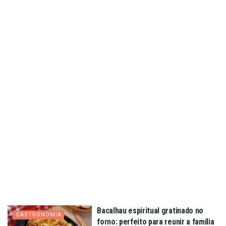
Bacalhau espiritual gratinado no
GASTRONOMIA
forno: perfeito para reunir a família