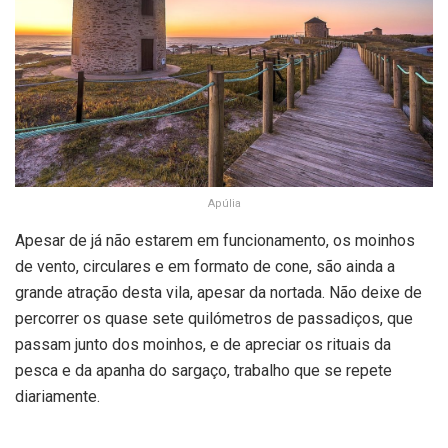
Apúlia
Apesar de já não estarem em funcionamento, os moinhos
de vento, circulares e em formato de cone, são ainda a
grande atração desta vila, apesar da nortada. Não deixe de
percorrer os quase sete quilómetros de passadiços, que
passam junto dos moinhos, e de apreciar os rituais da
pesca e da apanha do sargaço, trabalho que se repete
diariamente.