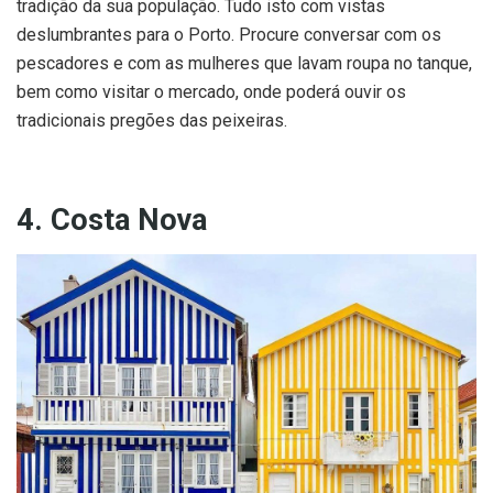
tradição da sua população. Tudo isto com vistas
deslumbrantes para o Porto. Procure conversar com os
pescadores e com as mulheres que lavam roupa no tanque,
bem como visitar o mercado, onde poderá ouvir os
tradicionais pregões das peixeiras.
4. Costa Nova