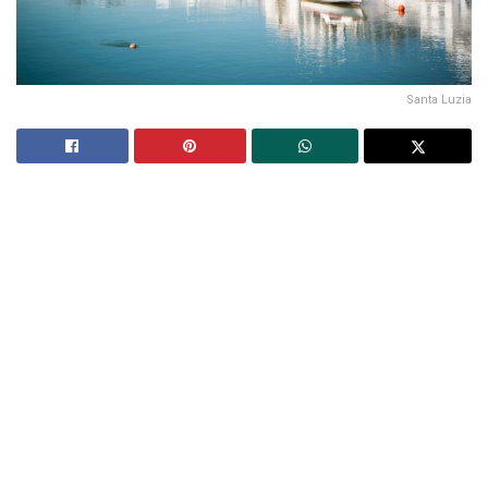
Santa Luzia