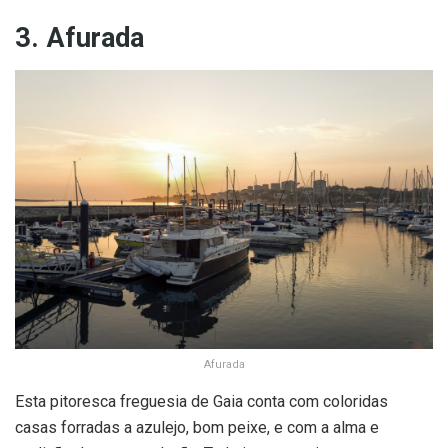
3. Afurada
Afurada
Esta pitoresca freguesia de Gaia conta com coloridas
casas forradas a azulejo, bom peixe, e com a alma e