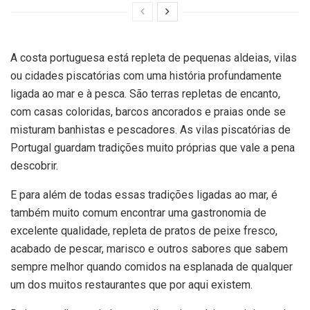
A costa portuguesa está repleta de pequenas aldeias, vilas
ou cidades piscatórias com uma história profundamente
ligada ao mar e à pesca. São terras repletas de encanto,
com casas coloridas, barcos ancorados e praias onde se
misturam banhistas e pescadores. As vilas piscatórias de
Portugal guardam tradições muito próprias que vale a pena
descobrir.
E para além de todas essas tradições ligadas ao mar, é
também muito comum encontrar uma gastronomia de
excelente qualidade, repleta de pratos de peixe fresco,
acabado de pescar, marisco e outros sabores que sabem
sempre melhor quando comidos na esplanada de qualquer
um dos muitos restaurantes que por aqui existem.