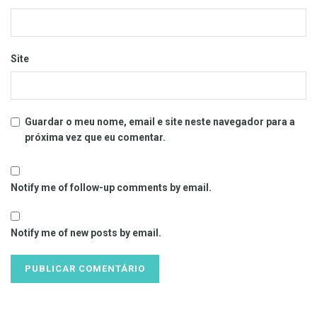
Site
Guardar o meu nome, email e site neste navegador para a
próxima vez que eu comentar.
Notify me of follow-up comments by email.
Notify me of new posts by email.