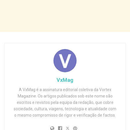
VxMag
A VxMag é a assinatura editorial coletiva da Vortex
Magazine. Os artigos publicados sob este nome são
escritos e revistos pela equipa da redação, que cobre
sociedade, cultura, viagens, tecnologia e atualidade com
o mesmo compromisso de rigor e verificação de factos.