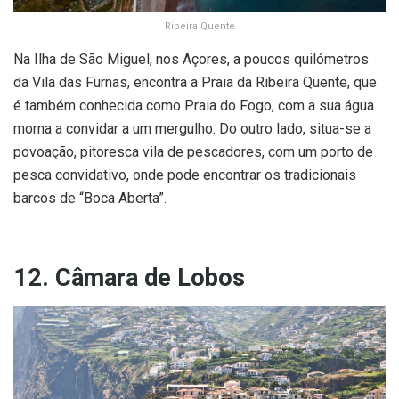
Ribeira Quente
Na Ilha de São Miguel, nos Açores, a poucos quilómetros
da Vila das Furnas, encontra a Praia da Ribeira Quente, que
é também conhecida como Praia do Fogo, com a sua água
morna a convidar a um mergulho. Do outro lado, situa-se a
povoação, pitoresca vila de pescadores, com um porto de
pesca convidativo, onde pode encontrar os tradicionais
barcos de “Boca Aberta”.
12. Câmara de Lobos