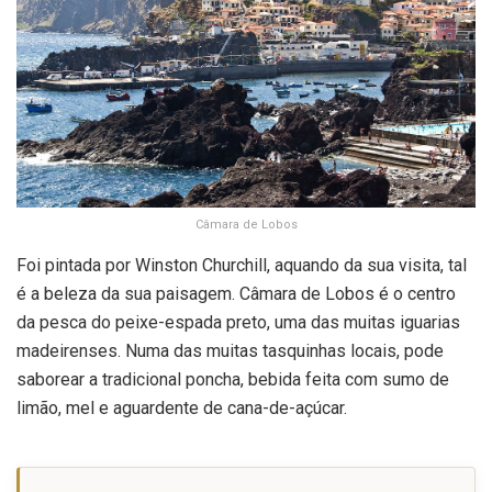
Câmara de Lobos
Foi pintada por Winston Churchill, aquando da sua visita, tal
é a beleza da sua paisagem. Câmara de Lobos é o centro
da pesca do peixe-espada preto, uma das muitas iguarias
madeirenses. Numa das muitas tasquinhas locais, pode
saborear a tradicional poncha, bebida feita com sumo de
limão, mel e aguardente de cana-de-açúcar.