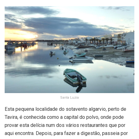
Santa Luzia
Esta pequena localidade do sotavento algarvio, perto de
Tavira, é conhecida como a capital do polvo, onde pode
provar esta delícia num dos vários restaurantes que por
aqui encontra. Depois, para fazer a digestão, passeia por