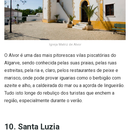
Igreja Matriz de Alvor
O Alvor é uma das mais pitorescas vilas piscatórias do
Algarve, sendo conhecida pelas suas praias, pelas ruas
estreitas, pela ria e, claro, pelos restaurantes de peixe e
marisco, onde pode provar iguarias como o berbigão com
azeite e alho, a caldeirada do mar ou a açorda de lingueirão.
Tudo isto longe do rebuliço dos turistas que enchem a
região, especialmente durante o verão.
10. Santa Luzia