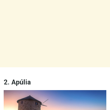
2. Apúlia