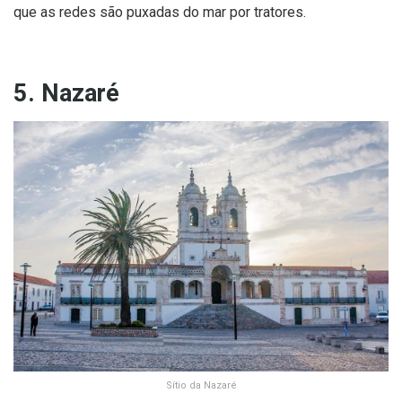
que as redes são puxadas do mar por tratores.
5. Nazaré
Sítio da Nazaré