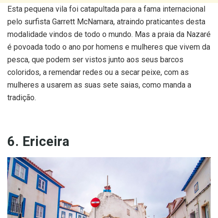
Esta pequena vila foi catapultada para a fama internacional
pelo surfista Garrett McNamara, atraindo praticantes desta
modalidade vindos de todo o mundo. Mas a praia da Nazaré
é povoada todo o ano por homens e mulheres que vivem da
pesca, que podem ser vistos junto aos seus barcos
coloridos, a remendar redes ou a secar peixe, com as
mulheres a usarem as suas sete saias, como manda a
tradição.
6. Ericeira