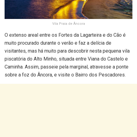
Vila Praia de Âncora
O extenso areal entre os Fortes da Lagarteira e do Cão é
muito procurado durante o verão e faz a delícia de
visitantes, mas há muito para descobrir nesta pequena vila
piscatória do Alto Minho, situada entre Viana do Castelo e
Caminha. Assim, passeie pela marginal, atravesse a ponte
sobre a foz do Âncora, e visite o Bairro dos Pescadores.