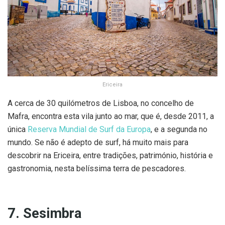
Ericeira
A cerca de 30 quilómetros de Lisboa, no concelho de
Mafra, encontra esta vila junto ao mar, que é, desde 2011, a
única
Reserva Mundial de Surf da Europa
, e a segunda no
mundo. Se não é adepto de surf, há muito mais para
descobrir na Ericeira, entre tradições, património, história e
gastronomia, nesta belíssima terra de pescadores.
7. Sesimbra