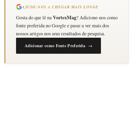
AJUDE-NOS A CHEGAR MAIS LONGE
VortexMag
Gosta do que lê na
? Adicione-nos como
fonte preferida no Google e passe a ver mais dos
nossos artigos nos seus resultados de pesquisa.
Adicionar como Fonte Preferida →