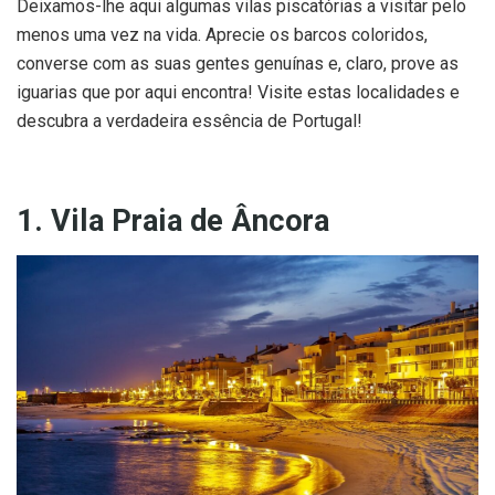
Deixamos-lhe aqui algumas vilas piscatórias a visitar pelo
menos uma vez na vida. Aprecie os barcos coloridos,
converse com as suas gentes genuínas e, claro, prove as
iguarias que por aqui encontra! Visite estas localidades e
descubra a verdadeira essência de Portugal!
1. Vila Praia de Âncora