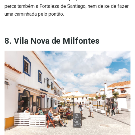
perca também a Fortaleza de Santiago, nem deixe de fazer
uma caminhada pelo pontão.
8. Vila Nova de Milfontes