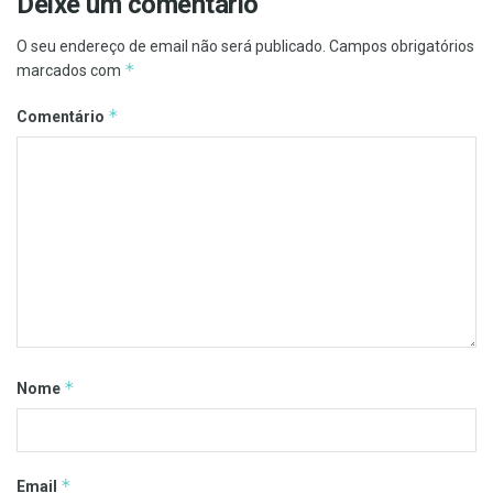
Deixe um comentário
O seu endereço de email não será publicado.
Campos obrigatórios
*
marcados com
*
Comentário
*
Nome
*
Email