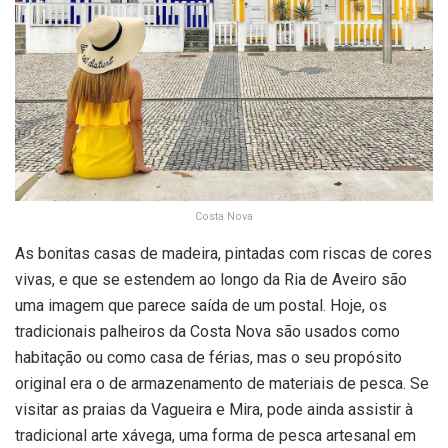
Costa Nova
As bonitas casas de madeira, pintadas com riscas de cores
vivas, e que se estendem ao longo da Ria de Aveiro são
uma imagem que parece saída de um postal. Hoje, os
tradicionais palheiros da Costa Nova são usados como
habitação ou como casa de férias, mas o seu propósito
original era o de armazenamento de materiais de pesca. Se
visitar as praias da Vagueira e Mira, pode ainda assistir à
tradicional arte xávega, uma forma de pesca artesanal em