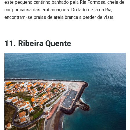
este pequeno cantinho banhado pela Ria Formosa, cheia de
cor por causa das embarcações. Do lado de lá da Ria,
encontram-se praias de areia branca a perder de vista.
11. Ribeira Quente