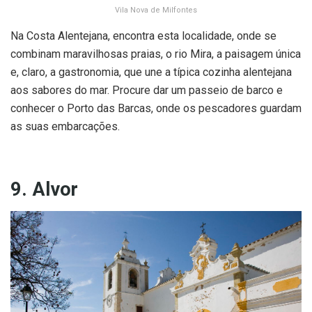
Vila Nova de Milfontes
Na Costa Alentejana, encontra esta localidade, onde se
combinam maravilhosas praias, o rio Mira, a paisagem única
e, claro, a gastronomia, que une a típica cozinha alentejana
aos sabores do mar. Procure dar um passeio de barco e
conhecer o Porto das Barcas, onde os pescadores guardam
as suas embarcações.
9. Alvor