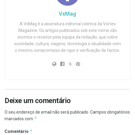
VxMag
A VxMag é a assinatura editorial coletiva da Vortex
Magazine. Os artigos publicados sob este nome são
escritos e revistos pela equipa da redação, que cobre
sociedade, cultura, viagens, tecnologia e atualidade com
o mesmo compromisso de rigor e verificação de factos.
Deixe um comentário
O seu endereço de email não será publicado.
Campos obrigatórios
*
marcados com
*
Comentário