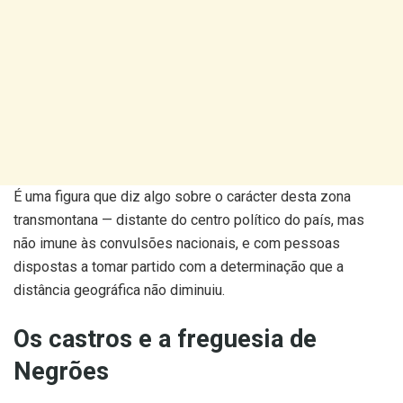
É uma figura que diz algo sobre o carácter desta zona
transmontana — distante do centro político do país, mas
não imune às convulsões nacionais, e com pessoas
dispostas a tomar partido com a determinação que a
distância geográfica não diminuiu.
Os castros e a freguesia de
Negrões