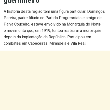
guerrilheiro
A história desta região tem uma figura particular: Domingos
Pereira, padre filiado no Partido Progressista e amigo de
Paiva Couceiro, esteve envolvido na Monarquia do Norte —
o movimento que, em 1919, tentou restaurar a monarquia
depois da implantação da República. Participou em
combates em Cabeceiras, Mirandela e Vila Real.