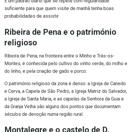
É um padrão diário que se repete com regularidade
suficiente para que quem visite de manhã tenha boas
probabilidades de assistir.
Ribeira de Pena e o património
religioso
Ribeira de Pena, na fronteira entre o Minho e Trás-os-
Montes, é conhecida pelo cultivo do vinho verde, do milho e
do linho, e pela criação de gado e porco.
O património religioso da zona é denso: a Igreja de Canedo
e Cerva, a Capela de São Pedro, a Igreja Matriz do Salvador,
a Igreja de Santa Maria, e as capelas da Senhora da Guia e
da Granja Velha são alguns dos pontos que documentam
séculos de devoção numa região rural.
Montalegre e o castelo de D.