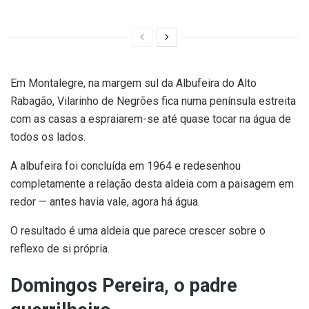
Em Montalegre, na margem sul da Albufeira do Alto
Rabagão, Vilarinho de Negrões fica numa península estreita
com as casas a espraiarem-se até quase tocar na água de
todos os lados.
A albufeira foi concluída em 1964 e redesenhou
completamente a relação desta aldeia com a paisagem em
redor — antes havia vale, agora há água.
O resultado é uma aldeia que parece crescer sobre o
reflexo de si própria.
Domingos Pereira, o padre