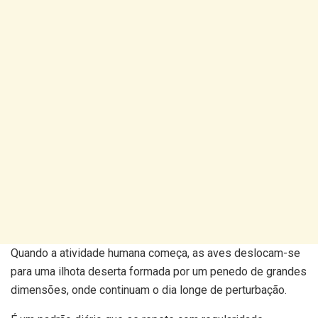
Quando a atividade humana começa, as aves deslocam-se
para uma ilhota deserta formada por um penedo de grandes
dimensões, onde continuam o dia longe de perturbação.