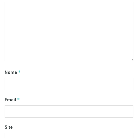
*
Nome
*
Email
Site