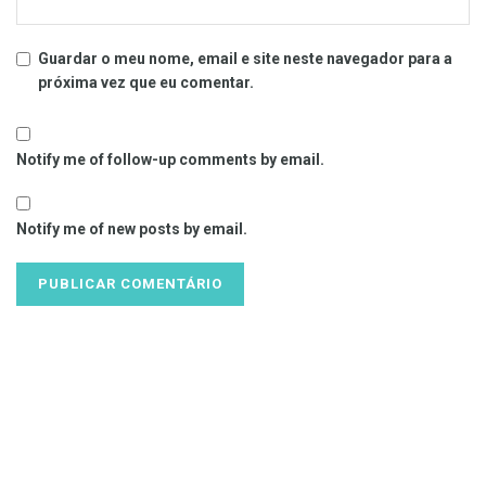
Guardar o meu nome, email e site neste navegador para a
próxima vez que eu comentar.
Notify me of follow-up comments by email.
Notify me of new posts by email.