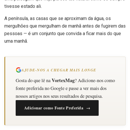
tivesse estado ali.
A península, as casas que se aproximam da água, os
mergulhões que mergulham de manhã antes de fugirem das
pessoas — é um conjunto que convida a ficar mais do que
uma manhã.
AJUDE-NOS A CHEGAR MAIS LONGE
VortexMag
Gosta do que lê na
? Adicione-nos como
fonte preferida no Google e passe a ver mais dos
nossos artigos nos seus resultados de pesquisa.
Adicionar como Fonte Preferida →