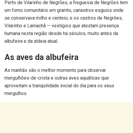
Perto de Vilarinho de Negrões, a freguesia de Negrões tem
um forno comunitário em granito, canastros esguios onde
se conservava milho e centeio, e os castros de Negrões,
Vilarinho e Lamachã — vestígios que atestam presença
humana nesta região desde há séculos, muito antes da
albufeira e da aldeia atual.
As aves da albufeira
As manhãs são o melhor momento para observar
mergulhões-de-crista e outras aves aquáticas que
aproveitam a tranquilidade inicial do dia para os seus
mergulhos.