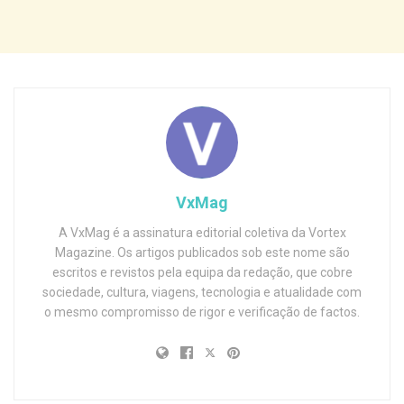
VxMag
A VxMag é a assinatura editorial coletiva da Vortex
Magazine. Os artigos publicados sob este nome são
escritos e revistos pela equipa da redação, que cobre
sociedade, cultura, viagens, tecnologia e atualidade com
o mesmo compromisso de rigor e verificação de factos.