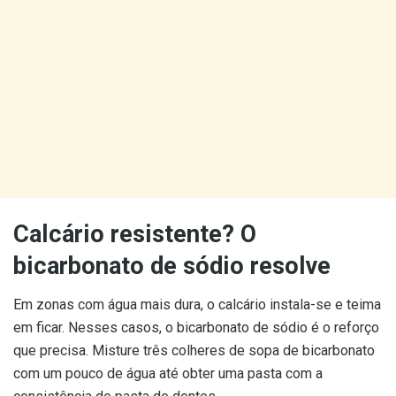
Calcário resistente? O
bicarbonato de sódio resolve
Em zonas com água mais dura, o calcário instala-se e teima
em ficar. Nesses casos, o bicarbonato de sódio é o reforço
que precisa. Misture três colheres de sopa de bicarbonato
com um pouco de água até obter uma pasta com a