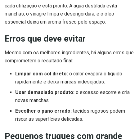
cada utilização e está pronto. A água destilada evita
manchas, o vinagre limpa e desengordura, e o óleo
essencial deixa um aroma fresco pelo espaço.
Erros que deve evitar
Mesmo com os melhores ingredientes, há alguns erros que
comprometem o resultado final:
Limpar com sol direto:
o calor evapora o líquido
rapidamente e deixa marcas indesejadas.
Usar demasiado produto:
o excesso escorre e cria
novas manchas.
Escolher o pano errado:
tecidos rugosos podem
riscar as superfícies delicadas.
Pequenos truques com grande