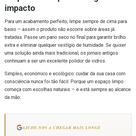
impacto
Para um acabamento perfeito, limpe sempre de cima para
baixo — assim o produto não escorre sobre áreas já
tratadas. Passe um pano seco no final para garantir brilho
extra e eliminar qualquer vestígio de humidade. Se quiser
uma solução ainda mais tradicional, os jornais antigos
continuam a ser um excelente polidor de vidros.
Simples, económico e ecológico: cuidar da sua casa com
consciência nunca foi tão fácil. Porque um espaço limpo
começa com escolhas naturais — e está sempre ao alcance
da mão.
AJUDE-NOS A CHEGAR MAIS LONGE