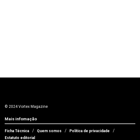
© 2024 Vortex Magazine
Mais infomação
Ficha Técnica
Quem somos
Política de privacidade
Estatuto editorial