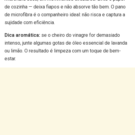
de cozinha — deixa fiapos e não absorve tão bem. O pano
de microfibra é o companheiro ideal: não risca e captura a
sujidade com eficiência.
Dica aromática:
se o cheiro do vinagre for demasiado
intenso, junte algumas gotas de óleo essencial de lavanda
ou limão. O resultado é limpeza com um toque de bem-
estar.