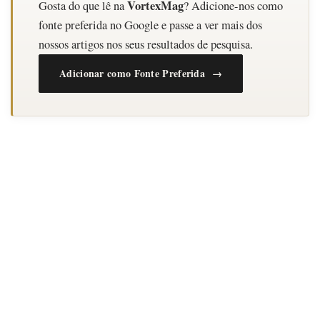
VortexMag
Gosta do que lê na
? Adicione-nos como
fonte preferida no Google e passe a ver mais dos
nossos artigos nos seus resultados de pesquisa.
Adicionar como Fonte Preferida →