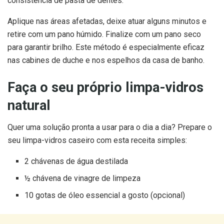
consistência de pasta de dentes.
Aplique nas áreas afetadas, deixe atuar alguns minutos e
retire com um pano húmido. Finalize com um pano seco
para garantir brilho. Este método é especialmente eficaz
nas cabines de duche e nos espelhos da casa de banho.
Faça o seu próprio limpa-vidros
natural
Quer uma solução pronta a usar para o dia a dia? Prepare o
seu limpa-vidros caseiro com esta receita simples:
2 chávenas de água destilada
½ chávena de vinagre de limpeza
10 gotas de óleo essencial a gosto (opcional)