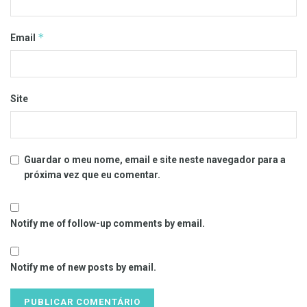
*
Email
Site
Guardar o meu nome, email e site neste navegador para a
próxima vez que eu comentar.
Notify me of follow-up comments by email.
Notify me of new posts by email.