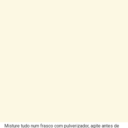
Misture tudo num frasco com pulverizador, agite antes de