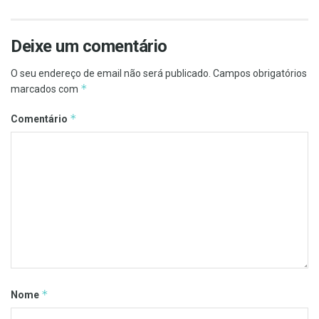
Deixe um comentário
O seu endereço de email não será publicado.
Campos obrigatórios
*
marcados com
*
Comentário
*
Nome