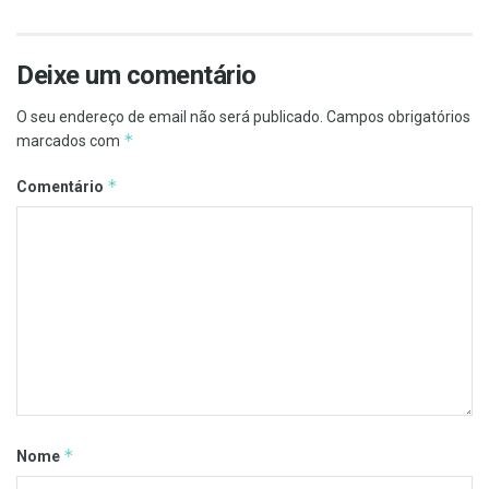
Deixe um comentário
O seu endereço de email não será publicado.
Campos obrigatórios
*
marcados com
*
Comentário
*
Nome