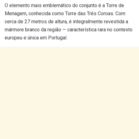
O elemento mais emblemático do conjunto é a Torre de
Menagem, conhecida como Torre das Três Coroas. Com
cerca de 27 metros de altura, é integralmente revestida a
mármore branco da região — característica rara no contexto
europeu e única em Portugal.