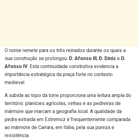
O nome remete para os três reinados durante os quais a
sua construção se prolongou:
D. Afonso III
,
D. Dinis
e
D.
Afonso IV
. Esta continuidade construtiva evidencia a
importância estratégica da praça forte no contexto
medieval.
A subida ao topo da torre proporciona uma leitura ampla do
território: planícies agrícolas, vinhas e as pedreiras de
mármore que marcam a geografia local. A qualidade da
pedra extraída em Estremoz é frequentemente comparada
ao mármore de Carrara, em Itália, pela sua pureza e
resistência.