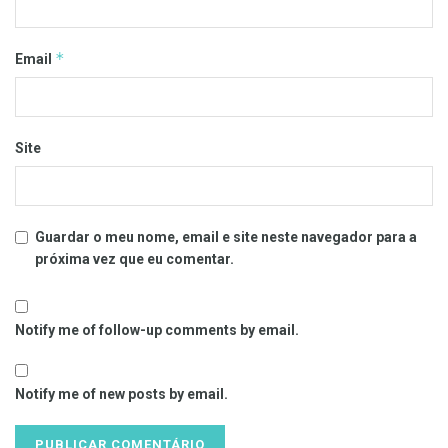
*
Email
Site
Guardar o meu nome, email e site neste navegador para a
próxima vez que eu comentar.
Notify me of follow-up comments by email.
Notify me of new posts by email.