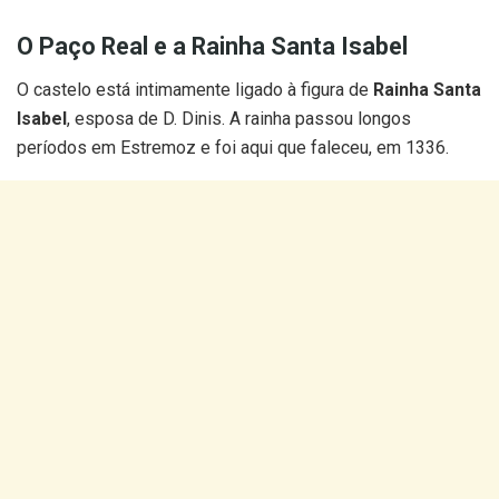
O Paço Real e a Rainha Santa Isabel
O castelo está intimamente ligado à figura de
Rainha Santa
Isabel
, esposa de D. Dinis. A rainha passou longos
períodos em Estremoz e foi aqui que faleceu, em 1336.