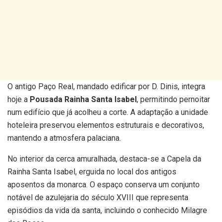
O antigo Paço Real, mandado edificar por D. Dinis, integra
hoje a
Pousada Rainha Santa Isabel
, permitindo pernoitar
num edifício que já acolheu a corte. A adaptação a unidade
hoteleira preservou elementos estruturais e decorativos,
mantendo a atmosfera palaciana.
No interior da cerca amuralhada, destaca-se a Capela da
Rainha Santa Isabel, erguida no local dos antigos
aposentos da monarca. O espaço conserva um conjunto
notável de azulejaria do século XVIII que representa
episódios da vida da santa, incluindo o conhecido Milagre