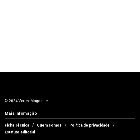
© 2024 Vortex Magazine
Mais infomação
Ficha Técnica
Quem somos
Política de privacidade
Estatuto editorial