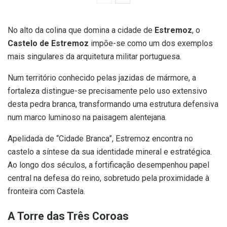
No alto da colina que domina a cidade de
Estremoz
, o
Castelo de Estremoz
impõe-se como um dos exemplos
mais singulares da arquitetura militar portuguesa.
Num território conhecido pelas jazidas de mármore, a
fortaleza distingue-se precisamente pelo uso extensivo
desta pedra branca, transformando uma estrutura defensiva
num marco luminoso na paisagem alentejana.
Apelidada de “Cidade Branca”, Estremoz encontra no
castelo a síntese da sua identidade mineral e estratégica.
Ao longo dos séculos, a fortificação desempenhou papel
central na defesa do reino, sobretudo pela proximidade à
fronteira com Castela.
A Torre das Três Coroas