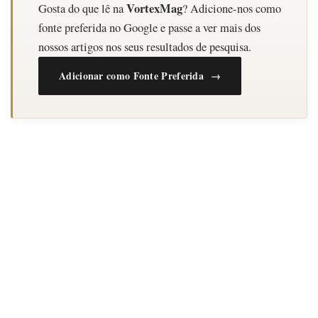
VortexMag
Gosta do que lê na
? Adicione-nos como
fonte preferida no Google e passe a ver mais dos
nossos artigos nos seus resultados de pesquisa.
Adicionar como Fonte Preferida →