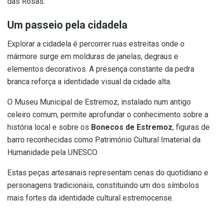
das Rosas.
Um passeio pela cidadela
Explorar a cidadela é percorrer ruas estreitas onde o
mármore surge em molduras de janelas, degraus e
elementos decorativos. A presença constante da pedra
branca reforça a identidade visual da cidade alta.
O Museu Municipal de Estremoz, instalado num antigo
celeiro comum, permite aprofundar o conhecimento sobre a
história local e sobre os
Bonecos de Estremoz
, figuras de
barro reconhecidas como Património Cultural Imaterial da
Humanidade pela UNESCO.
Estas peças artesanais representam cenas do quotidiano e
personagens tradicionais, constituindo um dos símbolos
mais fortes da identidade cultural estremocense.