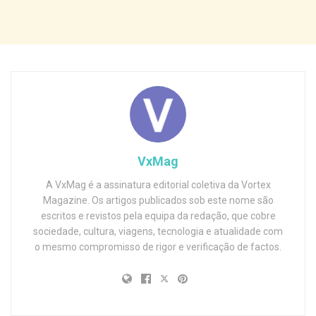
VxMag
A VxMag é a assinatura editorial coletiva da Vortex
Magazine. Os artigos publicados sob este nome são
escritos e revistos pela equipa da redação, que cobre
sociedade, cultura, viagens, tecnologia e atualidade com
o mesmo compromisso de rigor e verificação de factos.