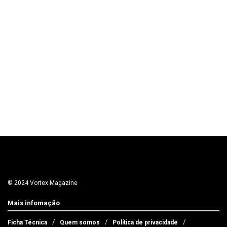
© 2024 Vortex Magazine
Mais infomação
Ficha Técnica
Quem somos
Política de privacidade