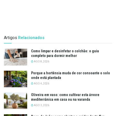
Artigos
Relacionados
Como limpar e desinfetar o colchão: o guia
completo para dormir melhor
AGO 8, 2026
Porque a hortênsia muda de cor consoante o solo
onde está plantada
AGO 4, 2026
Oliveira em vaso: como cultivar esta árvore
mediterrânica em casa ou na varanda
AGO 3, 2026