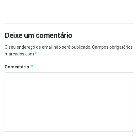
Deixe um comentário
O seu endereço de email não será publicado.
Campos obrigatórios
*
marcados com
*
Comentário