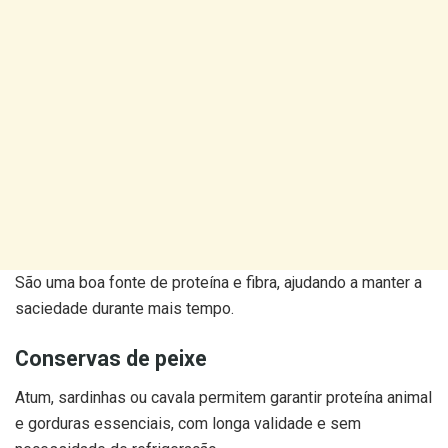
São uma boa fonte de proteína e fibra, ajudando a manter a
saciedade durante mais tempo.
Conservas de peixe
Atum, sardinhas ou cavala permitem garantir proteína animal
e gorduras essenciais, com longa validade e sem