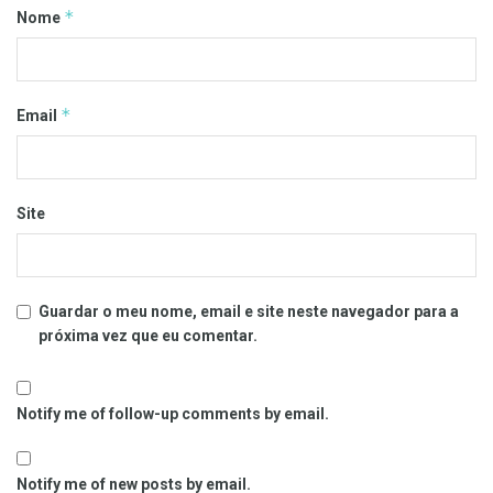
*
Nome
*
Email
Site
Guardar o meu nome, email e site neste navegador para a
próxima vez que eu comentar.
Notify me of follow-up comments by email.
Notify me of new posts by email.