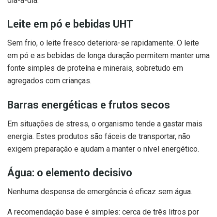
dia-a-dia.
Leite em pó e bebidas UHT
Sem frio, o leite fresco deteriora-se rapidamente. O leite
em pó e as bebidas de longa duração permitem manter uma
fonte simples de proteína e minerais, sobretudo em
agregados com crianças.
Barras energéticas e frutos secos
Em situações de stress, o organismo tende a gastar mais
energia. Estes produtos são fáceis de transportar, não
exigem preparação e ajudam a manter o nível energético.
Água: o elemento decisivo
Nenhuma despensa de emergência é eficaz sem água.
A recomendação base é simples: cerca de três litros por