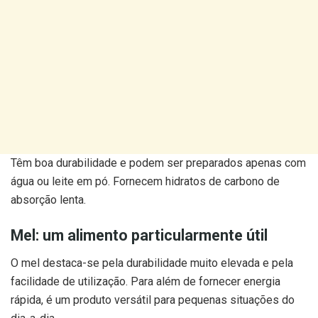
Têm boa durabilidade e podem ser preparados apenas com
água ou leite em pó. Fornecem hidratos de carbono de
absorção lenta.
Mel: um alimento particularmente útil
O mel destaca-se pela durabilidade muito elevada e pela
facilidade de utilização. Para além de fornecer energia
rápida, é um produto versátil para pequenas situações do