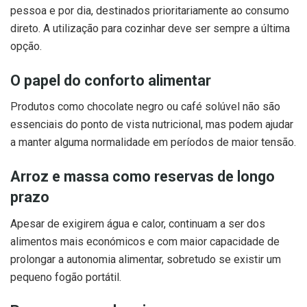
pessoa e por dia, destinados prioritariamente ao consumo
direto. A utilização para cozinhar deve ser sempre a última
opção.
O papel do conforto alimentar
Produtos como chocolate negro ou café solúvel não são
essenciais do ponto de vista nutricional, mas podem ajudar
a manter alguma normalidade em períodos de maior tensão.
Arroz e massa como reservas de longo
prazo
Apesar de exigirem água e calor, continuam a ser dos
alimentos mais económicos e com maior capacidade de
prolongar a autonomia alimentar, sobretudo se existir um
pequeno fogão portátil.