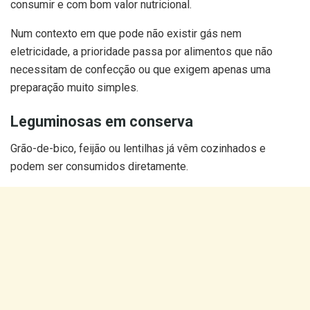
consumir e com bom valor nutricional.
Num contexto em que pode não existir gás nem
eletricidade, a prioridade passa por alimentos que não
necessitam de confecção ou que exigem apenas uma
preparação muito simples.
Leguminosas em conserva
Grão-de-bico, feijão ou lentilhas já vêm cozinhados e
podem ser consumidos diretamente.