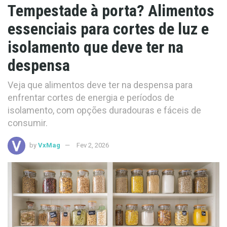
Tempestade à porta? Alimentos
essenciais para cortes de luz e
isolamento que deve ter na
despensa
Veja que alimentos deve ter na despensa para
enfrentar cortes de energia e períodos de
isolamento, com opções duradouras e fáceis de
consumir.
by
VxMag
Fev 2, 2026