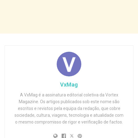
VxMag
A VxMag é a assinatura editorial coletiva da Vortex
Magazine. Os artigos publicados sob este nome são
escritos e revistos pela equipa da redação, que cobre
sociedade, cultura, viagens, tecnologia e atualidade com
o mesmo compromisso de rigor e verificação de factos.