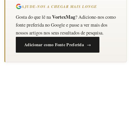
AJUDE-NOS A CHEGAR MAIS LONGE
VortexMag
Gosta do que lê na
? Adicione-nos como
fonte preferida no Google e passe a ver mais dos
nossos artigos nos seus resultados de pesquisa.
Adicionar como Fonte Preferida →