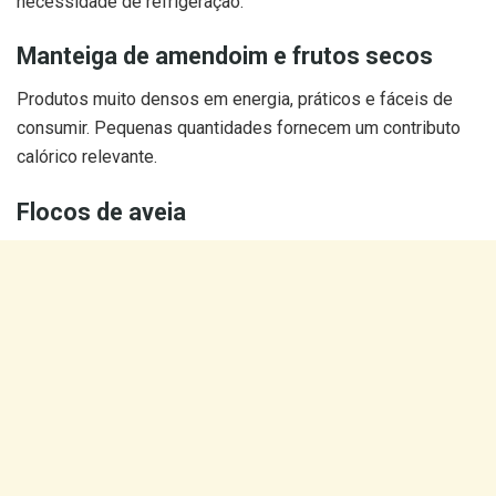
necessidade de refrigeração.
Manteiga de amendoim e frutos secos
Produtos muito densos em energia, práticos e fáceis de
consumir. Pequenas quantidades fornecem um contributo
calórico relevante.
Flocos de aveia