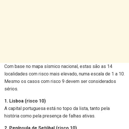
Com base no mapa sísmico nacional, estas são as 14
localidades com risco mais elevado, numa escala de 1 a 10.
Mesmo os casos com risco 9 devem ser considerados
sérios.
1. Lisboa (risco 10)
A capital portuguesa está no topo da lista, tanto pela
história como pela presença de falhas ativas.
2. Península de Setúbal (risco 10)