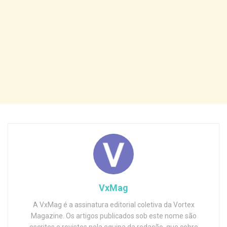
VxMag
A VxMag é a assinatura editorial coletiva da Vortex
Magazine. Os artigos publicados sob este nome são