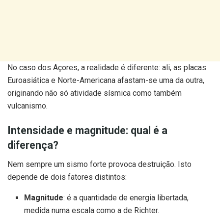
No caso dos Açores, a realidade é diferente: ali, as placas
Euroasiática e Norte-Americana afastam-se uma da outra,
originando não só atividade sísmica como também
vulcanismo.
Intensidade e magnitude: qual é a
diferença?
Nem sempre um sismo forte provoca destruição. Isto
depende de dois fatores distintos:
Magnitude
: é a quantidade de energia libertada,
medida numa escala como a de Richter.