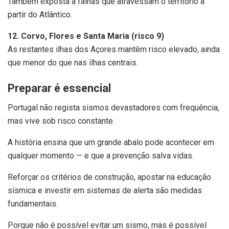
Também exposta a falhas que atravessam o território a
partir do Atlântico.
12. Corvo, Flores e Santa Maria (risco 9)
As restantes ilhas dos Açores mantêm risco elevado, ainda
que menor do que nas ilhas centrais.
Preparar é essencial
Portugal não regista sismos devastadores com frequência,
mas vive sob risco constante.
A história ensina que um grande abalo pode acontecer em
qualquer momento — e que a prevenção salva vidas.
Reforçar os critérios de construção, apostar na educação
sísmica e investir em sistemas de alerta são medidas
fundamentais.
Porque não é possível evitar um sismo, mas é possível