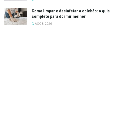
Como limpar e desinfetar o colchão: o guia
completo para dormir melhor
AGO 8, 2026