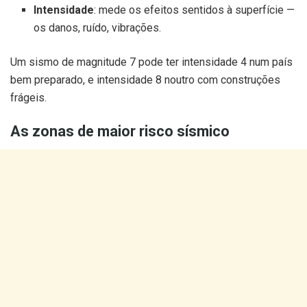
Intensidade
: mede os efeitos sentidos à superfície —
os danos, ruído, vibrações.
Um sismo de magnitude 7 pode ter intensidade 4 num país
bem preparado, e intensidade 8 noutro com construções
frágeis.
As zonas de maior risco sísmico