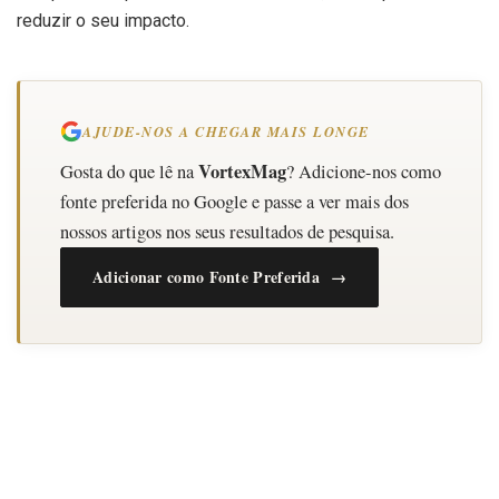
reduzir o seu impacto.
AJUDE-NOS A CHEGAR MAIS LONGE
VortexMag
Gosta do que lê na
? Adicione-nos como
fonte preferida no Google e passe a ver mais dos
nossos artigos nos seus resultados de pesquisa.
Adicionar como Fonte Preferida →