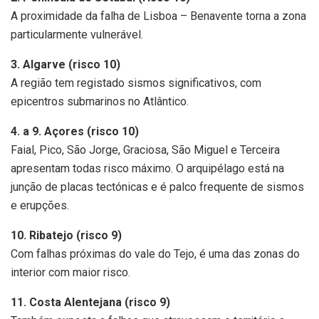
A proximidade da falha de Lisboa – Benavente torna a zona
particularmente vulnerável.
3. Algarve (risco 10)
A região tem registado sismos significativos, com
epicentros submarinos no Atlântico.
4. a 9. Açores (risco 10)
Faial, Pico, São Jorge, Graciosa, São Miguel e Terceira
apresentam todas risco máximo. O arquipélago está na
junção de placas tectónicas e é palco frequente de sismos
e erupções.
10. Ribatejo (risco 9)
Com falhas próximas do vale do Tejo, é uma das zonas do
interior com maior risco.
11. Costa Alentejana (risco 9)