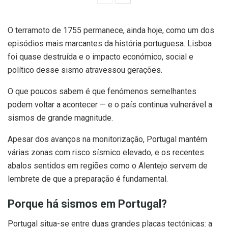
O terramoto de 1755 permanece, ainda hoje, como um dos
episódios mais marcantes da história portuguesa. Lisboa
foi quase destruída e o impacto económico, social e
político desse sismo atravessou gerações.
O que poucos sabem é que fenómenos semelhantes
podem voltar a acontecer — e o país continua vulnerável a
sismos de grande magnitude.
Apesar dos avanços na monitorização, Portugal mantém
várias zonas com risco sísmico elevado, e os recentes
abalos sentidos em regiões como o Alentejo servem de
lembrete de que a preparação é fundamental.
Porque há sismos em Portugal?
Portugal situa-se entre duas grandes placas tectónicas: a