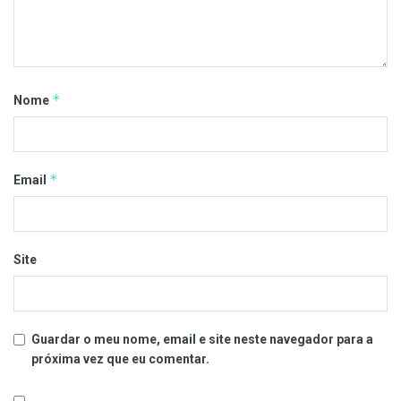
*
Nome
*
Email
Site
Guardar o meu nome, email e site neste navegador para a
próxima vez que eu comentar.