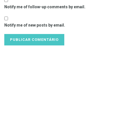
Notify me of follow-up comments by email.
Notify me of new posts by email.