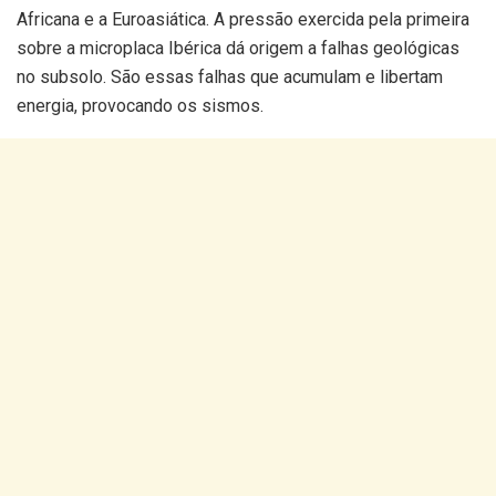
Africana e a Euroasiática. A pressão exercida pela primeira
sobre a microplaca Ibérica dá origem a falhas geológicas
no subsolo. São essas falhas que acumulam e libertam
energia, provocando os sismos.