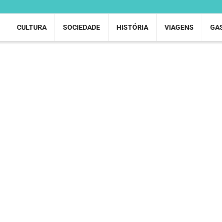
CULTURA
SOCIEDADE
HISTÓRIA
VIAGENS
GA