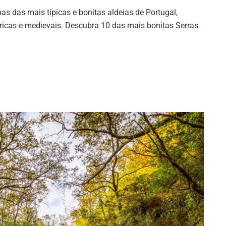
 das mais típicas e bonitas aldeias de Portugal,
ricas e medievais. Descubra 10 das mais bonitas Serras