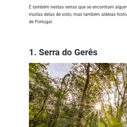
É também nestas serras que se encontram algumas
muitas delas de xisto, mas também aldeias histó
de Portugal.
1. Serra do Gerês