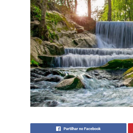
Partilhar no Facebook