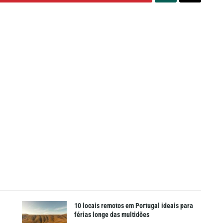
10 locais remotos em Portugal ideais para
férias longe das multidões