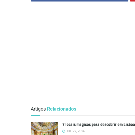
Artigos
Relacionados
7 locais mágicos para descobrir em Lisboa
JUL 27, 2026