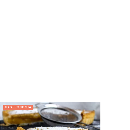
GASTRONOMIA