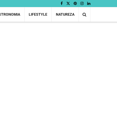
STRONOMIA
LIFESTYLE
NATUREZA