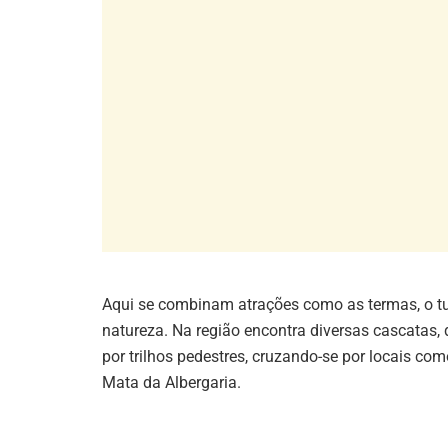
Aqui se combinam atrações como as termas, o tur
natureza. Na região encontra diversas cascatas,
por trilhos pedestres, cruzando-se por locais com
Mata da Albergaria.