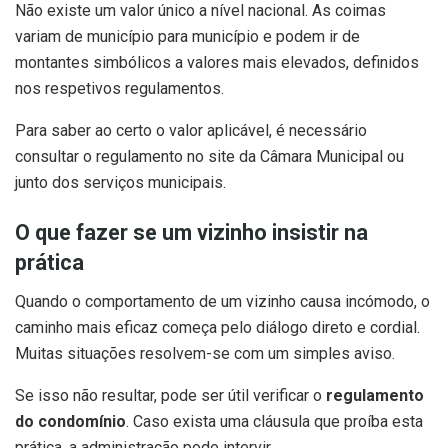
Não existe um valor único a nível nacional. As coimas
variam de município para município e podem ir de
montantes simbólicos a valores mais elevados, definidos
nos respetivos regulamentos.
Para saber ao certo o valor aplicável, é necessário
consultar o regulamento no site da Câmara Municipal ou
junto dos serviços municipais.
O que fazer se um vizinho insistir na
prática
Quando o comportamento de um vizinho causa incómodo, o
caminho mais eficaz começa pelo diálogo direto e cordial.
Muitas situações resolvem-se com um simples aviso.
Se isso não resultar, pode ser útil verificar o
regulamento
do condomínio
. Caso exista uma cláusula que proíba esta
prática, a administração pode intervir.