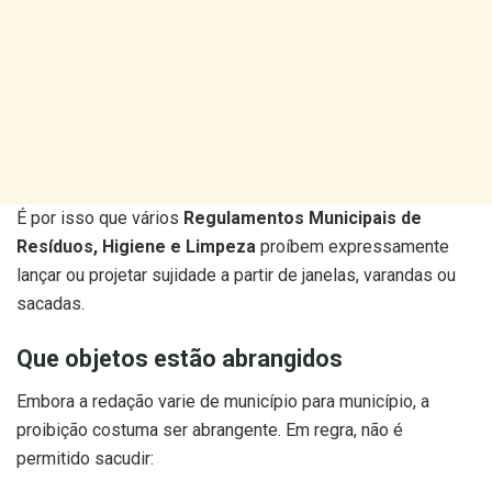
É por isso que vários
Regulamentos Municipais de
Resíduos, Higiene e Limpeza
proíbem expressamente
lançar ou projetar sujidade a partir de janelas, varandas ou
sacadas.
Que objetos estão abrangidos
Embora a redação varie de município para município, a
proibição costuma ser abrangente. Em regra, não é
permitido sacudir: