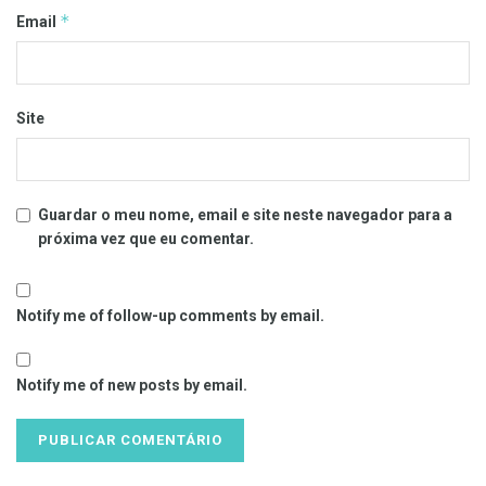
*
Email
Site
Guardar o meu nome, email e site neste navegador para a
próxima vez que eu comentar.
Notify me of follow-up comments by email.
Notify me of new posts by email.