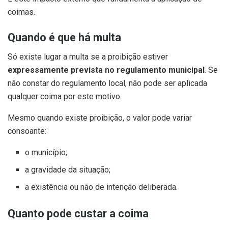
coimas.
Quando é que há multa
Só existe lugar a multa se a proibição estiver
expressamente prevista no regulamento municipal
. Se
não constar do regulamento local, não pode ser aplicada
qualquer coima por este motivo.
Mesmo quando existe proibição, o valor pode variar
consoante:
o município;
a gravidade da situação;
a existência ou não de intenção deliberada.
Quanto pode custar a coima