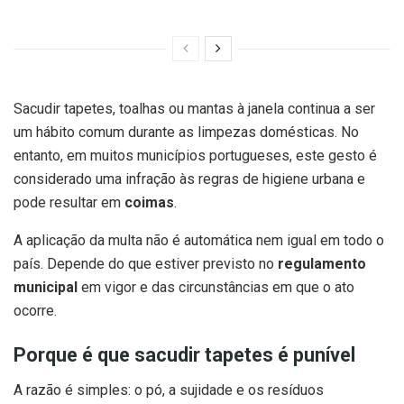
Sacudir tapetes, toalhas ou mantas à janela continua a ser
um hábito comum durante as limpezas domésticas. No
entanto, em muitos municípios portugueses, este gesto é
considerado uma infração às regras de higiene urbana e
pode resultar em
coimas
.
A aplicação da multa não é automática nem igual em todo o
país. Depende do que estiver previsto no
regulamento
municipal
em vigor e das circunstâncias em que o ato
ocorre.
Porque é que sacudir tapetes é punível
A razão é simples: o pó, a sujidade e os resíduos