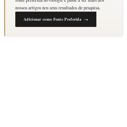
nossos artigos nos seus resultados de pesquisa.
Adicionar como Fonte Preferida →