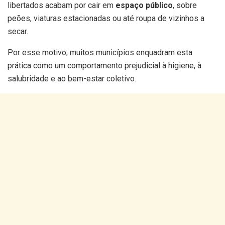
libertados acabam por cair em
espaço público
, sobre
peões, viaturas estacionadas ou até roupa de vizinhos a
secar.
Por esse motivo, muitos municípios enquadram esta
prática como um comportamento prejudicial à higiene, à
salubridade e ao bem-estar coletivo.