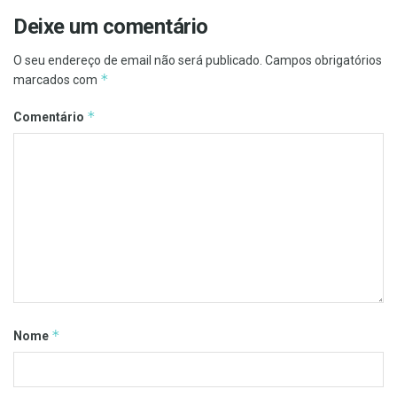
Deixe um comentário
O seu endereço de email não será publicado.
Campos obrigatórios
*
marcados com
*
Comentário
*
Nome