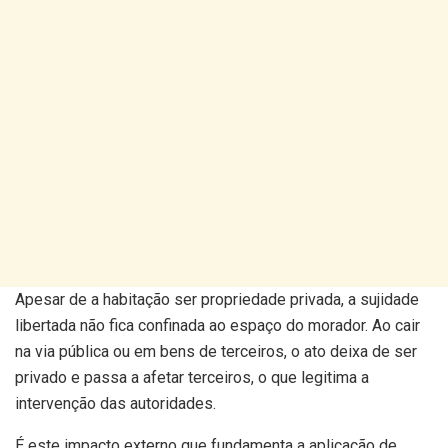
Apesar de a habitação ser propriedade privada, a sujidade
libertada não fica confinada ao espaço do morador. Ao cair
na via pública ou em bens de terceiros, o ato deixa de ser
privado e passa a afetar terceiros, o que legitima a
intervenção das autoridades.
É este impacto externo que fundamenta a aplicação de