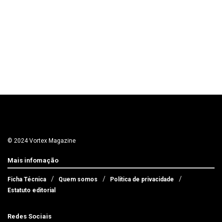
© 2024 Vortex Magazine
Mais infomação
Ficha Técnica
Quem somos
Política de privacidade
Estatuto editorial
Redes Sociais