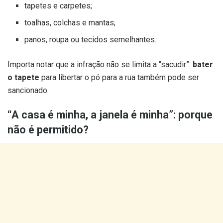
tapetes e carpetes;
toalhas, colchas e mantas;
panos, roupa ou tecidos semelhantes.
Importa notar que a infração não se limita a “sacudir”:
bater
o tapete
para libertar o pó para a rua também pode ser
sancionado.
“A casa é minha, a janela é minha”: porque
não é permitido?