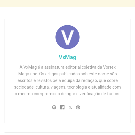
VxMag
A VxMag é a assinatura editorial coletiva da Vortex
Magazine. Os artigos publicados sob este nome são
escritos e revistos pela equipa da redação, que cobre
sociedade, cultura, viagens, tecnologia e atualidade com
o mesmo compromisso de rigor e verificação de factos.