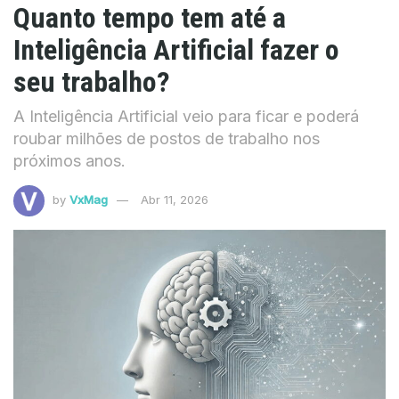
Quanto tempo tem até a
Inteligência Artificial fazer o
seu trabalho?
A Inteligência Artificial veio para ficar e poderá
roubar milhões de postos de trabalho nos
próximos anos.
by
VxMag
Abr 11, 2026