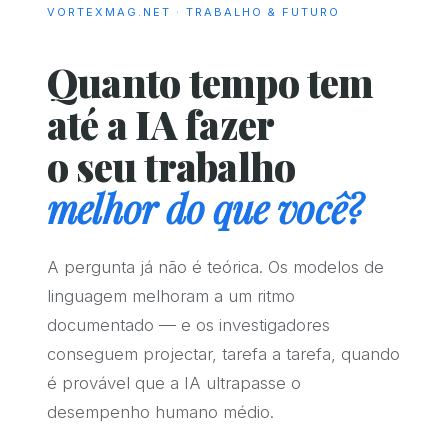
VORTEXMAG.NET · TRABALHO & FUTURO
Quanto tempo tem
até a IA fazer
o seu trabalho
melhor do que você?
A pergunta já não é teórica. Os modelos de
linguagem melhoram a um ritmo
documentado — e os investigadores
conseguem projectar, tarefa a tarefa, quando
é provável que a IA ultrapasse o
desempenho humano médio.