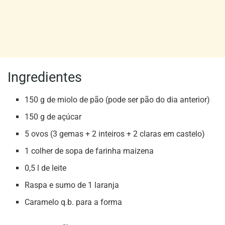
Ingredientes
150 g de miolo de pão (pode ser pão do dia anterior)
150 g de açúcar
5 ovos (3 gemas + 2 inteiros + 2 claras em castelo)
1 colher de sopa de farinha maizena
0,5 l de leite
Raspa e sumo de 1 laranja
Caramelo q.b. para a forma