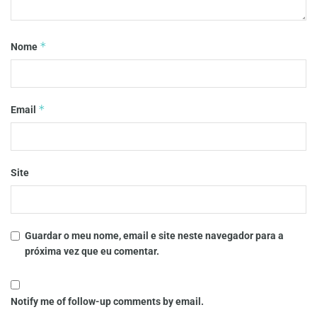
*
Nome
*
Email
Site
Guardar o meu nome, email e site neste navegador para a
próxima vez que eu comentar.
Notify me of follow-up comments by email.