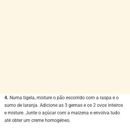
4.
Numa tigela, misture o pão escorrido com a raspa e o
sumo de laranja. Adicione as 3 gemas e os 2 ovos inteiros
e misture. Junte o açúcar com a maizena e envolva tudo
até obter um creme homogéneo.