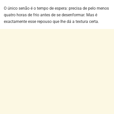
O único senão é o tempo de espera: precisa de pelo menos
quatro horas de frio antes de se desenformar. Mas é
exactamente esse repouso que lhe dá a textura certa.