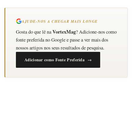
AJUDE-NOS A CHEGAR MAIS LONGE
VortexMag
Gosta do que lê na
? Adicione-nos como
fonte preferida no Google e passe a ver mais dos
nossos artigos nos seus resultados de pesquisa.
Adicionar como Fonte Preferida →