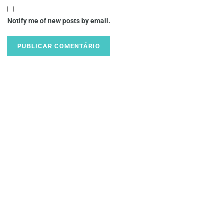
Notify me of new posts by email.