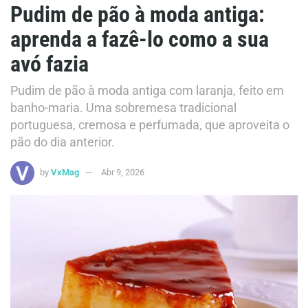
Pudim de pão à moda antiga:
aprenda a fazê-lo como a sua
avó fazia
Pudim de pão à moda antiga com laranja, feito em
banho-maria. Uma sobremesa tradicional
portuguesa, cremosa e perfumada, que aproveita o
pão do dia anterior.
by
VxMag
Abr 9, 2026