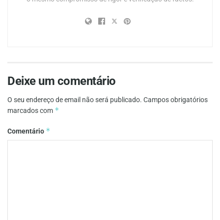
Deixe um comentário
O seu endereço de email não será publicado.
Campos obrigatórios
*
marcados com
*
Comentário