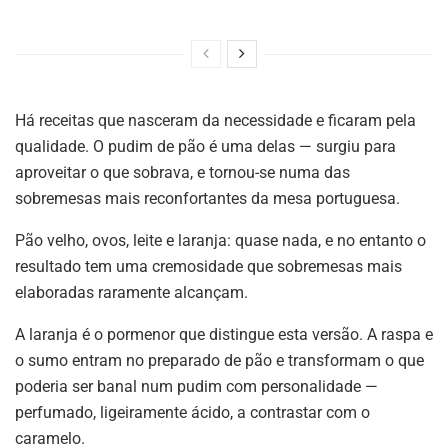
Há receitas que nasceram da necessidade e ficaram pela
qualidade. O pudim de pão é uma delas — surgiu para
aproveitar o que sobrava, e tornou-se numa das
sobremesas mais reconfortantes da mesa portuguesa.
Pão velho, ovos, leite e laranja: quase nada, e no entanto o
resultado tem uma cremosidade que sobremesas mais
elaboradas raramente alcançam.
A laranja é o pormenor que distingue esta versão. A raspa e
o sumo entram no preparado de pão e transformam o que
poderia ser banal num pudim com personalidade —
perfumado, ligeiramente ácido, a contrastar com o
caramelo.