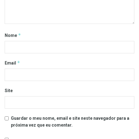
*
Nome
*
Email
Site
Guardar o meu nome, email e site neste navegador para a
próxima vez que eu comentar.