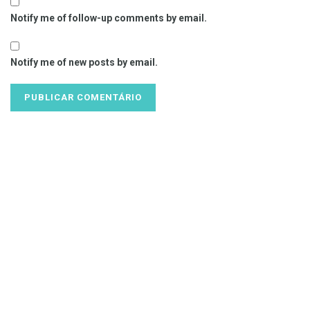
Notify me of follow-up comments by email.
Notify me of new posts by email.