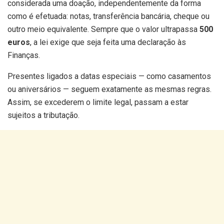
considerada uma doação, independentemente da forma
como é efetuada: notas, transferência bancária, cheque ou
outro meio equivalente. Sempre que o valor ultrapassa
500
euros
, a lei exige que seja feita uma declaração às
Finanças.
Presentes ligados a datas especiais — como casamentos
ou aniversários — seguem exatamente as mesmas regras.
Assim, se excederem o limite legal, passam a estar
sujeitos a tributação.