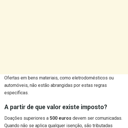
Ofertas em bens materiais, como eletrodomésticos ou
automóveis, não estão abrangidas por estas regras
específicas.
A partir de que valor existe imposto?
Doações superiores a
500 euros
devem ser comunicadas.
Quando não se aplica qualquer isenção, são tributadas