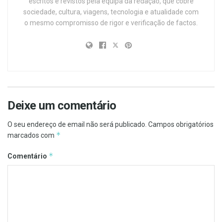
escritos e revistos pela equipa da redação, que cobre
sociedade, cultura, viagens, tecnologia e atualidade com
o mesmo compromisso de rigor e verificação de factos.
Deixe um comentário
O seu endereço de email não será publicado.
Campos obrigatórios
*
marcados com
*
Comentário