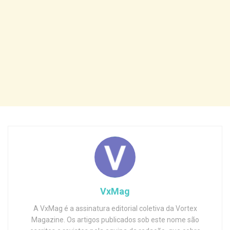
VxMag
A VxMag é a assinatura editorial coletiva da Vortex
Magazine. Os artigos publicados sob este nome são