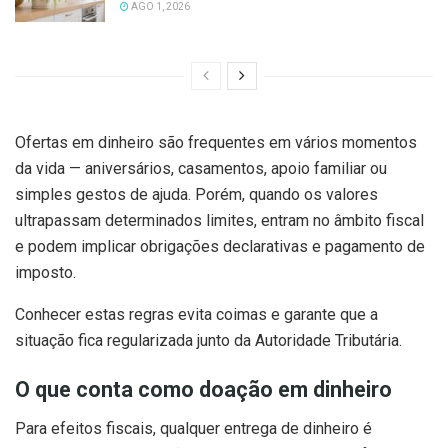
AGO 1, 2026
Ofertas em dinheiro são frequentes em vários momentos
da vida — aniversários, casamentos, apoio familiar ou
simples gestos de ajuda. Porém, quando os valores
ultrapassam determinados limites, entram no âmbito fiscal
e podem implicar obrigações declarativas e pagamento de
imposto.
Conhecer estas regras evita coimas e garante que a
situação fica regularizada junto da Autoridade Tributária.
O que conta como doação em dinheiro
Para efeitos fiscais, qualquer entrega de dinheiro é