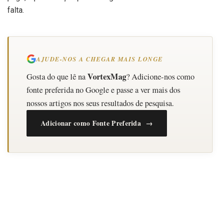
falta.
AJUDE-NOS A CHEGAR MAIS LONGE
VortexMag
Gosta do que lê na
? Adicione-nos como
fonte preferida no Google e passe a ver mais dos
nossos artigos nos seus resultados de pesquisa.
Adicionar como Fonte Preferida →