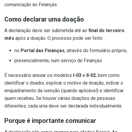
comunicação às Finanças.
Como declarar uma doação
A declaração deve ser submetida até ao
final do terceiro
mês
após a doação. O processo pode ser feito:
no
Portal das Finanças
, através do formulário próprio;
presencialmente, num serviço de Finanças.
É necessário anexar os modelos
I-03
e
II-02
, bem como
identificar o doador, explicar o motivo da doação, indicar o
enquadramento da isenção (quando aplicável) e identificar
quem recebeu. Se houver várias doações de pessoas
diferentes, cada uma deve ser declarada individualmente.
Porque é importante comunicar