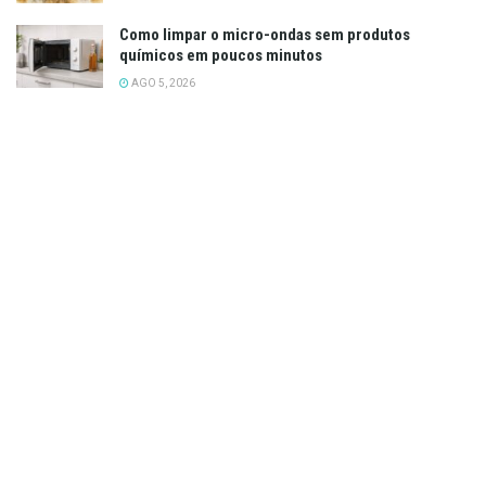
Como limpar o micro-ondas sem produtos
químicos em poucos minutos
AGO 5, 2026