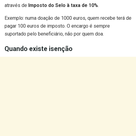
através de
Imposto do Selo à taxa de 10%
.
Exemplo: numa doação de 1000 euros, quem recebe terá de
pagar 100 euros de imposto. O encargo é sempre
suportado pelo beneficiário, não por quem doa.
Quando existe isenção