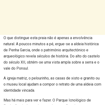
O que distingue esta praia não é apenas a envolvência
natural. A poucos minutos a pé, ergue-se a aldeia histórica
de Penha Garcia, onde o património arquitectónico e
arqueológico revela séculos de história. Do alto do castelo
do século XII, obtém-se uma vista ampla sobre a serra e o
vale do Ponsul.
A igreja matriz, o pelourinho, as casas de xisto e granito ou
o museu local ajudam a compor o retrato de uma aldeia com
identidade vincada.
Mas há mais para ver e fazer. O Parque Icnológico de