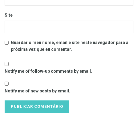
Site
Guardar o meu nome, email e site neste navegador para a
próxima vez que eu comentar.
Notify me of follow-up comments by email.
Notify me of new posts by email.