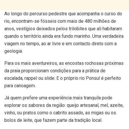
Ao longo do percurso pedestre que acompanha o curso do
rio, encontram-se fósseis com mais de 480 milhões de
anos, vestígios deixados pelos trilobites que ali habitaram
quando o território ainda era fundo marinho. Uma verdadeira
viagem no tempo, ao ar livre e em contacto direto com a
geologia.
Para os mais aventureiros, as encostas rochosas próximas
da praia proporcionam condições para a prática de
escalada, rappel ou slide. E o próprio rio Ponsul é perfeito
para canoagem.
Já quem prefere uma experiência mais tranquila pode
explorar os sabores da região: queijo artesanal, mel, azeite,
vinho, ou pratos como o cabrito assado, as migas ou os
bolos de leite, que fazem parte da tradição local.