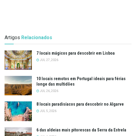
Artigos
Relacionados
7 locais mágicos para descobrir em Lisboa
JUL 27, 2026
10 locais remotos em Portugal ideais para férias
longe das multidões
JUL 26, 2026
8 locais paradisíacos para descobrir no Algarve
JUL 5, 2026
6 das aldeias mais pitorescas da Serra da Estrela