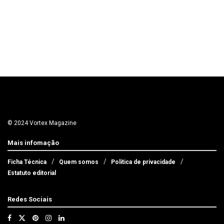
© 2024 Vortex Magazine
Mais infomação
Ficha Técnica
Quem somos
Política de privacidade
Estatuto editorial
Redes Sociais