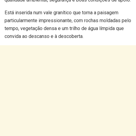
Está inserida num vale granítico que torna a paisagem
particularmente impressionante, com rochas moldadas pelo
tempo, vegetação densa e um trilho de água límpida que
convida ao descanso e à descoberta.