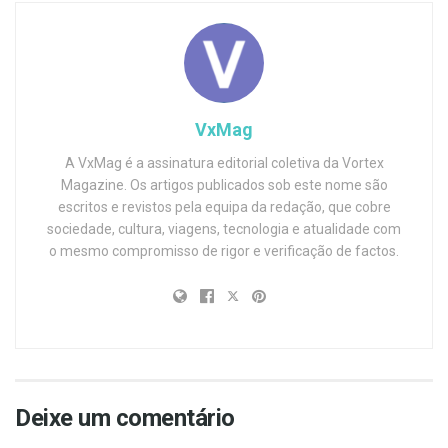
VxMag
A VxMag é a assinatura editorial coletiva da Vortex
Magazine. Os artigos publicados sob este nome são
escritos e revistos pela equipa da redação, que cobre
sociedade, cultura, viagens, tecnologia e atualidade com
o mesmo compromisso de rigor e verificação de factos.
Deixe um comentário