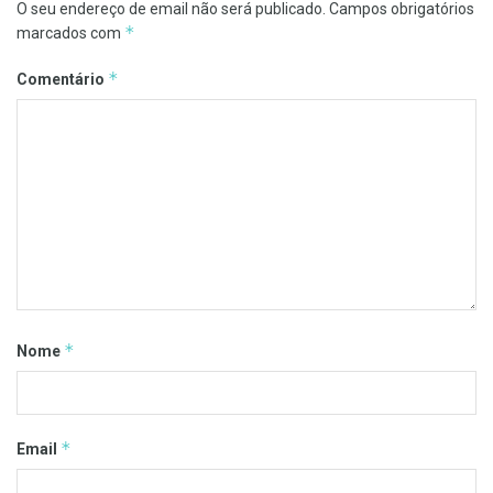
O seu endereço de email não será publicado.
Campos obrigatórios
*
marcados com
*
Comentário
*
Nome
*
Email