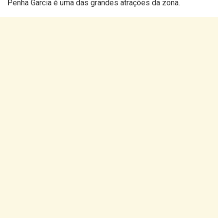
Penha Garcia é uma das grandes atrações da zona.