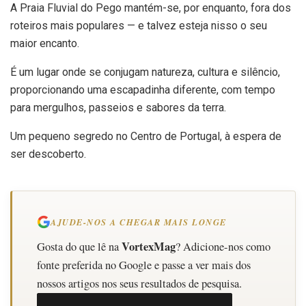
A Praia Fluvial do Pego mantém-se, por enquanto, fora dos
roteiros mais populares — e talvez esteja nisso o seu
maior encanto.
É um lugar onde se conjugam natureza, cultura e silêncio,
proporcionando uma escapadinha diferente, com tempo
para mergulhos, passeios e sabores da terra.
Um pequeno segredo no Centro de Portugal, à espera de
ser descoberto.
AJUDE-NOS A CHEGAR MAIS LONGE
VortexMag
Gosta do que lê na
? Adicione-nos como
fonte preferida no Google e passe a ver mais dos
nossos artigos nos seus resultados de pesquisa.