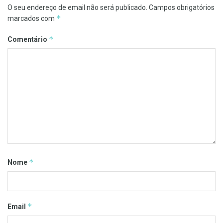
O seu endereço de email não será publicado.
Campos obrigatórios
*
marcados com
*
Comentário
*
Nome
*
Email