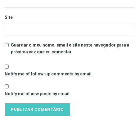
Site
Guardar o meu nome, email e site neste navegador para a
próxima vez que eu comentar.
Notify me of follow-up comments by email.
Notify me of new posts by email.