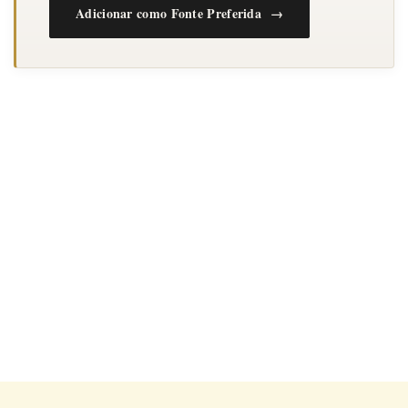
Adicionar como Fonte Preferida →