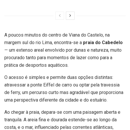
A poucos minutos do centro de Viana do Castelo, na
margem sul do rio Lima, encontra-se a
praia do Cabedelo
— um extenso areal envolvido por dunas e natureza, muito
procurado tanto para momentos de lazer como para a
prática de desportos aquáticos.
O acesso é simples e permite duas opções distintas:
atravessar a ponte Eiffel de carro ou optar pela travessia
de ferry, um percurso curto mas agradável que proporciona
uma perspectiva diferente da cidade e do estuário.
Ao chegar à praia, depara-se com uma paisagem aberta e
tranquila. A areia fina e dourada estende-se ao longo da
costa, e o mar, influenciado pelas correntes atlânticas,