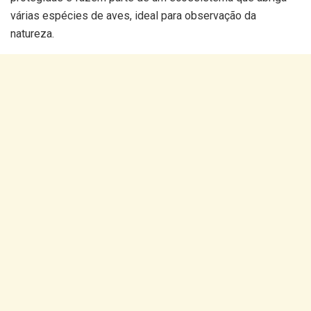
várias espécies de aves, ideal para observação da
natureza.