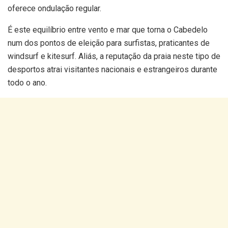
oferece ondulação regular.
É este equilíbrio entre vento e mar que torna o Cabedelo
num dos pontos de eleição para surfistas, praticantes de
windsurf e kitesurf. Aliás, a reputação da praia neste tipo de
desportos atrai visitantes nacionais e estrangeiros durante
todo o ano.