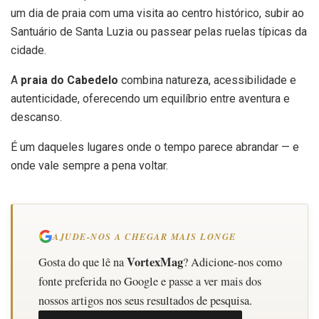
um dia de praia com uma visita ao centro histórico, subir ao
Santuário de Santa Luzia ou passear pelas ruelas típicas da
cidade.
A
praia do Cabedelo
combina natureza, acessibilidade e
autenticidade, oferecendo um equilíbrio entre aventura e
descanso.
É um daqueles lugares onde o tempo parece abrandar — e
onde vale sempre a pena voltar.
AJUDE-NOS A CHEGAR MAIS LONGE
VortexMag
Gosta do que lê na
? Adicione-nos como
fonte preferida no Google e passe a ver mais dos
nossos artigos nos seus resultados de pesquisa.