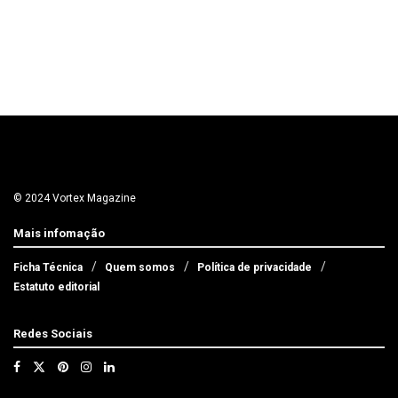
© 2024 Vortex Magazine
Mais infomação
Ficha Técnica
Quem somos
Política de privacidade
Estatuto editorial
Redes Sociais