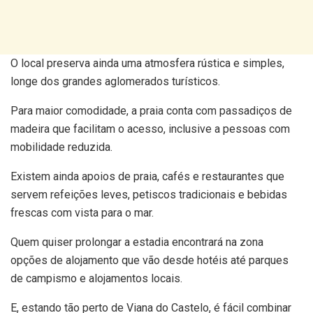
O local preserva ainda uma atmosfera rústica e simples,
longe dos grandes aglomerados turísticos.
Para maior comodidade, a praia conta com passadiços de
madeira que facilitam o acesso, inclusive a pessoas com
mobilidade reduzida.
Existem ainda apoios de praia, cafés e restaurantes que
servem refeições leves, petiscos tradicionais e bebidas
frescas com vista para o mar.
Quem quiser prolongar a estadia encontrará na zona
opções de alojamento que vão desde hotéis até parques
de campismo e alojamentos locais.
E, estando tão perto de Viana do Castelo, é fácil combinar