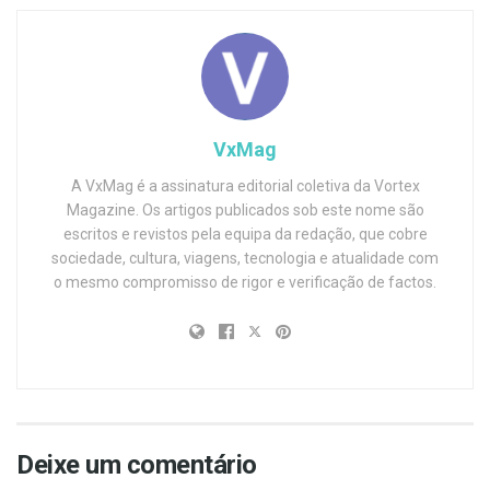
VxMag
A VxMag é a assinatura editorial coletiva da Vortex
Magazine. Os artigos publicados sob este nome são
escritos e revistos pela equipa da redação, que cobre
sociedade, cultura, viagens, tecnologia e atualidade com
o mesmo compromisso de rigor e verificação de factos.
Deixe um comentário