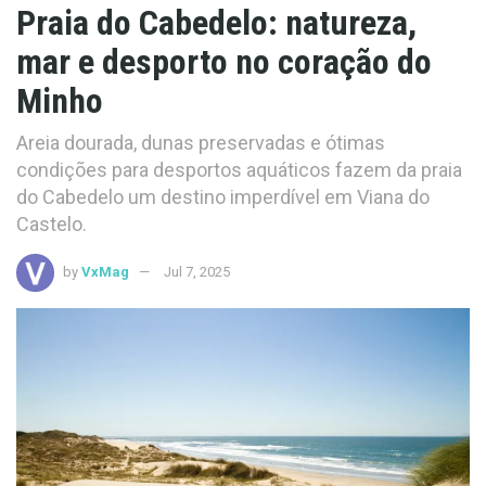
Praia do Cabedelo: natureza,
mar e desporto no coração do
Minho
Areia dourada, dunas preservadas e ótimas
condições para desportos aquáticos fazem da praia
do Cabedelo um destino imperdível em Viana do
Castelo.
by
VxMag
Jul 7, 2025