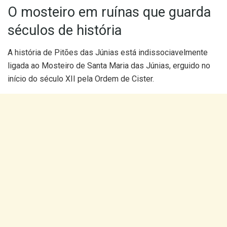
O mosteiro em ruínas que guarda
séculos de história
A história de Pitões das Júnias está indissociavelmente
ligada ao Mosteiro de Santa Maria das Júnias, erguido no
início do século XII pela Ordem de Cister.