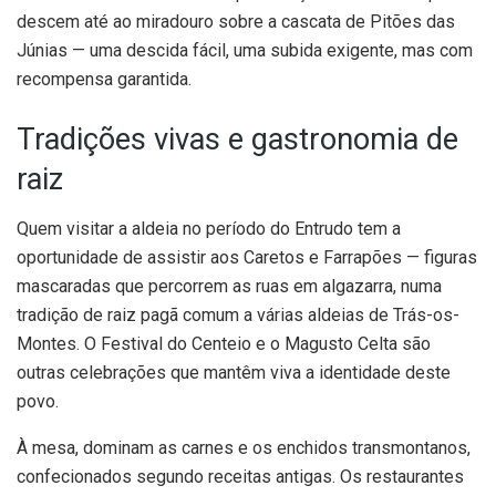
descem até ao miradouro sobre a cascata de Pitões das
Júnias — uma descida fácil, uma subida exigente, mas com
recompensa garantida.
Tradições vivas e gastronomia de
raiz
Quem visitar a aldeia no período do Entrudo tem a
oportunidade de assistir aos Caretos e Farrapões — figuras
mascaradas que percorrem as ruas em algazarra, numa
tradição de raiz pagã comum a várias aldeias de Trás-os-
Montes. O Festival do Centeio e o Magusto Celta são
outras celebrações que mantêm viva a identidade deste
povo.
À mesa, dominam as carnes e os enchidos transmontanos,
confecionados segundo receitas antigas. Os restaurantes