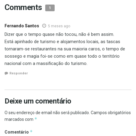
Comments
1
Fernando Santos
5 meses ago
Dizer que o tempo quase não tocou, não é bem assim.
Está apinhado de turismo e alojamentos locais, as tascas
tornaram-se restaurantes na sua maioria caros, o tempo de
sossego e magia foi-se como em quase todo o território
nacional com a massificação do turismo.
Responder
Deixe um comentário
O seu endereço de email não será publicado.
Campos obrigatórios
*
marcados com
*
Comentário