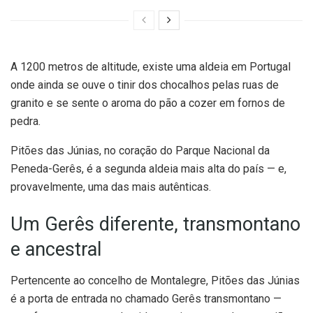
A 1200 metros de altitude, existe uma aldeia em Portugal
onde ainda se ouve o tinir dos chocalhos pelas ruas de
granito e se sente o aroma do pão a cozer em fornos de
pedra.
Pitões das Júnias, no coração do Parque Nacional da
Peneda-Gerês, é a segunda aldeia mais alta do país — e,
provavelmente, uma das mais autênticas.
Um Gerês diferente, transmontano
e ancestral
Pertencente ao concelho de Montalegre, Pitões das Júnias
é a porta de entrada no chamado Gerês transmontano —