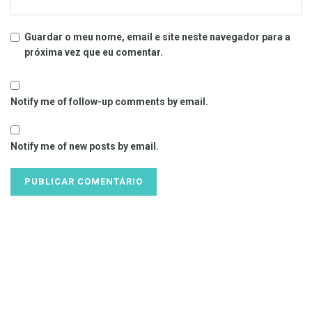
Guardar o meu nome, email e site neste navegador para a
próxima vez que eu comentar.
Notify me of follow-up comments by email.
Notify me of new posts by email.