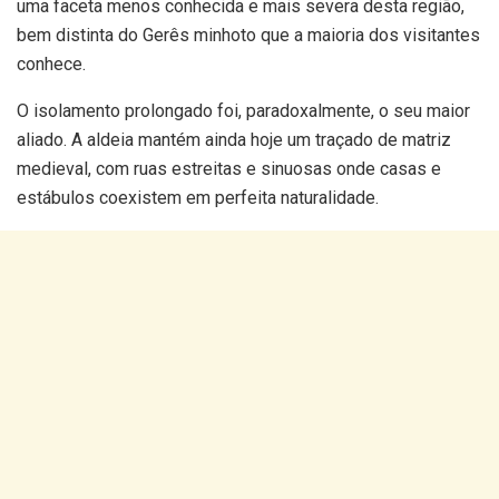
uma faceta menos conhecida e mais severa desta região,
bem distinta do Gerês minhoto que a maioria dos visitantes
conhece.
O isolamento prolongado foi, paradoxalmente, o seu maior
aliado. A aldeia mantém ainda hoje um traçado de matriz
medieval, com ruas estreitas e sinuosas onde casas e
estábulos coexistem em perfeita naturalidade.