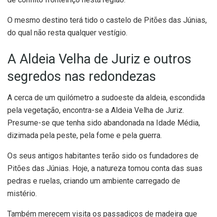
O mesmo destino terá tido o castelo de Pitões das Júnias,
do qual não resta qualquer vestígio.
A Aldeia Velha de Juriz e outros
segredos nas redondezas
A cerca de um quilómetro a sudoeste da aldeia, escondida
pela vegetação, encontra-se a Aldeia Velha de Juriz.
Presume-se que tenha sido abandonada na Idade Média,
dizimada pela peste, pela fome e pela guerra.
Os seus antigos habitantes terão sido os fundadores de
Pitões das Júnias. Hoje, a natureza tomou conta das suas
pedras e ruelas, criando um ambiente carregado de
mistério.
Também merecem visita os passadiços de madeira que