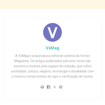
VxMag
A VxMag é a assinatura editorial coletiva da Vortex
Magazine. Os artigos publicados sob este nome são
escritos e revistos pela equipa da redação, que cobre
sociedade, cultura, viagens, tecnologia e atualidade com
o mesmo compromisso de rigor e verificação de factos.