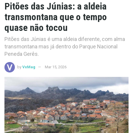
Pitões das Júnias: a aldeia
transmontana que o tempo
quase não tocou
Pitões das Júnias é uma aldeia diferente, com alma
transmontana mas já dentro do Parque Nacional
Peneda Gerês.
by
VxMag
Mar 15, 2026