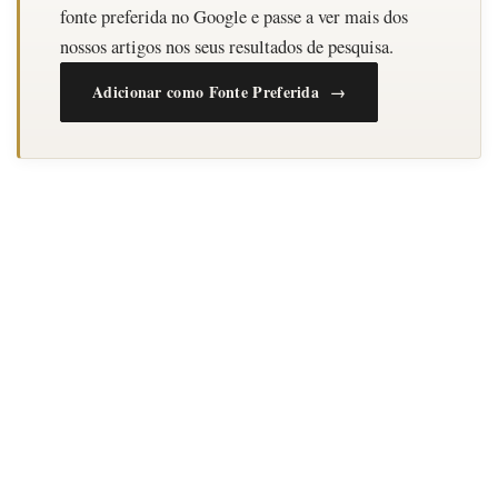
fonte preferida no Google e passe a ver mais dos
nossos artigos nos seus resultados de pesquisa.
Adicionar como Fonte Preferida →