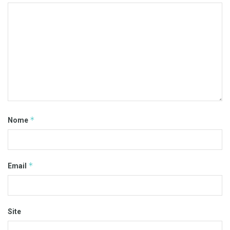
*
Nome
*
Email
Site