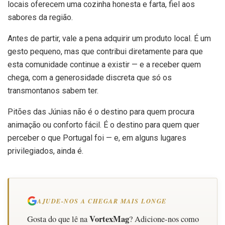
locais oferecem uma cozinha honesta e farta, fiel aos
sabores da região.
Antes de partir, vale a pena adquirir um produto local. É um
gesto pequeno, mas que contribui diretamente para que
esta comunidade continue a existir — e a receber quem
chega, com a generosidade discreta que só os
transmontanos sabem ter.
Pitões das Júnias não é o destino para quem procura
animação ou conforto fácil. É o destino para quem quer
perceber o que Portugal foi — e, em alguns lugares
privilegiados, ainda é.
AJUDE-NOS A CHEGAR MAIS LONGE
VortexMag
Gosta do que lê na
? Adicione-nos como