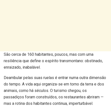
São cerca de 160 habitantes, poucos, mas com uma
resiliência que define o espírito transmontano: obstinado,
enraizado, inabalável.
Deambular pelas suas ruelas é entrar numa outra dimensão
do tempo. A vida aqui organiza-se em torno da terra e dos
animais, como há séculos. O turismo chegou, os
passadiços foram construídos, os restaurantes abriram —
mas a rotina dos habitantes continua, imperturbável.