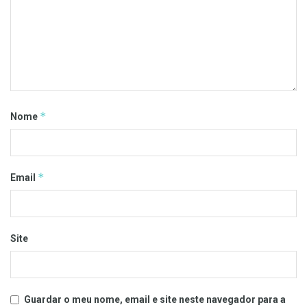
*
Nome
*
Email
Site
Guardar o meu nome, email e site neste navegador para a