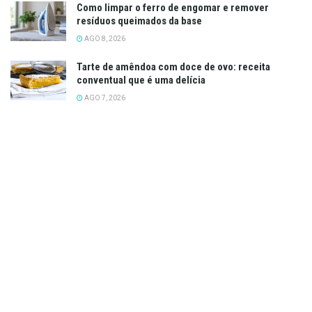
Como limpar o ferro de engomar e remover
resíduos queimados da base
AGO 8, 2026
Tarte de amêndoa com doce de ovo: receita
conventual que é uma delícia
AGO 7, 2026