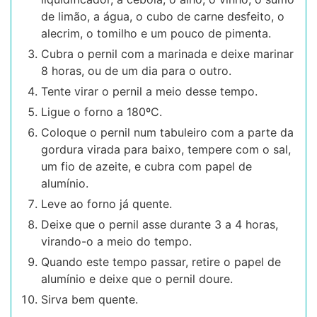
de limão, a água, o cubo de carne desfeito, o
alecrim, o tomilho e um pouco de pimenta.
Cubra o pernil com a marinada e deixe marinar
8 horas, ou de um dia para o outro.
Tente virar o pernil a meio desse tempo.
Ligue o forno a 180ºC.
Coloque o pernil num tabuleiro com a parte da
gordura virada para baixo, tempere com o sal,
um fio de azeite, e cubra com papel de
alumínio.
Leve ao forno já quente.
Deixe que o pernil asse durante 3 a 4 horas,
virando-o a meio do tempo.
Quando este tempo passar, retire o papel de
alumínio e deixe que o pernil doure.
Sirva bem quente.