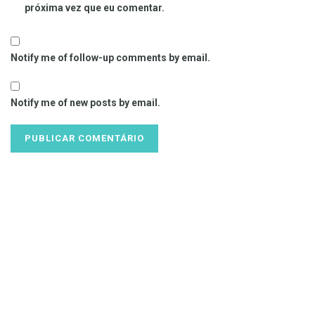
próxima vez que eu comentar.
Notify me of follow-up comments by email.
Notify me of new posts by email.