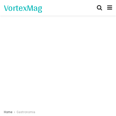
VortexMag
Home
Gastronomia