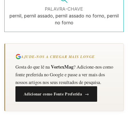
PALAVRA-CHAVE
pernil, pernil assado, pernil assado no forno, pernil
no forno
AJUDE-NOS A CHEGAR MAIS LONGE
VortexMag
Gosta do que lê na
? Adicione-nos como
fonte preferida no Google e passe a ver mais dos
nossos artigos nos seus resultados de pesquisa.
Adicionar como Fonte Preferida →