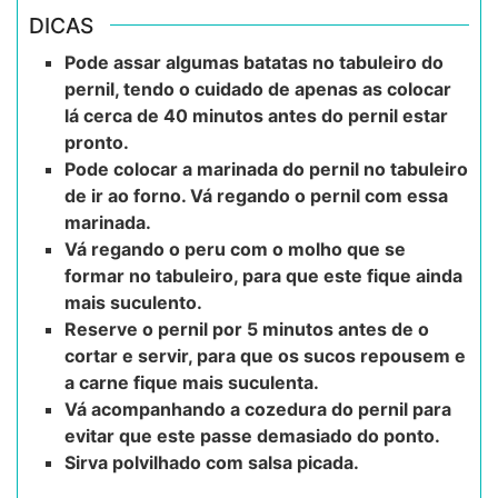
DICAS
Pode assar algumas batatas no tabuleiro do
pernil, tendo o cuidado de apenas as colocar
lá cerca de 40 minutos antes do pernil estar
pronto.
Pode colocar a marinada do pernil no tabuleiro
de ir ao forno. Vá regando o pernil com essa
marinada.
Vá regando o peru com o molho que se
formar no tabuleiro, para que este fique ainda
mais suculento.
Reserve o pernil por 5 minutos antes de o
cortar e servir, para que os sucos repousem e
a carne fique mais suculenta.
Vá acompanhando a cozedura do pernil para
evitar que este passe demasiado do ponto.
Sirva polvilhado com salsa picada.