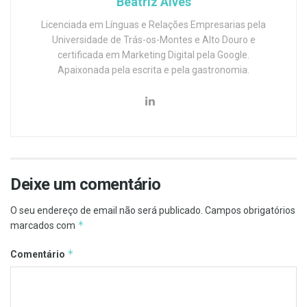
Beatriz Alves
Licenciada em Línguas e Relações Empresarias pela
Universidade de Trás-os-Montes e Alto Douro e
certificada em Marketing Digital pela Google.
Apaixonada pela escrita e pela gastronomia.
Deixe um comentário
O seu endereço de email não será publicado.
Campos obrigatórios
*
marcados com
*
Comentário