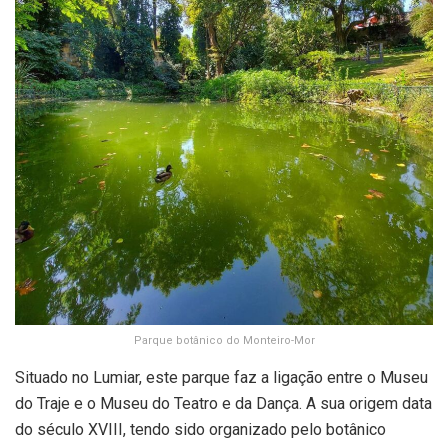
Parque botânico do Monteiro-Mor
Situado no Lumiar, este parque faz a ligação entre o Museu
do Traje e o Museu do Teatro e da Dança. A sua origem data
do século XVIII, tendo sido organizado pelo botânico