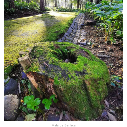
Mata de Benfica