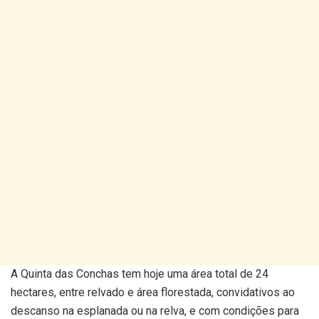
A Quinta das Conchas tem hoje uma área total de 24
hectares, entre relvado e área florestada, convidativos ao
descanso na esplanada ou na relva, e com condições para