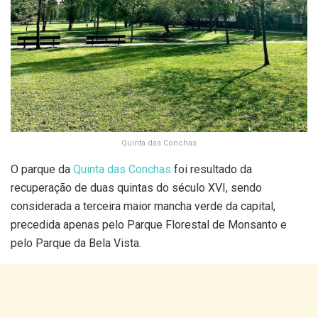
Quinta das Conchas
O parque da
Quinta das Conchas
foi resultado da
recuperação de duas quintas do século XVI, sendo
considerada a terceira maior mancha verde da capital,
precedida apenas pelo Parque Florestal de Monsanto e
pelo Parque da Bela Vista.