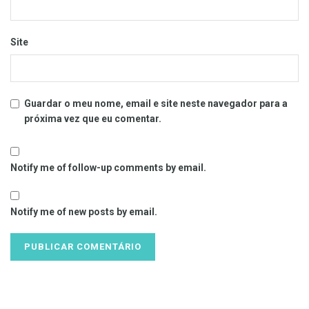
Site
Guardar o meu nome, email e site neste navegador para a
próxima vez que eu comentar.
Notify me of follow-up comments by email.
Notify me of new posts by email.