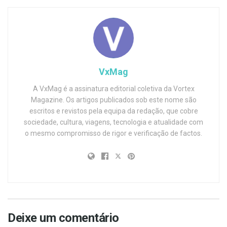
VxMag
A VxMag é a assinatura editorial coletiva da Vortex
Magazine. Os artigos publicados sob este nome são
escritos e revistos pela equipa da redação, que cobre
sociedade, cultura, viagens, tecnologia e atualidade com
o mesmo compromisso de rigor e verificação de factos.
Deixe um comentário