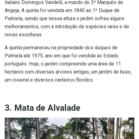
italiano Domingos Vandelli, a mando do 3º Marquês de
Angeja. A quinta foi vendida em 1840 ao 1º Duque de
Palmela, sendo que nessa altura o jardim sofreu alguns
melhoramentos, com a introdução de espécies raras e de
novas esculturas.
A quinta permaneceu na propriedade dos duques de
Palmela até 1975, ano em que foi vendida ao Estado
português. Hoje, o jardim compreende uma área de 11
hectares com diversas árvores antigas, um jardim de buxo,
um roseiral e diversos canteiros floridos.
3. Mata de Alvalade