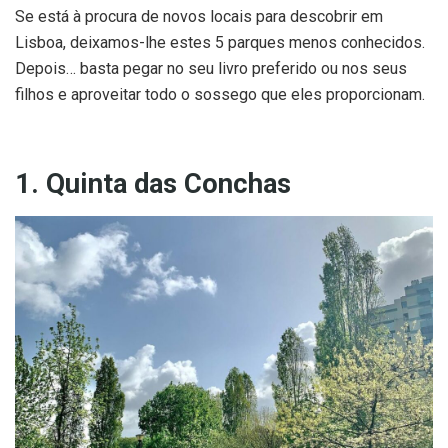
Se está à procura de novos locais para descobrir em
Lisboa, deixamos-lhe estes 5 parques menos conhecidos.
Depois… basta pegar no seu livro preferido ou nos seus
filhos e aproveitar todo o sossego que eles proporcionam.
1. Quinta das Conchas