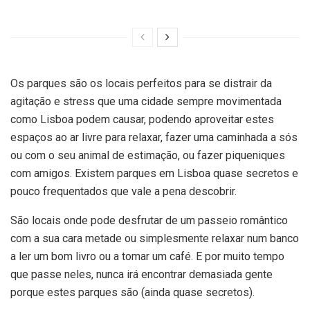
Os parques são os locais perfeitos para se distrair da
agitação e stress que uma cidade sempre movimentada
como Lisboa podem causar, podendo aproveitar estes
espaços ao ar livre para relaxar, fazer uma caminhada a sós
ou com o seu animal de estimação, ou fazer piqueniques
com amigos. Existem parques em Lisboa quase secretos e
pouco frequentados que vale a pena descobrir.
São locais onde pode desfrutar de um passeio romântico
com a sua cara metade ou simplesmente relaxar num banco
a ler um bom livro ou a tomar um café. E por muito tempo
que passe neles, nunca irá encontrar demasiada gente
porque estes parques são (ainda quase secretos).