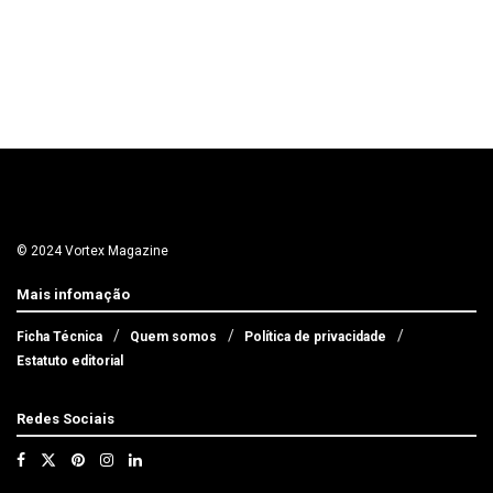
© 2024 Vortex Magazine
Mais infomação
Ficha Técnica
Quem somos
Política de privacidade
Estatuto editorial
Redes Sociais