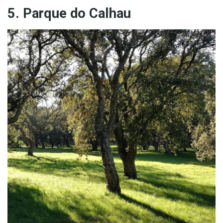
5. Parque do Calhau