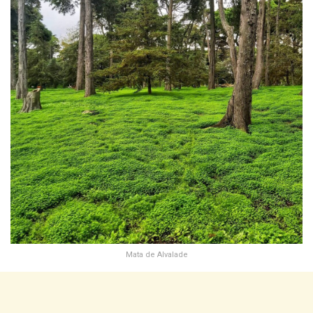
Mata de Alvalade