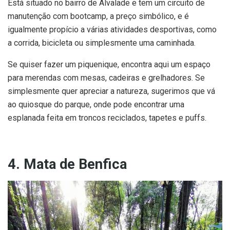
Está situado no bairro de Alvalade e tem um circuito de
manutenção com bootcamp, a preço simbólico, e é
igualmente propício a várias atividades desportivas, como
a corrida, bicicleta ou simplesmente uma caminhada.
Se quiser fazer um piquenique, encontra aqui um espaço
para merendas com mesas, cadeiras e grelhadores. Se
simplesmente quer apreciar a natureza, sugerimos que vá
ao quiosque do parque, onde pode encontrar uma
esplanada feita em troncos reciclados, tapetes e puffs.
4. Mata de Benfica