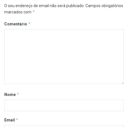
O seu endereço de email não será publicado.
Campos obrigatórios
*
marcados com
*
Comentário
*
Nome
*
Email