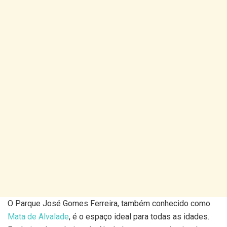
O Parque José Gomes Ferreira, também conhecido como
Mata de Alvalade
, é o espaço ideal para todas as idades.