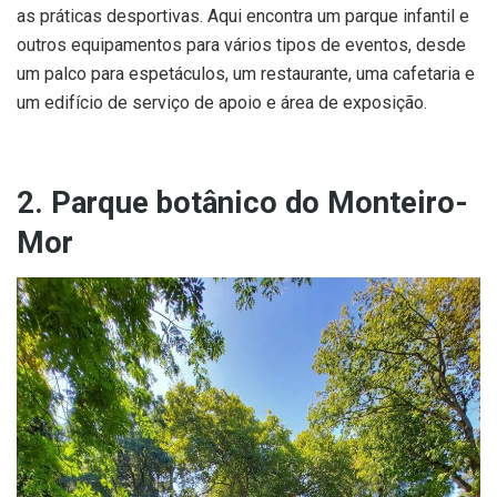
as práticas desportivas. Aqui encontra um parque infantil e
outros equipamentos para vários tipos de eventos, desde
um palco para espetáculos, um restaurante, uma cafetaria e
um edifício de serviço de apoio e área de exposição.
2. Parque botânico do Monteiro-
Mor