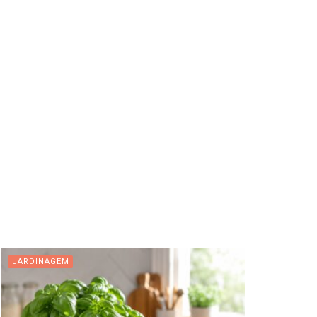
JARDINAGEM