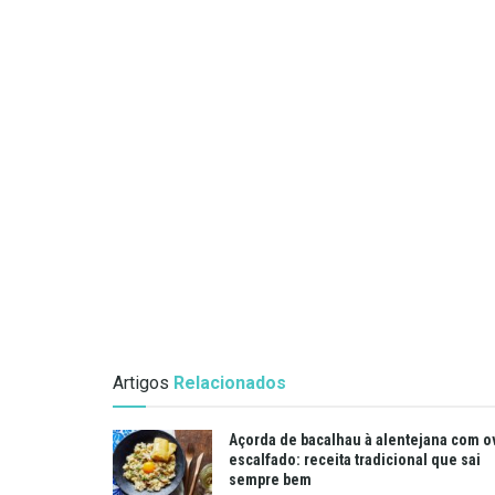
Artigos
Relacionados
Açorda de bacalhau à alentejana com o
escalfado: receita tradicional que sai
sempre bem