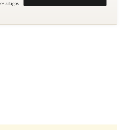
os artigos