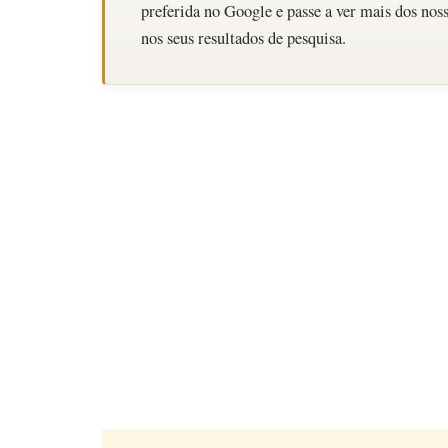
preferida no Google e passe a ver mais dos noss
nos seus resultados de pesquisa.