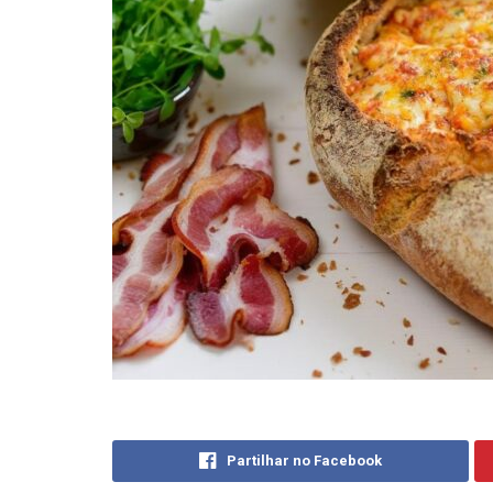
Partilhar no Facebook