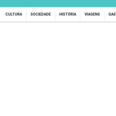
CULTURA
SOCIEDADE
HISTÓRIA
VIAGENS
GAS