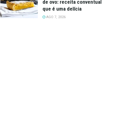
de ovo: receita conventual
que é uma delícia
AGO 7, 2026