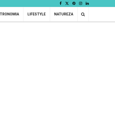
TRONOMIA
LIFESTYLE
NATUREZA