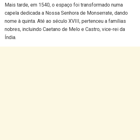
Mais tarde, em 1540, o espaço foi transformado numa
capela dedicada a Nossa Senhora de Monserrate, dando
nome à quinta. Até ao século XVIII, pertenceu a famílias
nobres, incluindo Caetano de Melo e Castro, vice-rei da
Índia.