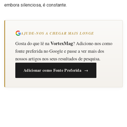
embora silenciosa, é constante.
AJUDE-NOS A CHEGAR MAIS LONGE
VortexMag
Gosta do que lê na
? Adicione-nos como
fonte preferida no Google e passe a ver mais dos
nossos artigos nos seus resultados de pesquisa.
Adicionar como Fonte Preferida →