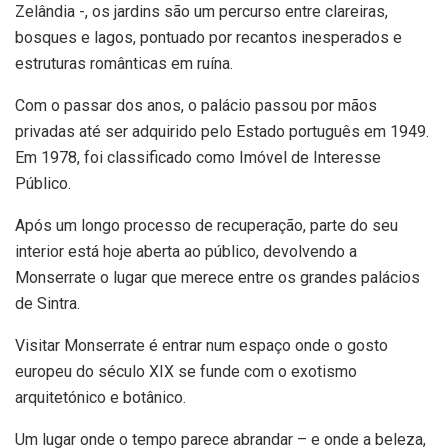
Zelândia -, os jardins são um percurso entre clareiras,
bosques e lagos, pontuado por recantos inesperados e
estruturas românticas em ruína.
Com o passar dos anos, o palácio passou por mãos
privadas até ser adquirido pelo Estado português em 1949.
Em 1978, foi classificado como Imóvel de Interesse
Público.
Após um longo processo de recuperação, parte do seu
interior está hoje aberta ao público, devolvendo a
Monserrate o lugar que merece entre os grandes palácios
de Sintra.
Visitar Monserrate é entrar num espaço onde o gosto
europeu do século XIX se funde com o exotismo
arquitetónico e botânico.
Um lugar onde o tempo parece abrandar – e onde a beleza,