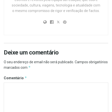
sociedade, cultura, viagens, tecnologia e atualidade com
o mesmo compromisso de rigor e verificação de factos.
Deixe um comentário
O seu endereço de email não será publicado.
Campos obrigatórios
*
marcados com
*
Comentário