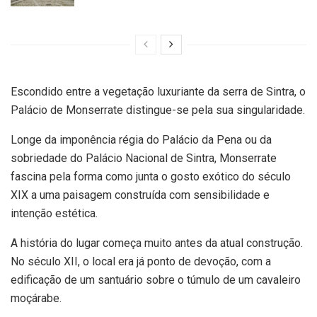
Escondido entre a vegetação luxuriante da serra de Sintra, o
Palácio de Monserrate distingue-se pela sua singularidade.
Longe da imponência régia do Palácio da Pena ou da
sobriedade do Palácio Nacional de Sintra, Monserrate
fascina pela forma como junta o gosto exótico do século
XIX a uma paisagem construída com sensibilidade e
intenção estética.
A história do lugar começa muito antes da atual construção.
No século XII, o local era já ponto de devoção, com a
edificação de um santuário sobre o túmulo de um cavaleiro
moçárabe.