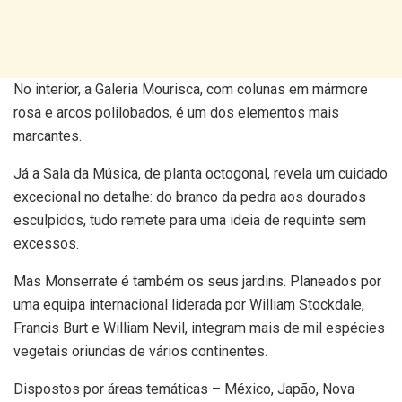
No interior, a Galeria Mourisca, com colunas em mármore
rosa e arcos polilobados, é um dos elementos mais
marcantes.
Já a Sala da Música, de planta octogonal, revela um cuidado
excecional no detalhe: do branco da pedra aos dourados
esculpidos, tudo remete para uma ideia de requinte sem
excessos.
Mas Monserrate é também os seus jardins. Planeados por
uma equipa internacional liderada por William Stockdale,
Francis Burt e William Nevil, integram mais de mil espécies
vegetais oriundas de vários continentes.
Dispostos por áreas temáticas – México, Japão, Nova