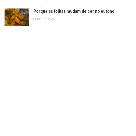
Porque as folhas mudam de cor no outono
AGO 6, 2026