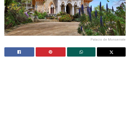
Palacio de Monserrate