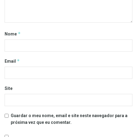
*
Nome
*
Email
Site
Guardar o meu nome, email e site neste navegador para a
próxima vez que eu comentar.