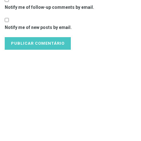
Notify me of follow-up comments by email.
Notify me of new posts by email.