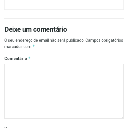
Deixe um comentário
O seu endereço de email não será publicado.
Campos obrigatórios
*
marcados com
*
Comentário