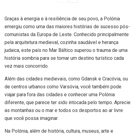
Graças à energia e à resiliência de seu povo, a Polónia
emergiu como uma das maiores histórias de sucesso pós-
comunistas da Europa de Leste. Conhecido principalmente
pela arquitetura medieval, cozinha saudável e herança
judaica, este país no Mar Báltico superou o trauma de uma
história sombria para se tornar um destino turístico cada
vez mais concorrido.
Além das cidades medievais, como Gdansk e Cracóvia, ou
de centros urbanos como Varsóvia, você também pode
viajar para fora das cidades e conhecer uma Polónia
diferente, que parece ter sido intocada pelo tempo. Aprecie
as montanhas ou o mar e todos os desportos ao ar livre
que você possa imaginar.
Na Polónia, além de história, cultura, museus, arte e