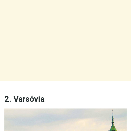
2. Varsóvia