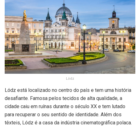
Lódz
Lódz está localizado no centro do país e tem uma história
desafiante. Famosa pelos tecidos de alta qualidade, a
cidade caiu em ruínas durante o século XX e tem lutado
para recuperar o seu sentido de identidade. Além dos
têxteis, Lódz é a casa da indústria cinematográfica polaca.