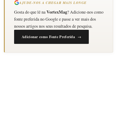
AJUDE-NOS A CHEGAR MAIS LONGE
VortexMag
Gosta do que lê na
? Adicione-nos como
fonte preferida no Google e passe a ver mais dos
nossos artigos nos seus resultados de pesquisa.
Adicionar como Fonte Preferida →