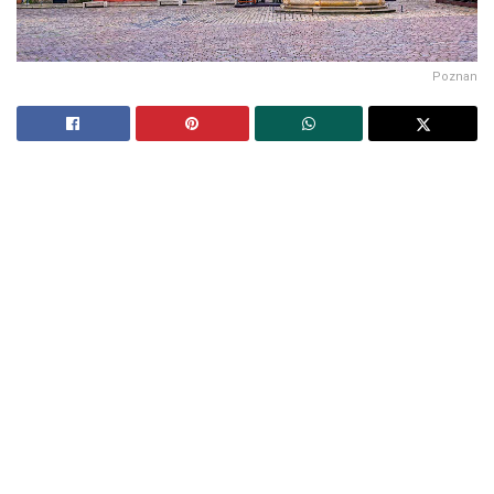
Poznan