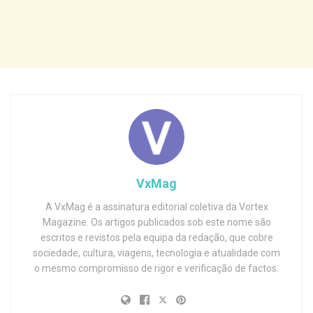
VxMag
A VxMag é a assinatura editorial coletiva da Vortex
Magazine. Os artigos publicados sob este nome são
escritos e revistos pela equipa da redação, que cobre
sociedade, cultura, viagens, tecnologia e atualidade com
o mesmo compromisso de rigor e verificação de factos.