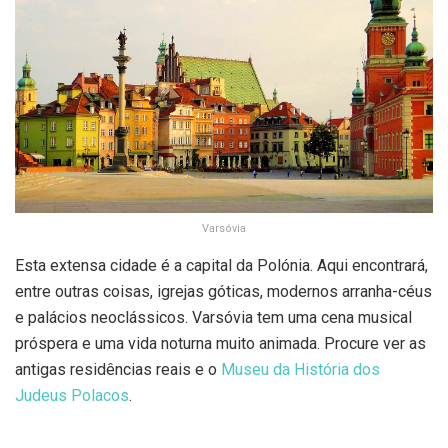
Varsóvia
Esta extensa cidade é a capital da Polónia. Aqui encontrará,
entre outras coisas, igrejas góticas, modernos arranha-céus
e palácios neoclássicos. Varsóvia tem uma cena musical
próspera e uma vida noturna muito animada. Procure ver as
antigas residências reais e o
Museu da História dos
Judeus Polacos
.