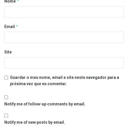
*
Nome
*
Email
Site
Guardar o meu nome, email e site neste navegador para a
próxima vez que eu comentar.
Notify me of follow-up comments by email.
Notify me of new posts by email.