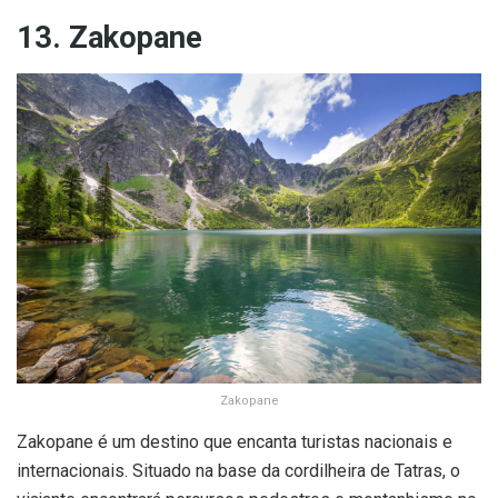
13. Zakopane
Zakopane
Zakopane é um destino que encanta turistas nacionais e
internacionais. Situado na base da cordilheira de Tatras, o