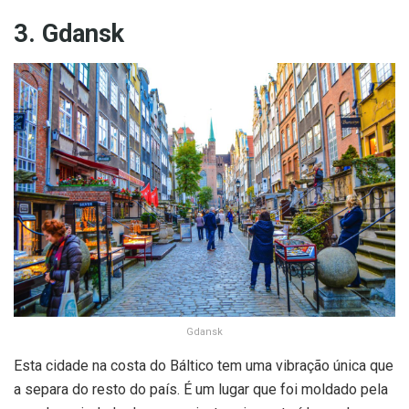
3. Gdansk
Gdansk
Esta cidade na costa do Báltico tem uma vibração única que
a separa do resto do país. É um lugar que foi moldado pela