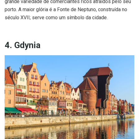
grande variedade de comerciantes ricos atraídos pelo seu
porto. A maior glória é a Fonte de Neptuno, construída no
século XVII; serve como um símbolo da cidade.
4. Gdynia