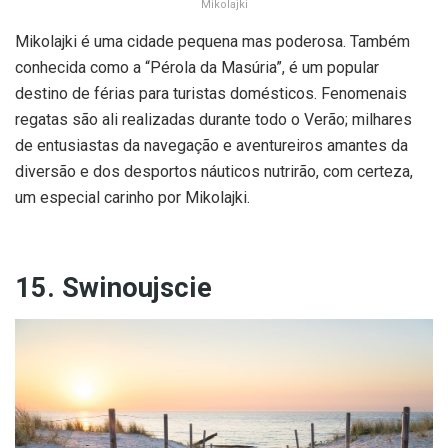
Mikolajki
Mikolajki é uma cidade pequena mas poderosa. Também
conhecida como a “Pérola da Masúria”, é um popular
destino de férias para turistas domésticos. Fenomenais
regatas são ali realizadas durante todo o Verão; milhares
de entusiastas da navegação e aventureiros amantes da
diversão e dos desportos náuticos nutrirão, com certeza,
um especial carinho por Mikolajki.
15. Swinoujscie