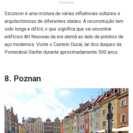
Szczecin
Szczecin é uma mistura de várias influências culturais e
arquitectónicas de diferentes idades. A reconstrução tem
sido longa e difícil, o que significa que vai encontrar
edifícios Art Nouveau da era alemã ao lado de prédios de
aço modernos. Visite o Castelo Ducal, lar dos duques da
Pomerânia-Stettin durante aproximadamente 500 anos.
8. Poznan