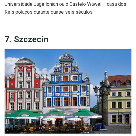
Universidade Jagellonian ou o Castelo Wawel – casa dos
Reis polacos durante quase seis séculos.
7. Szczecin