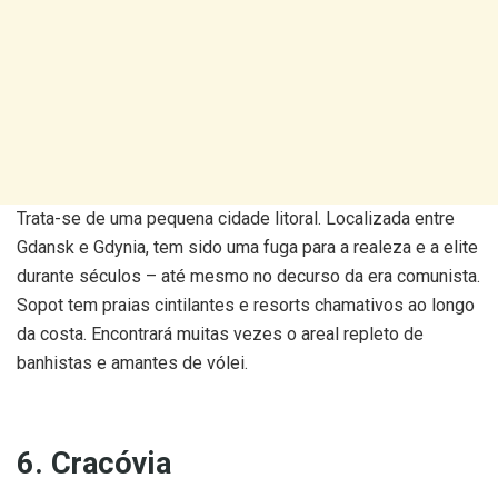
Trata-se de uma pequena cidade litoral. Localizada entre
Gdansk e Gdynia, tem sido uma fuga para a realeza e a elite
durante séculos – até mesmo no decurso da era comunista.
Sopot tem praias cintilantes e resorts chamativos ao longo
da costa. Encontrará muitas vezes o areal repleto de
banhistas e amantes de vólei.
6. Cracóvia