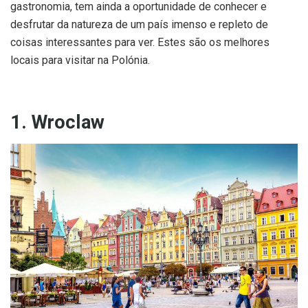
gastronomia, tem ainda a oportunidade de conhecer e
desfrutar da natureza de um país imenso e repleto de
coisas interessantes para ver. Estes são os melhores
locais para visitar na Polónia.
1. Wroclaw