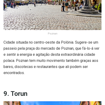
Poznan
Cidade situada no centro-oeste da Polónia. Sugere-se um
passeio pela praça do mercado de Poznan, que fá-lo-á ver
e sentir a energia e agitação desta extraordinária cidade
polaca. Poznan tem muito movimento também graças aos
bares, discotecas e restaurantes que ali podem ser
encontrados.
9. Torun