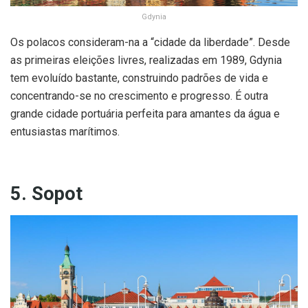
Gdynia
Os polacos consideram-na a “cidade da liberdade”. Desde
as primeiras eleições livres, realizadas em 1989, Gdynia
tem evoluído bastante, construindo padrões de vida e
concentrando-se no crescimento e progresso. É outra
grande cidade portuária perfeita para amantes da água e
entusiastas marítimos.
5. Sopot