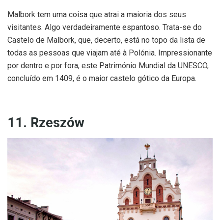
Malbork tem uma coisa que atrai a maioria dos seus
visitantes. Algo verdadeiramente espantoso. Trata-se do
Castelo de Malbork, que, decerto, está no topo da lista de
todas as pessoas que viajam até à Polónia. Impressionante
por dentro e por fora, este Património Mundial da UNESCO,
concluído em 1409, é o maior castelo gótico da Europa.
11. Rzeszów