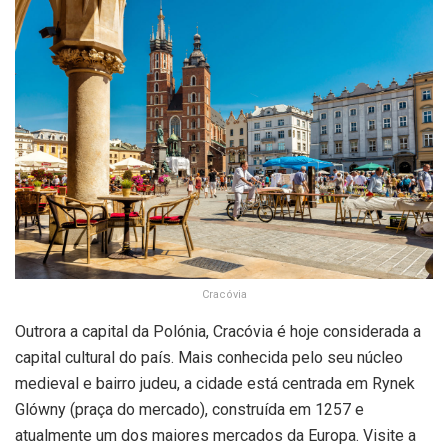
Cracóvia
Outrora a capital da Polónia, Cracóvia é hoje considerada a
capital cultural do país. Mais conhecida pelo seu núcleo
medieval e bairro judeu, a cidade está centrada em Rynek
Glówny (praça do mercado), construída em 1257 e
atualmente um dos maiores mercados da Europa. Visite a