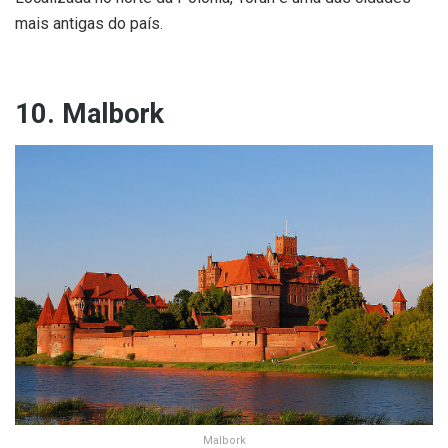
mais antigas do país.
10. Malbork
Malbork