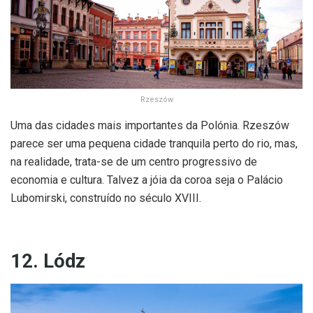
Rzeszów
Uma das cidades mais importantes da Polónia. Rzeszów
parece ser uma pequena cidade tranquila perto do rio, mas,
na realidade, trata-se de um centro progressivo de
economia e cultura. Talvez a jóia da coroa seja o Palácio
Lubomirski, construído no século XVIII.
12. Lódz