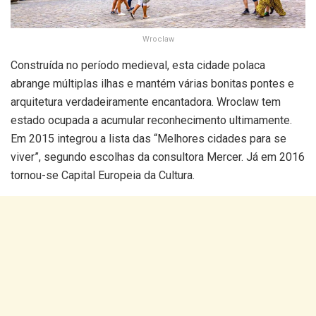
Wroclaw
Construída no período medieval, esta cidade polaca
abrange múltiplas ilhas e mantém várias bonitas pontes e
arquitetura verdadeiramente encantadora. Wroclaw tem
estado ocupada a acumular reconhecimento ultimamente.
Em 2015 integrou a lista das “Melhores cidades para se
viver”, segundo escolhas da consultora Mercer. Já em 2016
tornou-se Capital Europeia da Cultura.