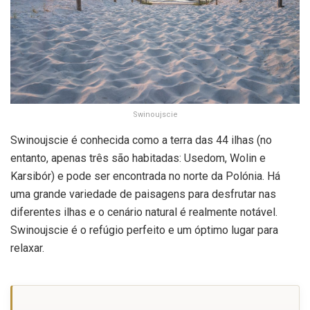
Swinoujscie
Swinoujscie é conhecida como a terra das 44 ilhas (no
entanto, apenas três são habitadas: Usedom, Wolin e
Karsibór) e pode ser encontrada no norte da Polónia. Há
uma grande variedade de paisagens para desfrutar nas
diferentes ilhas e o cenário natural é realmente notável.
Swinoujscie é o refúgio perfeito e um óptimo lugar para
relaxar.