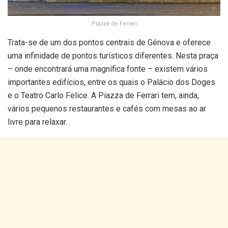
Piazza de Ferrari
Trata-se de um dos pontos centrais de Génova e oferece
uma infinidade de pontos turísticos diferentes. Nesta praça
– onde encontrará uma magnífica fonte – existem vários
importantes edifícios, entre os quais o Palácio dos Doges
e o Teatro Carlo Felice. A Piazza de Ferrari tem, ainda,
vários pequenos restaurantes e cafés com mesas ao ar
livre para relaxar.