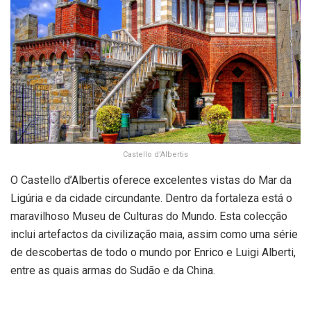
Castello d’Albertis
O Castello d’Albertis oferece excelentes vistas do Mar da
Ligúria e da cidade circundante. Dentro da fortaleza está o
maravilhoso Museu de Culturas do Mundo. Esta colecção
inclui artefactos da civilização maia, assim como uma série
de descobertas de todo o mundo por Enrico e Luigi Alberti,
entre as quais armas do Sudão e da China.