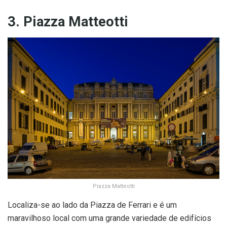
3. Piazza Matteotti
Piazza Matteotti
Localiza-se ao lado da Piazza de Ferrari e é um
maravilhoso local com uma grande variedade de edifícios