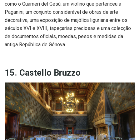
como o Guarneri del Gesù, um violino que pertenceu a
Paganini, um conjunto considerável de obras de arte
decorativa, uma exposição de majólica liguriana entre os
séculos XVI e XVIII, tapeçarias preciosas e uma colecção
de documentos oficiais, moedas, pesos e medidas da
antiga República de Génova.
15. Castello Bruzzo