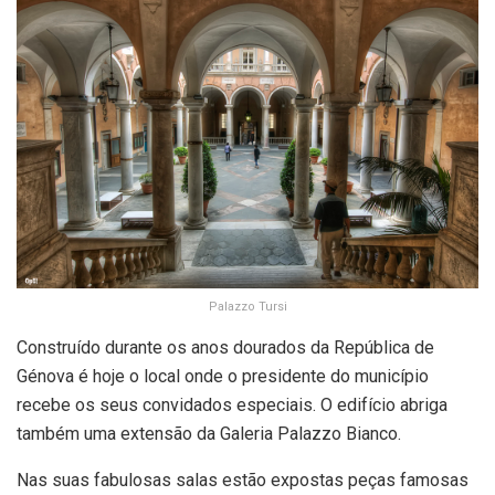
Palazzo Tursi
Construído durante os anos dourados da República de
Génova é hoje o local onde o presidente do município
recebe os seus convidados especiais. O edifício abriga
também uma extensão da Galeria Palazzo Bianco.
Nas suas fabulosas salas estão expostas peças famosas