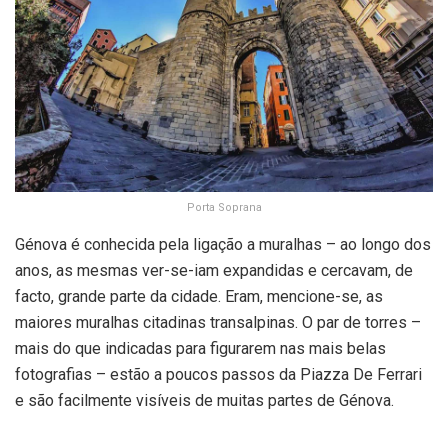
Porta Soprana
Génova é conhecida pela ligação a muralhas – ao longo dos
anos, as mesmas ver-se-iam expandidas e cercavam, de
facto, grande parte da cidade. Eram, mencione-se, as
maiores muralhas citadinas transalpinas. O par de torres –
mais do que indicadas para figurarem nas mais belas
fotografias – estão a poucos passos da Piazza De Ferrari
e são facilmente visíveis de muitas partes de Génova.