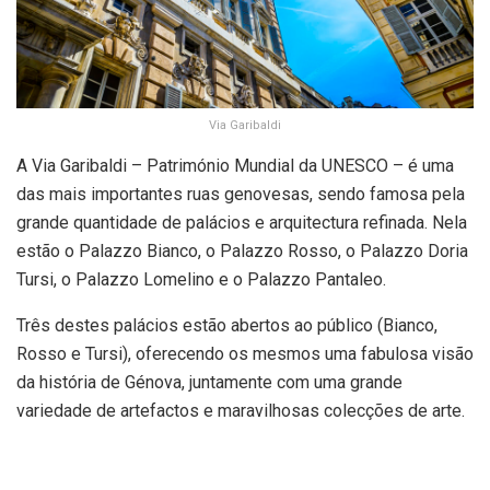
Via Garibaldi
A Via Garibaldi – Património Mundial da UNESCO – é uma
das mais importantes ruas genovesas, sendo famosa pela
grande quantidade de palácios e arquitectura refinada. Nela
estão o Palazzo Bianco, o Palazzo Rosso, o Palazzo Doria
Tursi, o Palazzo Lomelino e o Palazzo Pantaleo.
Três destes palácios estão abertos ao público (Bianco,
Rosso e Tursi), oferecendo os mesmos uma fabulosa visão
da história de Génova, juntamente com uma grande
variedade de artefactos e maravilhosas colecções de arte.