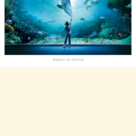
Aquário de Génova