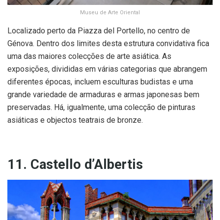
Museu de Arte Oriental
Localizado perto da Piazza del Portello, no centro de
Génova. Dentro dos limites desta estrutura convidativa fica
uma das maiores colecções de arte asiática. As
exposições, divididas em várias categorias que abrangem
diferentes épocas, incluem esculturas budistas e uma
grande variedade de armaduras e armas japonesas bem
preservadas. Há, igualmente, uma colecção de pinturas
asiáticas e objectos teatrais de bronze.
11. Castello d’Albertis