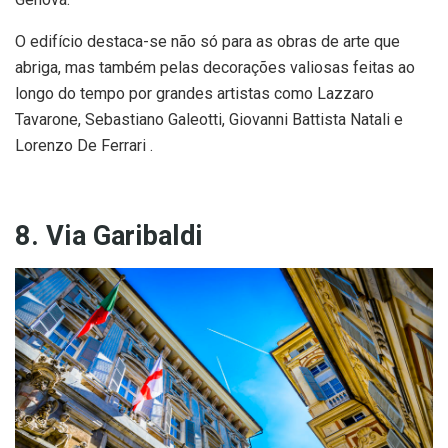
O edifício destaca-se não só para as obras de arte que
abriga, mas também pelas decorações valiosas feitas ao
longo do tempo por grandes artistas como Lazzaro
Tavarone, Sebastiano Galeotti, Giovanni Battista Natali e
Lorenzo De Ferrari .
8. Via Garibaldi