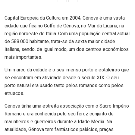
Capital Europeia da Cultura em 2004, Génova é uma vasta
cidade que fica no Golfo de Génova, no Mar da Ligúria, na
região noroeste de Itália. Com uma população central actual
de 588.000 habitante, trata-se da sexta maior cidade
italiana, sendo, de igual modo, um dos centros económicos
mais importantes.
Um marco da cidade é o seu imenso porto e estaleiros que
se encontram em atividade desde o século XIX. O seu
porto natural era usado tanto pelos romanos como pelos
etruscos.
Génova tinha uma estreita associação com o Sacro Império
Romano e era conhecida pelo seu feroz conjunto de
marinheiros e guerreiros durante a Idade Média. Na
atualidade, Génova tem fantásticos palácios, praças