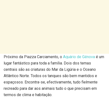
Próximo da Piazza Carciamento, o
Aquário de Génova
é um
lugar fantástico para toda a família. Dois dos temas
centrais são as criaturas do Mar da Ligúria e o Oceano
Atlântico Norte. Todos os tanques são bem mantidos e
espaçosos. Encontra-se, efectivamente, tudo fielmente
recreado para dar aos animais tudo o que precisam em
termos de clima e habitação.