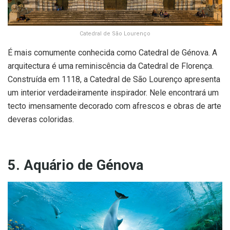
Catedral de São Lourenço
É mais comumente conhecida como Catedral de Génova. A
arquitectura é uma reminiscência da Catedral de Florença.
Construída em 1118, a Catedral de São Lourenço apresenta
um interior verdadeiramente inspirador. Nele encontrará um
tecto imensamente decorado com afrescos e obras de arte
deveras coloridas.
5. Aquário de Génova