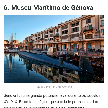
6. Museu Marítimo de Génova
Museu Marítimo de Génova
Génova foi uma grande potência naval durante os séculos
XVI-XIX. É, por isso, lógico que a cidade possua um dos