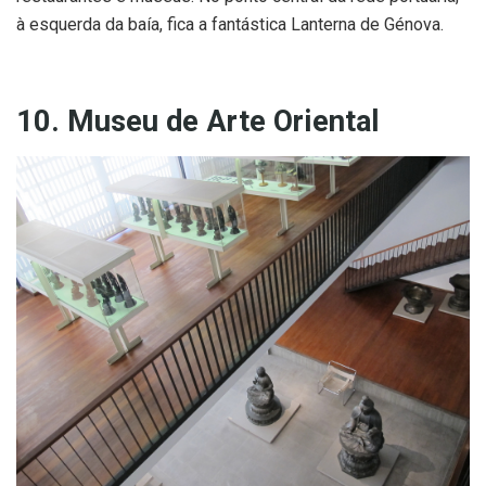
à esquerda da baía, fica a fantástica Lanterna de Génova.
10. Museu de Arte Oriental