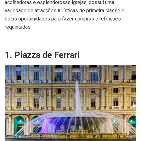
acolhedoras e esplendorosas igrejas; possui uma
variedade de atracções turísticas de primeira classe e
belas oportunidades para fazer compras e refeições
requintadas.
1. Piazza de Ferrari