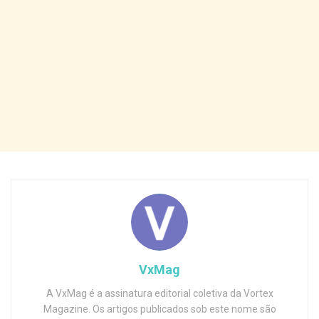
VxMag
A VxMag é a assinatura editorial coletiva da Vortex
Magazine. Os artigos publicados sob este nome são