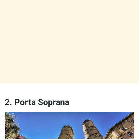
2. Porta Soprana