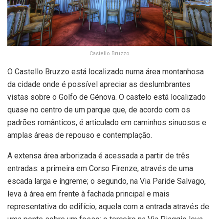
Castello Bruzzo
O Castello Bruzzo está localizado numa área montanhosa
da cidade onde é possível apreciar as deslumbrantes
vistas sobre o Golfo de Génova. O castelo está localizado
quase no centro de um parque que, de acordo com os
padrões românticos, é articulado em caminhos sinuosos e
amplas áreas de repouso e contemplação.
A extensa área arborizada é acessada a partir de três
entradas: a primeira em Corso Firenze, através de uma
escada larga e íngreme; o segundo, na Via Paride Salvago,
leva à área em frente à fachada principal e mais
representativa do edifício, aquela com a entrada através de