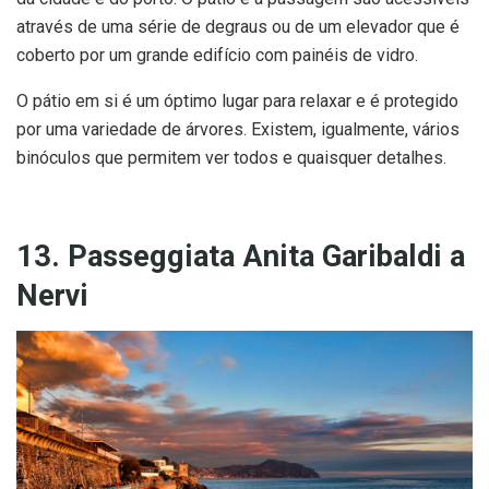
através de uma série de degraus ou de um elevador que é
coberto por um grande edifício com painéis de vidro.
O pátio em si é um óptimo lugar para relaxar e é protegido
por uma variedade de árvores. Existem, igualmente, vários
binóculos que permitem ver todos e quaisquer detalhes.
13. Passeggiata Anita Garibaldi a
Nervi