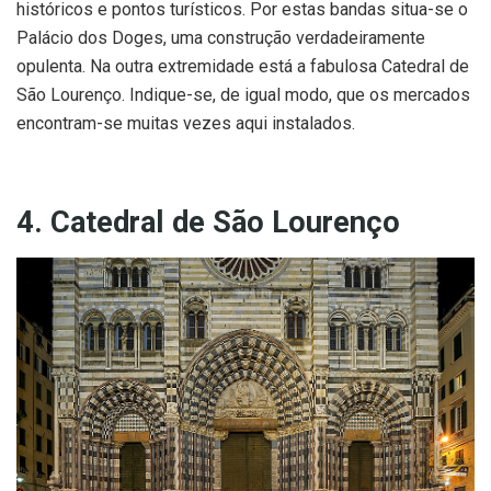
históricos e pontos turísticos. Por estas bandas situa-se o
Palácio dos Doges, uma construção verdadeiramente
opulenta. Na outra extremidade está a fabulosa Catedral de
São Lourenço. Indique-se, de igual modo, que os mercados
encontram-se muitas vezes aqui instalados.
4. Catedral de São Lourenço