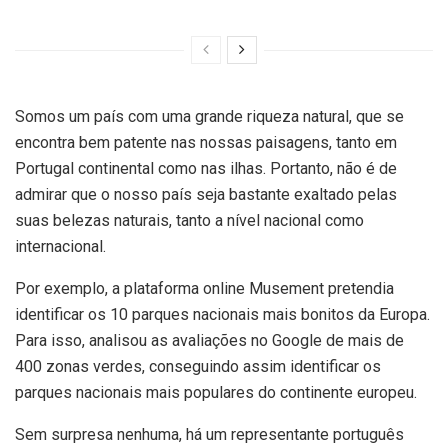
Somos um país com uma grande riqueza natural, que se
encontra bem patente nas nossas paisagens, tanto em
Portugal continental como nas ilhas. Portanto, não é de
admirar que o nosso país seja bastante exaltado pelas
suas belezas naturais, tanto a nível nacional como
internacional.
Por exemplo, a plataforma online Musement pretendia
identificar os 10 parques nacionais mais bonitos da Europa.
Para isso, analisou as avaliações no Google de mais de
400 zonas verdes, conseguindo assim identificar os
parques nacionais mais populares do continente europeu.
Sem surpresa nenhuma, há um representante português