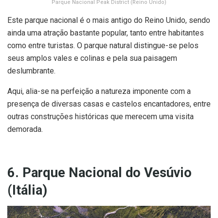
Parque Nacional Peak District (Reino Unido)
Este parque nacional é o mais antigo do Reino Unido, sendo
ainda uma atração bastante popular, tanto entre habitantes
como entre turistas. O parque natural distingue-se pelos
seus amplos vales e colinas e pela sua paisagem
deslumbrante.
Aqui, alia-se na perfeição a natureza imponente com a
presença de diversas casas e castelos encantadores, entre
outras construções históricas que merecem uma visita
demorada.
6. Parque Nacional do Vesúvio
(Itália)