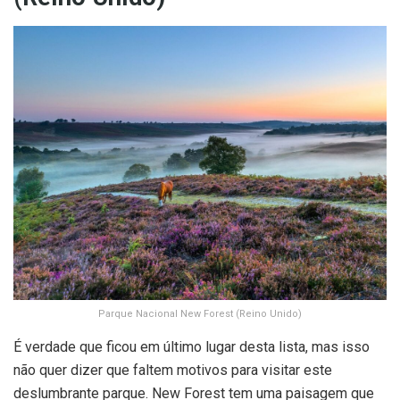
Parque Nacional New Forest (Reino Unido)
É verdade que ficou em último lugar desta lista, mas isso
não quer dizer que faltem motivos para visitar este
deslumbrante parque. New Forest tem uma paisagem que