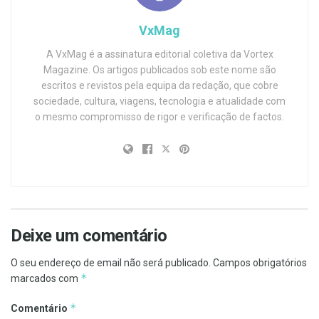
VxMag
A VxMag é a assinatura editorial coletiva da Vortex
Magazine. Os artigos publicados sob este nome são
escritos e revistos pela equipa da redação, que cobre
sociedade, cultura, viagens, tecnologia e atualidade com
o mesmo compromisso de rigor e verificação de factos.
Deixe um comentário
O seu endereço de email não será publicado.
Campos obrigatórios
*
marcados com
*
Comentário