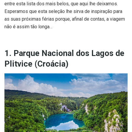
entre esta lista dos mais belos, que aqui lhe deixamos.
Esperamos que esta seleção lhe sirva de inspiração para
as suas próximas férias porque, afinal de contas, a viagem
não é assim tão longa…
1. Parque Nacional dos Lagos de
Plitvice (Croácia)