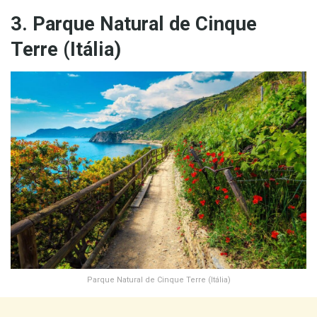
3. Parque Natural de Cinque
Terre (Itália)
Parque Natural de Cinque Terre (Itália)