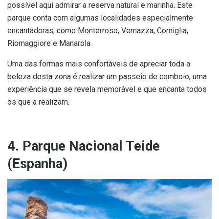
possível aqui admirar a reserva natural e marinha. Este
parque conta com algumas localidades especialmente
encantadoras, como Monterroso, Vernazza, Corniglia,
Riomaggiore e Manarola.
Uma das formas mais confortáveis de apreciar toda a
beleza desta zona é realizar um passeio de comboio, uma
experiência que se revela memorável e que encanta todos
os que a realizam.
4. Parque Nacional Teide
(Espanha)