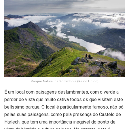
Parque Natural de Snowdonia (Reino Unido)
É um local com paisagens deslumbrantes, com o verde a
perder de vista que muito cativa todos os que visitam este
belíssimo parque. O local é particularmente famoso, não só
pelas suas paisagens, como pela presença do Castelo de
Harlech, que tem uma importância inegável do ponto de