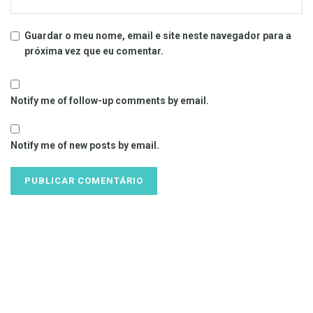
Guardar o meu nome, email e site neste navegador para a
próxima vez que eu comentar.
Notify me of follow-up comments by email.
Notify me of new posts by email.