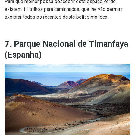
Para que melhor possa descobrir este espaço verde,
existem 11 trilhos para caminhadas, que lhe vão permitir
explorar todos os recantos deste belíssimo local.
7. Parque Nacional de Timanfaya
(Espanha)