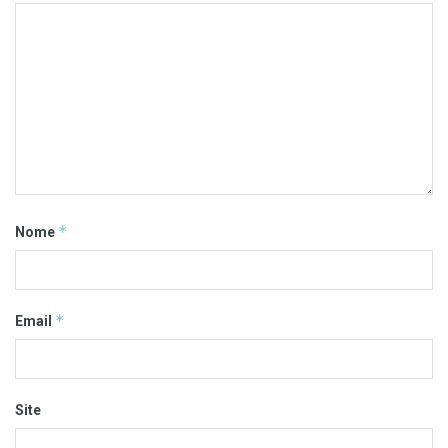
*
Nome
*
Email
Site