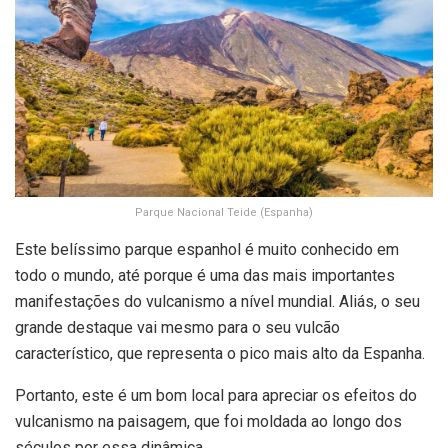
Parque Nacional Teide (Espanha)
Este belíssimo parque espanhol é muito conhecido em
todo o mundo, até porque é uma das mais importantes
manifestações do vulcanismo a nível mundial. Aliás, o seu
grande destaque vai mesmo para o seu vulcão
característico, que representa o pico mais alto da Espanha.
Portanto, este é um bom local para apreciar os efeitos do
vulcanismo na paisagem, que foi moldada ao longo dos
séculos por essa dinâmica.