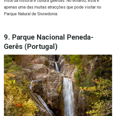
vista da história e cultura galesas. No entanto, esta é
apenas uma das muitas atracções que pode visitar no
Parque Natural de Snowdonia.
9. Parque Nacional Peneda-
Gerês (Portugal)