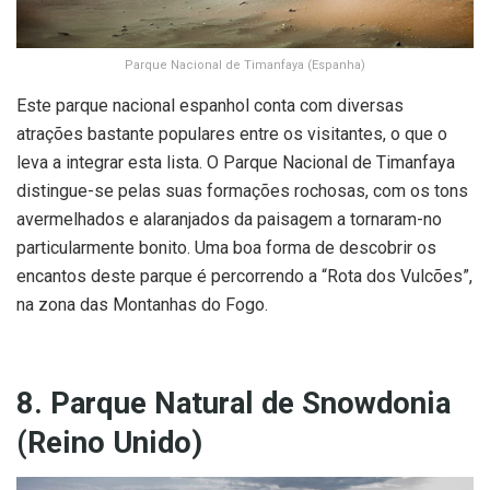
Parque Nacional de Timanfaya (Espanha)
Este parque nacional espanhol conta com diversas
atrações bastante populares entre os visitantes, o que o
leva a integrar esta lista. O Parque Nacional de Timanfaya
distingue-se pelas suas formações rochosas, com os tons
avermelhados e alaranjados da paisagem a tornaram-no
particularmente bonito. Uma boa forma de descobrir os
encantos deste parque é percorrendo a “Rota dos Vulcões”,
na zona das Montanhas do Fogo.
8. Parque Natural de Snowdonia
(Reino Unido)