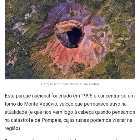
Parque Nacional do Vesúvio (Itália)
Este parque nacional foi criado em 1995 e concentra-se em
torno do Monte Vesúvio, vulcão que permanece ativo na
atualidade (e que nos vem logo à cabeça quando pensamos
na catástrofe de Pompeia, cujas ruínas podemos visitar na
região).