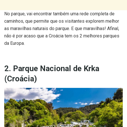
No parque, vai encontrar também uma rede completa de
caminhos, que permite que os visitantes explorem melhor
as maravilhas naturais do parque. E que maravilhas! Afinal,
não é por acaso que a Croácia tem os 2 melhores parques
da Europa.
2. Parque Nacional de Krka
(Croácia)