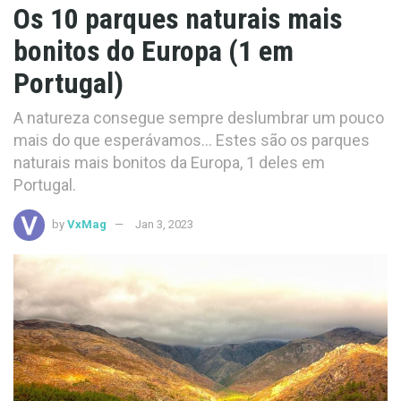
Os 10 parques naturais mais
bonitos do Europa (1 em
Portugal)
A natureza consegue sempre deslumbrar um pouco
mais do que esperávamos... Estes são os parques
naturais mais bonitos da Europa, 1 deles em
Portugal.
by
VxMag
Jan 3, 2023