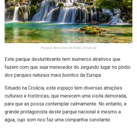
Parque Nacional de Krka (Croácia)
Este parque deslumbrante tem inúmeros atrativos que
fazem com que seja merecedor do segundo lugar no pódio
dos parques naturais mais bonitos da Europa.
Situado na Croácia, este espaço tem diversas atrações
culturais e históricas, que merecem uma visita demorada,
para que as possa contemplar calmamente. No entanto, a
grande protagonista deste parque nacional é mesmo a
água, cujo som nos faz uma companhia constante.