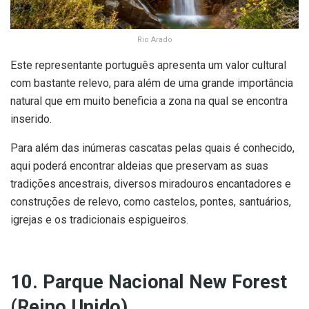
Rio Arado
Este representante português apresenta um valor cultural
com bastante relevo, para além de uma grande importância
natural que em muito beneficia a zona na qual se encontra
inserido.
Para além das inúmeras cascatas pelas quais é conhecido,
aqui poderá encontrar aldeias que preservam as suas
tradições ancestrais, diversos miradouros encantadores e
construções de relevo, como castelos, pontes, santuários,
igrejas e os tradicionais espigueiros.
10. Parque Nacional New Forest
(Reino Unido)