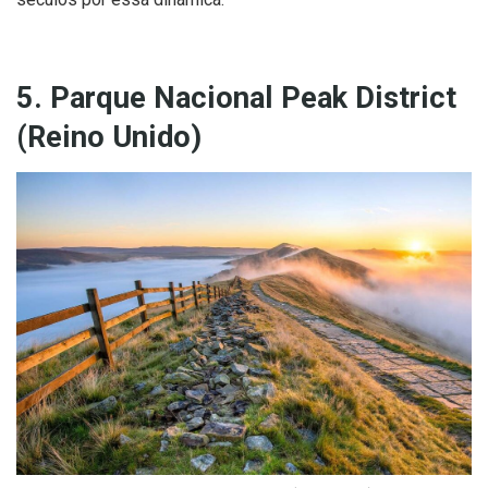
5. Parque Nacional Peak District
(Reino Unido)