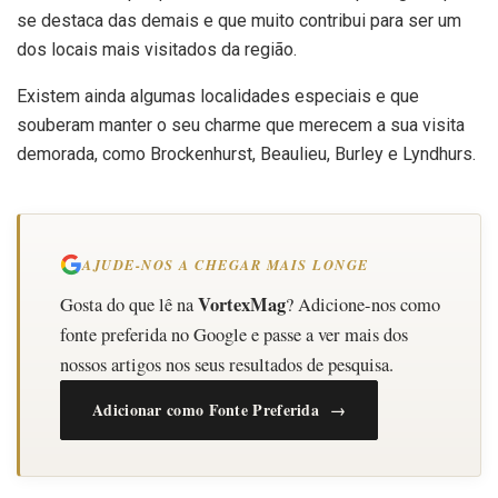
se destaca das demais e que muito contribui para ser um
dos locais mais visitados da região.
Existem ainda algumas localidades especiais e que
souberam manter o seu charme que merecem a sua visita
demorada, como Brockenhurst, Beaulieu, Burley e Lyndhurs.
AJUDE-NOS A CHEGAR MAIS LONGE
VortexMag
Gosta do que lê na
? Adicione-nos como
fonte preferida no Google e passe a ver mais dos
nossos artigos nos seus resultados de pesquisa.
Adicionar como Fonte Preferida →