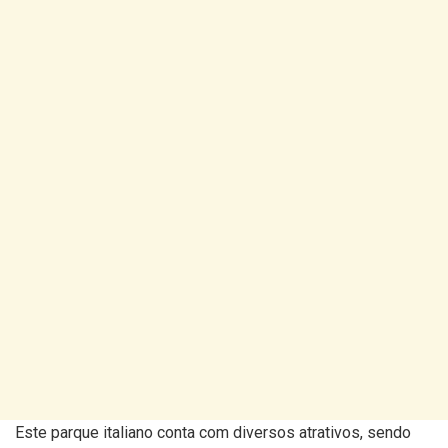
Este parque italiano conta com diversos atrativos, sendo