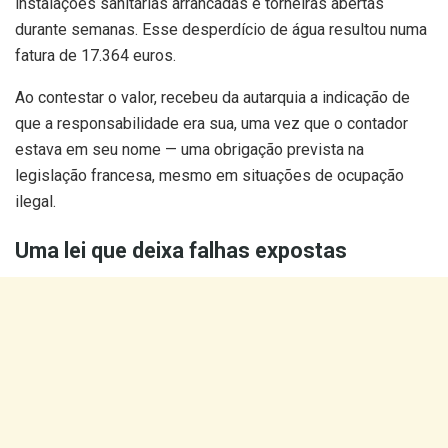
instalações sanitárias arrancadas e torneiras abertas
durante semanas. Esse desperdício de água resultou numa
fatura de 17.364 euros.
Ao contestar o valor, recebeu da autarquia a indicação de
que a responsabilidade era sua, uma vez que o contador
estava em seu nome — uma obrigação prevista na
legislação francesa, mesmo em situações de ocupação
ilegal.
Uma lei que deixa falhas expostas