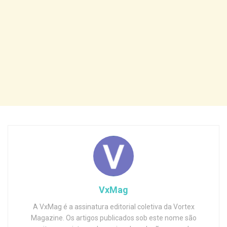
VxMag
A VxMag é a assinatura editorial coletiva da Vortex
Magazine. Os artigos publicados sob este nome são