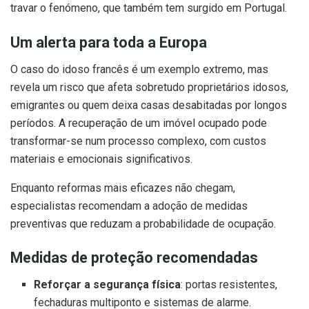
travar o fenómeno, que também tem surgido em Portugal.
Um alerta para toda a Europa
O caso do idoso francês é um exemplo extremo, mas
revela um risco que afeta sobretudo proprietários idosos,
emigrantes ou quem deixa casas desabitadas por longos
períodos. A recuperação de um imóvel ocupado pode
transformar-se num processo complexo, com custos
materiais e emocionais significativos.
Enquanto reformas mais eficazes não chegam,
especialistas recomendam a adoção de medidas
preventivas que reduzam a probabilidade de ocupação.
Medidas de proteção recomendadas
Reforçar a segurança física
: portas resistentes,
fechaduras multiponto e sistemas de alarme.