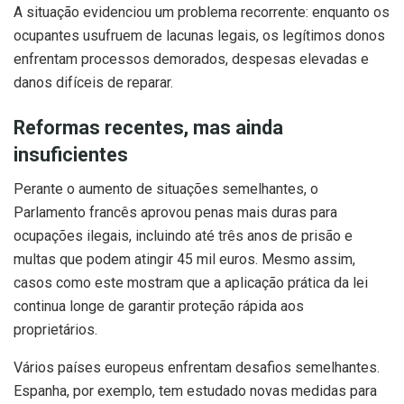
A situação evidenciou um problema recorrente: enquanto os
ocupantes usufruem de lacunas legais, os legítimos donos
enfrentam processos demorados, despesas elevadas e
danos difíceis de reparar.
Reformas recentes, mas ainda
insuficientes
Perante o aumento de situações semelhantes, o
Parlamento francês aprovou penas mais duras para
ocupações ilegais, incluindo até três anos de prisão e
multas que podem atingir 45 mil euros. Mesmo assim,
casos como este mostram que a aplicação prática da lei
continua longe de garantir proteção rápida aos
proprietários.
Vários países europeus enfrentam desafios semelhantes.
Espanha, por exemplo, tem estudado novas medidas para