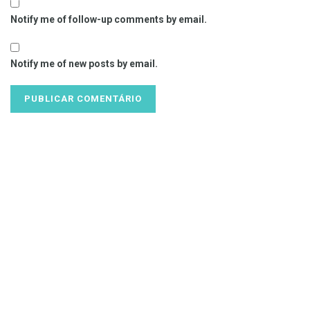
Notify me of follow-up comments by email.
Notify me of new posts by email.