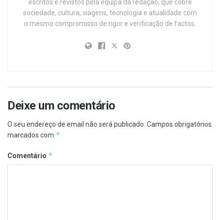
escritos e revistos pela equipa da redação, que cobre
sociedade, cultura, viagens, tecnologia e atualidade com
o mesmo compromisso de rigor e verificação de factos.
Deixe um comentário
O seu endereço de email não será publicado.
Campos obrigatórios
*
marcados com
*
Comentário