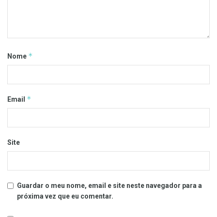
*
Nome
*
Email
Site
Guardar o meu nome, email e site neste navegador para a
próxima vez que eu comentar.