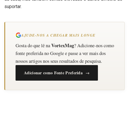
suportar.
AJUDE-NOS A CHEGAR MAIS LONGE
VortexMag
Gosta do que lê na
? Adicione-nos como
fonte preferida no Google e passe a ver mais dos
nossos artigos nos seus resultados de pesquisa.
Adicionar como Fonte Preferida →