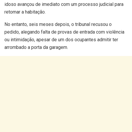
idoso avançou de imediato com um processo judicial para
retomar a habitação.
No entanto, seis meses depois, o tribunal recusou o
pedido, alegando falta de provas de entrada com violência
ou intimidação, apesar de um dos ocupantes admitir ter
arrombado a porta da garagem.