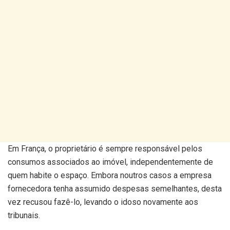
Em França, o proprietário é sempre responsável pelos
consumos associados ao imóvel, independentemente de
quem habite o espaço. Embora noutros casos a empresa
fornecedora tenha assumido despesas semelhantes, desta
vez recusou fazê-lo, levando o idoso novamente aos
tribunais.