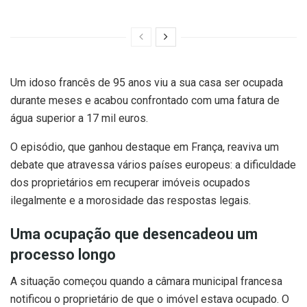
Um idoso francês de 95 anos viu a sua casa ser ocupada
durante meses e acabou confrontado com uma fatura de
água superior a 17 mil euros.
O episódio, que ganhou destaque em França, reaviva um
debate que atravessa vários países europeus: a dificuldade
dos proprietários em recuperar imóveis ocupados
ilegalmente e a morosidade das respostas legais.
Uma ocupação que desencadeou um
processo longo
A situação começou quando a câmara municipal francesa
notificou o proprietário de que o imóvel estava ocupado. O