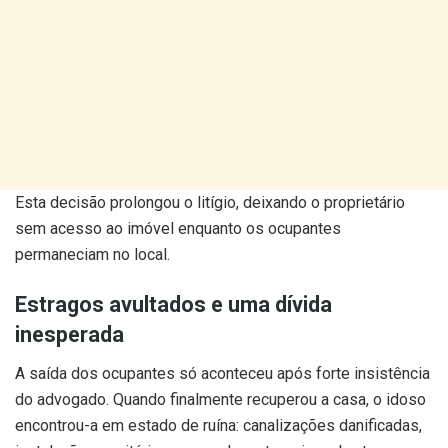
Esta decisão prolongou o litígio, deixando o proprietário
sem acesso ao imóvel enquanto os ocupantes
permaneciam no local.
Estragos avultados e uma dívida
inesperada
A saída dos ocupantes só aconteceu após forte insistência
do advogado. Quando finalmente recuperou a casa, o idoso
encontrou-a em estado de ruína: canalizações danificadas,