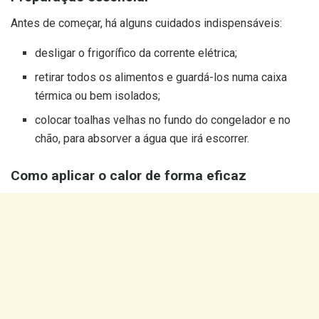
Antes de começar, há alguns cuidados indispensáveis:
desligar o frigorífico da corrente elétrica;
retirar todos os alimentos e guardá-los numa caixa
térmica ou bem isolados;
colocar toalhas velhas no fundo do congelador e no
chão, para absorver a água que irá escorrer.
Como aplicar o calor de forma eficaz