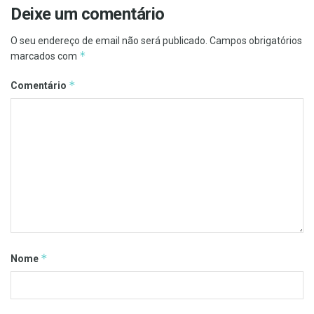
Deixe um comentário
O seu endereço de email não será publicado.
Campos obrigatórios
*
marcados com
*
Comentário
*
Nome