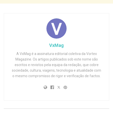
VxMag
A VxMag é a assinatura editorial coletiva da Vortex
Magazine. Os artigos publicados sob este nome são
escritos e revistos pela equipa da redação, que cobre
sociedade, cultura, viagens, tecnologia e atualidade com
o mesmo compromisso de rigor e verificação de factos.