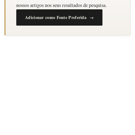
nossos artigos nos seus resultados de pesquisa.
Adicionar como Fonte Preferida →