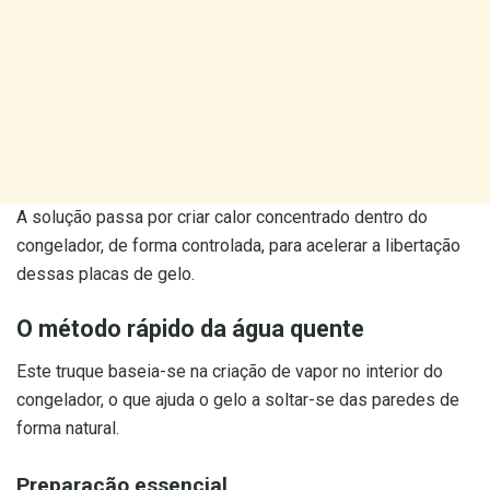
A solução passa por criar calor concentrado dentro do
congelador, de forma controlada, para acelerar a libertação
dessas placas de gelo.
O método rápido da água quente
Este truque baseia-se na criação de vapor no interior do
congelador, o que ajuda o gelo a soltar-se das paredes de
forma natural.
Preparação essencial