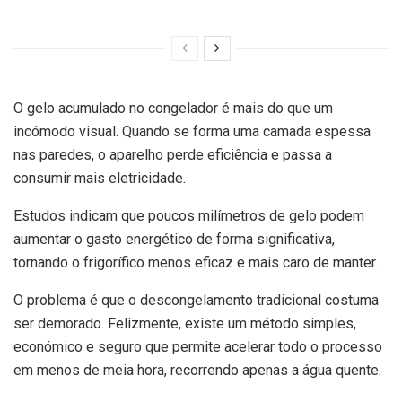
O gelo acumulado no congelador é mais do que um
incómodo visual. Quando se forma uma camada espessa
nas paredes, o aparelho perde eficiência e passa a
consumir mais eletricidade.
Estudos indicam que poucos milímetros de gelo podem
aumentar o gasto energético de forma significativa,
tornando o frigorífico menos eficaz e mais caro de manter.
O problema é que o descongelamento tradicional costuma
ser demorado. Felizmente, existe um método simples,
económico e seguro que permite acelerar todo o processo
em menos de meia hora, recorrendo apenas a água quente.