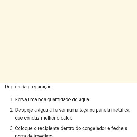
Depois da preparação:
Ferva uma boa quantidade de água.
Despeje a água a ferver numa taça ou panela metálica,
que conduz melhor o calor.
Coloque o recipiente dentro do congelador e feche a
porta de imediato.