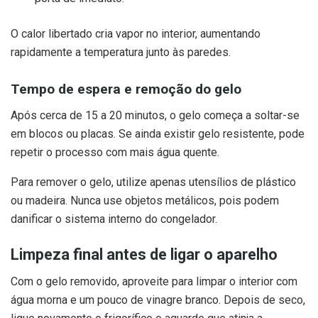
O calor libertado cria vapor no interior, aumentando
rapidamente a temperatura junto às paredes.
Tempo de espera e remoção do gelo
Após cerca de 15 a 20 minutos, o gelo começa a soltar-se
em blocos ou placas. Se ainda existir gelo resistente, pode
repetir o processo com mais água quente.
Para remover o gelo, utilize apenas utensílios de plástico
ou madeira. Nunca use objetos metálicos, pois podem
danificar o sistema interno do congelador.
Limpeza final antes de ligar o aparelho
Com o gelo removido, aproveite para limpar o interior com
água morna e um pouco de vinagre branco. Depois de seco,