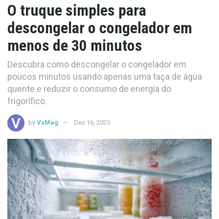
O truque simples para
descongelar o congelador em
menos de 30 minutos
Descubra como descongelar o congelador em
poucos minutos usando apenas uma taça de água
quente e reduzir o consumo de energia do
frigorífico.
by
VxMag
Dez 16, 2025