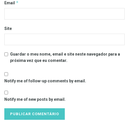
*
Email
Site
Guardar o meu nome, email e site neste navegador para a
próxima vez que eu comentar.
Notify me of follow-up comments by email.
Notify me of new posts by email.