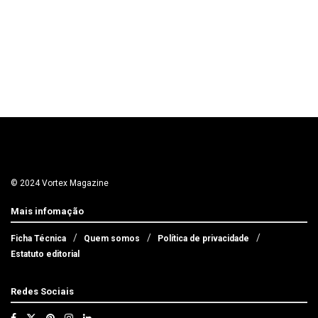
© 2024 Vortex Magazine
Mais infomação
Ficha Técnica
Quem somos
Política de privacidade
Estatuto editorial
Redes Sociais