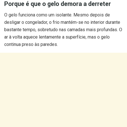
Porque é que o gelo demora a derreter
O gelo funciona como um isolante. Mesmo depois de
desligar o congelador, o frio mantém-se no interior durante
bastante tempo, sobretudo nas camadas mais profundas. O
ar à volta aquece lentamente a superfície, mas o gelo
continua preso às paredes.