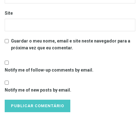
Site
Guardar o meu nome, email e site neste navegador para a
próxima vez que eu comentar.
Notify me of follow-up comments by email.
Notify me of new posts by email.