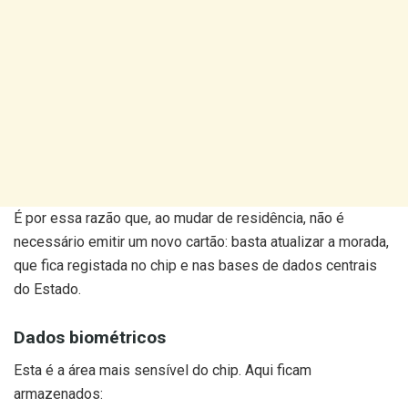
É por essa razão que, ao mudar de residência, não é
necessário emitir um novo cartão: basta atualizar a morada,
que fica registada no chip e nas bases de dados centrais
do Estado.
Dados biométricos
Esta é a área mais sensível do chip. Aqui ficam
armazenados: