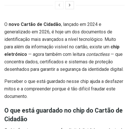
O
novo Cartão de Cidadão
, lançado em 2024 e
generalizado em 2026, é hoje um dos documentos de
identificação mais avançados a nível tecnológico. Muito
para além da informação visível no cartão, existe um
chip
eletrónico
— agora também com leitura
contactless
— que
concentra dados, certificados e sistemas de proteção
desenhados para garantir a segurança da identidade digital.
Perceber o que está guardado nesse chip ajuda a desfazer
mitos e a compreender porque é tão difícil fraudar este
documento.
O que está guardado no chip do Cartão de
Cidadão