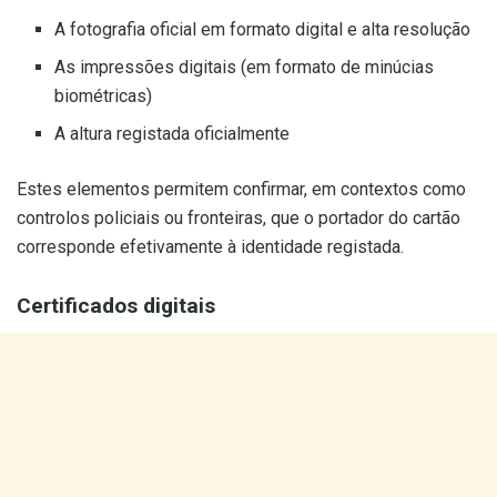
A fotografia oficial em formato digital e alta resolução
As impressões digitais (em formato de minúcias
biométricas)
A altura registada oficialmente
Estes elementos permitem confirmar, em contextos como
controlos policiais ou fronteiras, que o portador do cartão
corresponde efetivamente à identidade registada.
Certificados digitais