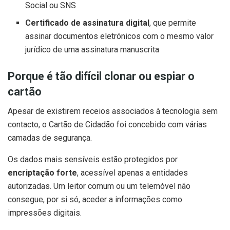
Social ou SNS
Certificado de assinatura digital
, que permite
assinar documentos eletrónicos com o mesmo valor
jurídico de uma assinatura manuscrita
Porque é tão difícil clonar ou espiar o
cartão
Apesar de existirem receios associados à tecnologia sem
contacto, o Cartão de Cidadão foi concebido com várias
camadas de segurança.
Os dados mais sensíveis estão protegidos por
encriptação forte
, acessível apenas a entidades
autorizadas. Um leitor comum ou um telemóvel não
consegue, por si só, aceder a informações como
impressões digitais.