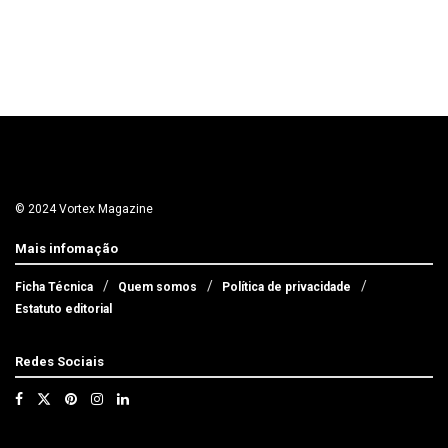
© 2024 Vortex Magazine
Mais infomação
Ficha Técnica
Quem somos
Política de privacidade
Estatuto editorial
Redes Sociais