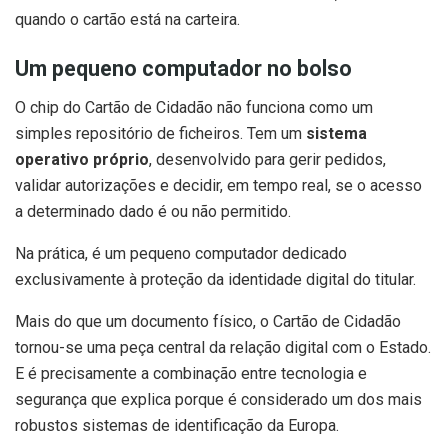
quando o cartão está na carteira.
Um pequeno computador no bolso
O chip do Cartão de Cidadão não funciona como um
simples repositório de ficheiros. Tem um
sistema
operativo próprio
, desenvolvido para gerir pedidos,
validar autorizações e decidir, em tempo real, se o acesso
a determinado dado é ou não permitido.
Na prática, é um pequeno computador dedicado
exclusivamente à proteção da identidade digital do titular.
Mais do que um documento físico, o Cartão de Cidadão
tornou-se uma peça central da relação digital com o Estado.
E é precisamente a combinação entre tecnologia e
segurança que explica porque é considerado um dos mais
robustos sistemas de identificação da Europa.