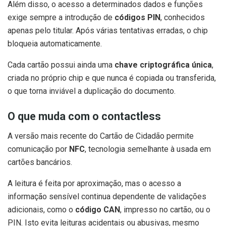
Além disso, o acesso a determinados dados e funções
exige sempre a introdução de
códigos PIN
, conhecidos
apenas pelo titular. Após várias tentativas erradas, o chip
bloqueia automaticamente.
Cada cartão possui ainda uma
chave criptográfica única
,
criada no próprio chip e que nunca é copiada ou transferida,
o que torna inviável a duplicação do documento.
O que muda com o contactless
A versão mais recente do Cartão de Cidadão permite
comunicação por
NFC
, tecnologia semelhante à usada em
cartões bancários.
A leitura é feita por aproximação, mas o acesso a
informação sensível continua dependente de validações
adicionais, como o
código CAN
, impresso no cartão, ou o
PIN. Isto evita leituras acidentais ou abusivas, mesmo