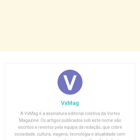
VxMag
A VxMag é a assinatura editorial coletiva da Vortex
Magazine. Os artigos publicados sob este nome são
escritos e revistos pela equipa da redação, que cobre
sociedade, cultura, viagens, tecnologia e atualidade com