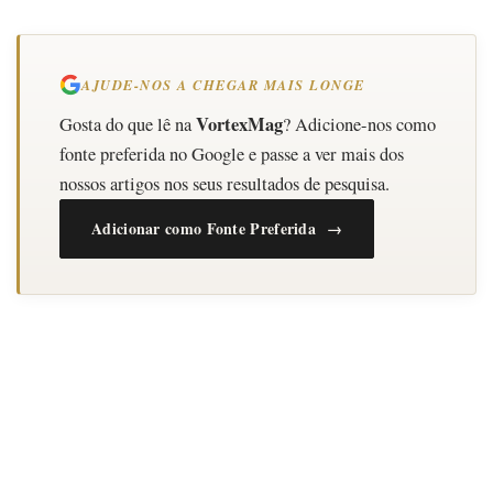
AJUDE-NOS A CHEGAR MAIS LONGE
VortexMag
Gosta do que lê na
? Adicione-nos como
fonte preferida no Google e passe a ver mais dos
nossos artigos nos seus resultados de pesquisa.
Adicionar como Fonte Preferida →