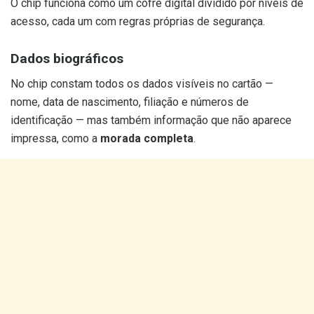
O chip funciona como um cofre digital dividido por níveis de
acesso, cada um com regras próprias de segurança.
Dados biográficos
No chip constam todos os dados visíveis no cartão —
nome, data de nascimento, filiação e números de
identificação — mas também informação que não aparece
impressa, como a
morada completa
.