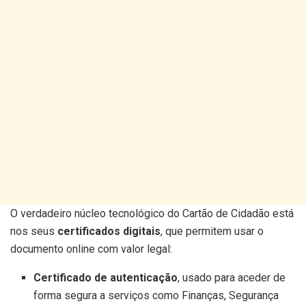
O verdadeiro núcleo tecnológico do Cartão de Cidadão está
nos seus
certificados digitais
, que permitem usar o
documento online com valor legal:
Certificado de autenticação
, usado para aceder de
forma segura a serviços como Finanças, Segurança