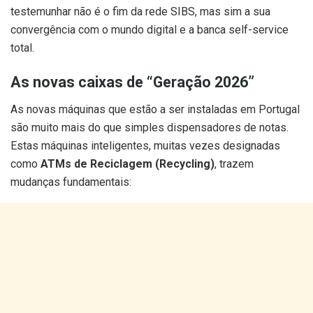
testemunhar não é o fim da rede SIBS, mas sim a sua
convergência com o mundo digital e a banca self-service
total.
As novas caixas de “Geração 2026”
As novas máquinas que estão a ser instaladas em Portugal
são muito mais do que simples dispensadores de notas.
Estas máquinas inteligentes, muitas vezes designadas
como
ATMs de Reciclagem (Recycling)
, trazem
mudanças fundamentais: