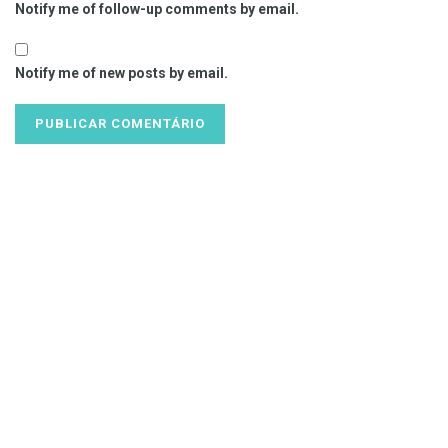
Notify me of follow-up comments by email.
Notify me of new posts by email.