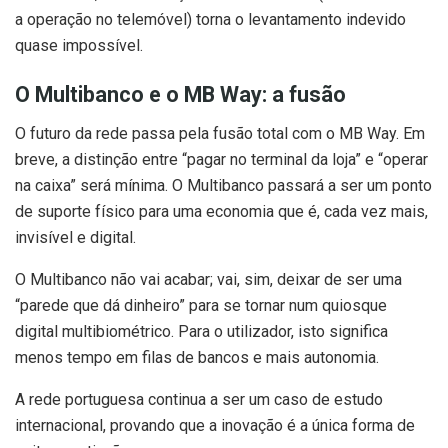
a operação no telemóvel) torna o levantamento indevido
quase impossível.
O Multibanco e o MB Way: a fusão
O futuro da rede passa pela fusão total com o MB Way. Em
breve, a distinção entre “pagar no terminal da loja” e “operar
na caixa” será mínima. O Multibanco passará a ser um ponto
de suporte físico para uma economia que é, cada vez mais,
invisível e digital.
O Multibanco não vai acabar; vai, sim, deixar de ser uma
“parede que dá dinheiro” para se tornar num quiosque
digital multibiométrico. Para o utilizador, isto significa
menos tempo em filas de bancos e mais autonomia.
A rede portuguesa continua a ser um caso de estudo
internacional, provando que a inovação é a única forma de