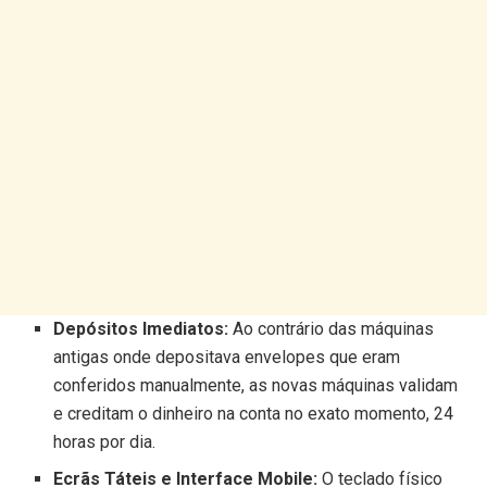
Depósitos Imediatos:
Ao contrário das máquinas
antigas onde depositava envelopes que eram
conferidos manualmente, as novas máquinas validam
e creditam o dinheiro na conta no exato momento, 24
horas por dia.
Ecrãs Táteis e Interface Mobile:
O teclado físico