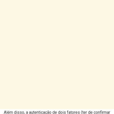
Além disso, a autenticação de dois fatores (ter de confirmar