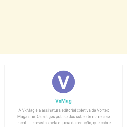
VxMag
A VxMag é a assinatura editorial coletiva da Vortex
Magazine. Os artigos publicados sob este nome são
escritos e revistos pela equipa da redação, que cobre