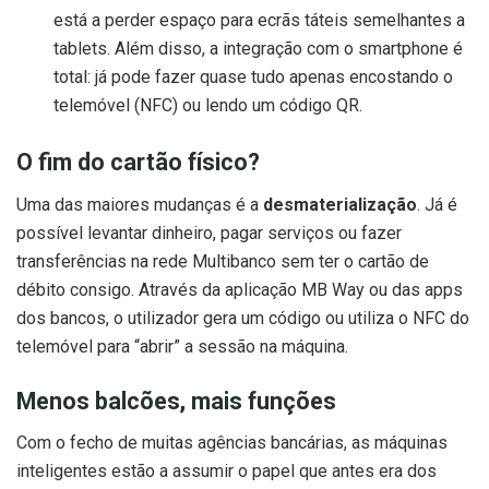
está a perder espaço para ecrãs táteis semelhantes a
tablets. Além disso, a integração com o smartphone é
total: já pode fazer quase tudo apenas encostando o
telemóvel (NFC) ou lendo um código QR.
O fim do cartão físico?
Uma das maiores mudanças é a
desmaterialização
. Já é
possível levantar dinheiro, pagar serviços ou fazer
transferências na rede Multibanco sem ter o cartão de
débito consigo. Através da aplicação MB Way ou das apps
dos bancos, o utilizador gera um código ou utiliza o NFC do
telemóvel para “abrir” a sessão na máquina.
Menos balcões, mais funções
Com o fecho de muitas agências bancárias, as máquinas
inteligentes estão a assumir o papel que antes era dos