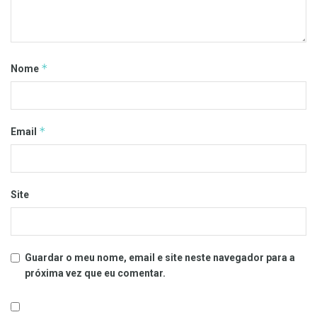
*
Nome
*
Email
Site
Guardar o meu nome, email e site neste navegador para a
próxima vez que eu comentar.