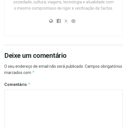
sociedade, cultura, viagens, tecnologia e atualidade com
o mesmo compromisso de rigor e verificação de factos.
Deixe um comentário
O seu endereço de email não será publicado.
Campos obrigatórios
*
marcados com
*
Comentário