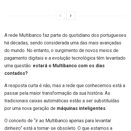
A rede Multibanco faz parte do quotidiano dos portugueses
há décadas, sendo considerada uma das mais avançadas
do mundo. No entanto, o surgimento de novos meios de
pagamento digitais e a evolução tecnológica têm levantado
uma questão:
estará o Multibanco com os dias
contados?
A resposta curta é não, mas a rede que conhecemos está a
passar pela maior transformação da sua história. As
tradicionais caixas automáticas estão a ser substituídas
por uma nova geração de
máquinas inteligentes
.
O conceito de “ir ao Multibanco apenas para levantar
dinheiro” está a tornar-se obsoleto. O que estamos a