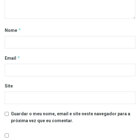
*
Nome
*
Email
Site
Guardar o meu nome, email e site neste navegador para a
próxima vez que eu comentar.