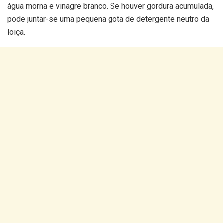
água morna e vinagre branco. Se houver gordura acumulada,
pode juntar-se uma pequena gota de detergente neutro da
loiça.