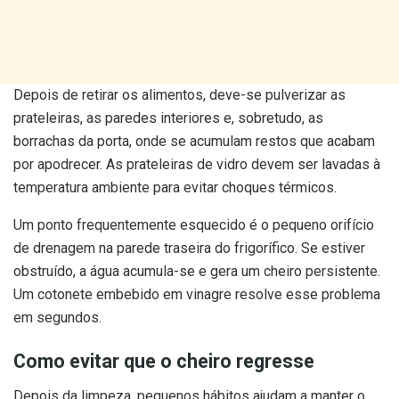
Depois de retirar os alimentos, deve-se pulverizar as
prateleiras, as paredes interiores e, sobretudo, as
borrachas da porta, onde se acumulam restos que acabam
por apodrecer. As prateleiras de vidro devem ser lavadas à
temperatura ambiente para evitar choques térmicos.
Um ponto frequentemente esquecido é o pequeno orifício
de drenagem na parede traseira do frigorífico. Se estiver
obstruído, a água acumula-se e gera um cheiro persistente.
Um cotonete embebido em vinagre resolve esse problema
em segundos.
Como evitar que o cheiro regresse
Depois da limpeza, pequenos hábitos ajudam a manter o