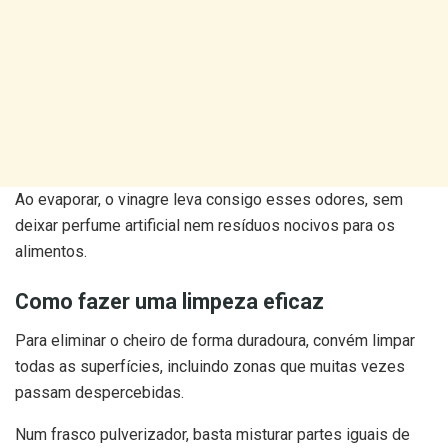
Ao evaporar, o vinagre leva consigo esses odores, sem
deixar perfume artificial nem resíduos nocivos para os
alimentos.
Como fazer uma limpeza eficaz
Para eliminar o cheiro de forma duradoura, convém limpar
todas as superfícies, incluindo zonas que muitas vezes
passam despercebidas.
Num frasco pulverizador, basta misturar partes iguais de