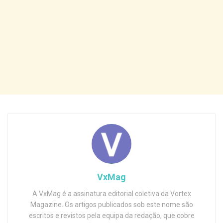
VxMag
A VxMag é a assinatura editorial coletiva da Vortex
Magazine. Os artigos publicados sob este nome são
escritos e revistos pela equipa da redação, que cobre