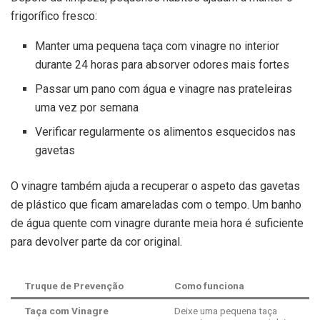
frigorífico fresco:
Manter uma pequena taça com vinagre no interior
durante 24 horas para absorver odores mais fortes
Passar um pano com água e vinagre nas prateleiras
uma vez por semana
Verificar regularmente os alimentos esquecidos nas
gavetas
O vinagre também ajuda a recuperar o aspeto das gavetas
de plástico que ficam amareladas com o tempo. Um banho
de água quente com vinagre durante meia hora é suficiente
para devolver parte da cor original.
Truque de Prevenção
Como funciona
Taça com Vinagre
Deixe uma pequena taça