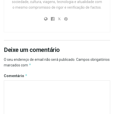
sociedade, cultura, viagens, tecnologia e atualidade com
o mesmo compromisso de rigor e verificação de factos.
Deixe um comentário
O seu endereço de email não será publicado.
Campos obrigatórios
*
marcados com
*
Comentário