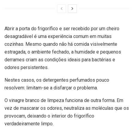
Abrir a porta do frigorífico e ser recebido por um cheiro
desagradável é uma experiência comum em muitas
cozinhas. Mesmo quando não há comida visivelmente
estragada, o ambiente fechado, a humidade e pequenos
derrames criam as condições ideais para bactérias e
odores persistentes.
Nestes casos, os detergentes perfumados pouco
resolvem: limitam-se a disfarçar o problema.
O vinagre branco de limpeza funciona de outra forma. Em
vez de mascarar os odores, neutraliza as moléculas que os
provocam, deixando o interior do frigorífico
verdadeiramente limpo.