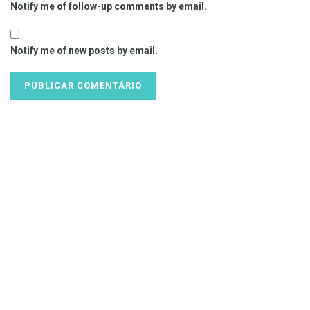
Notify me of follow-up comments by email.
Notify me of new posts by email.