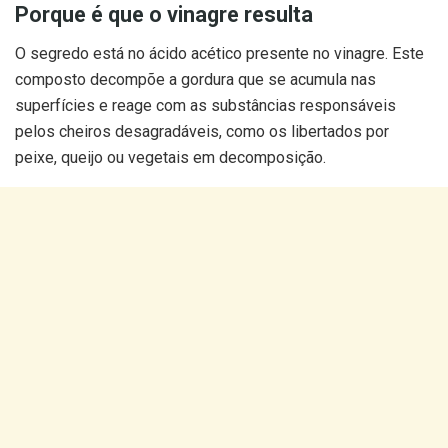
Porque é que o vinagre resulta
O segredo está no ácido acético presente no vinagre. Este
composto decompõe a gordura que se acumula nas
superfícies e reage com as substâncias responsáveis
pelos cheiros desagradáveis, como os libertados por
peixe, queijo ou vegetais em decomposição.