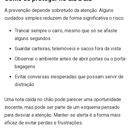
A prevenção depende sobretudo da atenção. Alguns
cuidados simples reduzem de forma significativa o risco:
Trancar sempre o carro, mesmo que só se afaste
alguns segundos
Guardar carteiras, telemóveis e sacos fora da vista
Observar o ambiente antes de abrir portas ou o porta-
bagagens
Evitar conversas inesperadas que possam servir de
distração
Uma nota caída no chão pode parecer uma oportunidade
inocente, mas pode ser parte de um esquema pensado
para desviar a atenção. Manter-se alerta é a forma mais
eficaz de evitar perdas e frustrações.