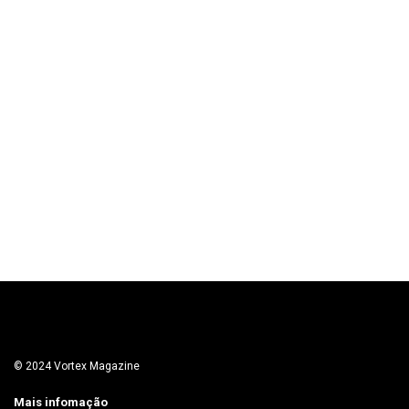
© 2024 Vortex Magazine
Mais infomação