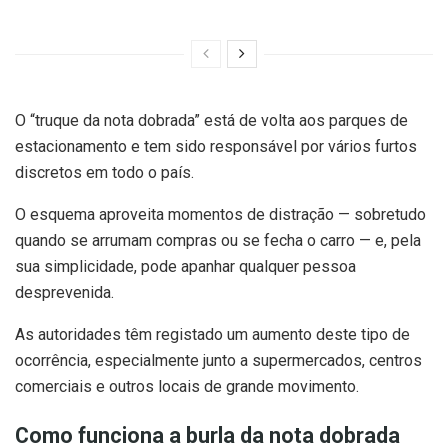
O “truque da nota dobrada” está de volta aos parques de
estacionamento e tem sido responsável por vários furtos
discretos em todo o país.
O esquema aproveita momentos de distração — sobretudo
quando se arrumam compras ou se fecha o carro — e, pela
sua simplicidade, pode apanhar qualquer pessoa
desprevenida.
As autoridades têm registado um aumento deste tipo de
ocorrência, especialmente junto a supermercados, centros
comerciais e outros locais de grande movimento.
Como funciona a burla da nota dobrada