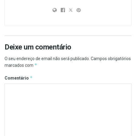
Deixe um comentário
O seu endereço de email não será publicado.
Campos obrigatórios
*
marcados com
*
Comentário