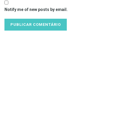
Notify me of new posts by email.