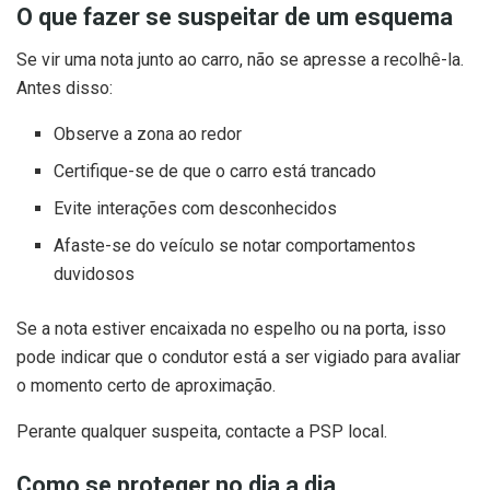
O que fazer se suspeitar de um esquema
Se vir uma nota junto ao carro, não se apresse a recolhê-la.
Antes disso:
Observe a zona ao redor
Certifique-se de que o carro está trancado
Evite interações com desconhecidos
Afaste-se do veículo se notar comportamentos
duvidosos
Se a nota estiver encaixada no espelho ou na porta, isso
pode indicar que o condutor está a ser vigiado para avaliar
o momento certo de aproximação.
Perante qualquer suspeita, contacte a PSP local.
Como se proteger no dia a dia