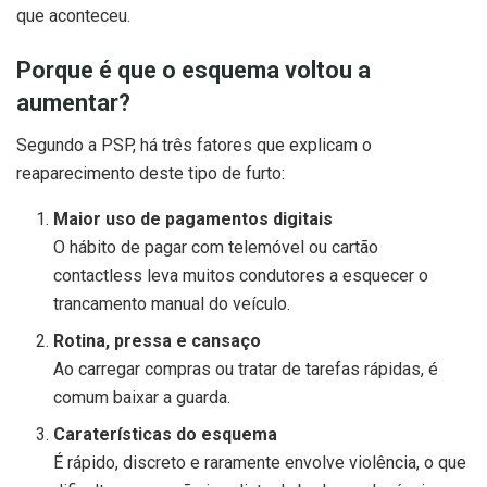
que aconteceu.
Porque é que o esquema voltou a
aumentar?
Segundo a PSP, há três fatores que explicam o
reaparecimento deste tipo de furto:
Maior uso de pagamentos digitais
O hábito de pagar com telemóvel ou cartão
contactless leva muitos condutores a esquecer o
trancamento manual do veículo.
Rotina, pressa e cansaço
Ao carregar compras ou tratar de tarefas rápidas, é
comum baixar a guarda.
Caraterísticas do esquema
É rápido, discreto e raramente envolve violência, o que