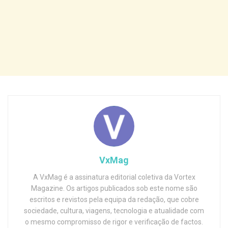
VxMag
A VxMag é a assinatura editorial coletiva da Vortex
Magazine. Os artigos publicados sob este nome são
escritos e revistos pela equipa da redação, que cobre
sociedade, cultura, viagens, tecnologia e atualidade com
o mesmo compromisso de rigor e verificação de factos.