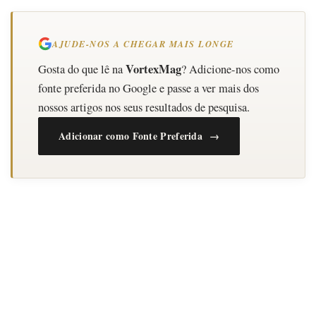
AJUDE-NOS A CHEGAR MAIS LONGE
VortexMag
Gosta do que lê na
? Adicione-nos como
fonte preferida no Google e passe a ver mais dos
nossos artigos nos seus resultados de pesquisa.
Adicionar como Fonte Preferida →