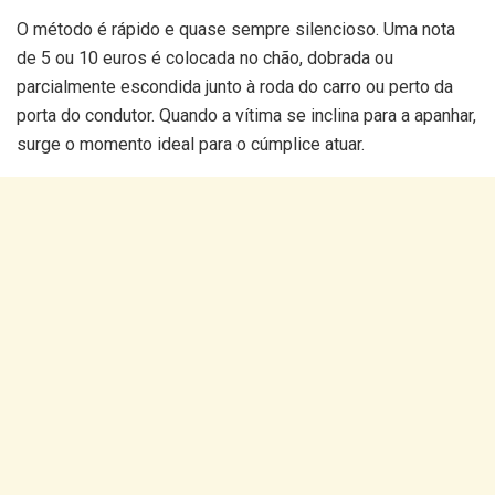
O método é rápido e quase sempre silencioso. Uma nota
de 5 ou 10 euros é colocada no chão, dobrada ou
parcialmente escondida junto à roda do carro ou perto da
porta do condutor. Quando a vítima se inclina para a apanhar,
surge o momento ideal para o cúmplice atuar.