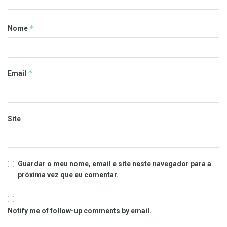
*
Nome
*
Email
Site
Guardar o meu nome, email e site neste navegador para a
próxima vez que eu comentar.
Notify me of follow-up comments by email.