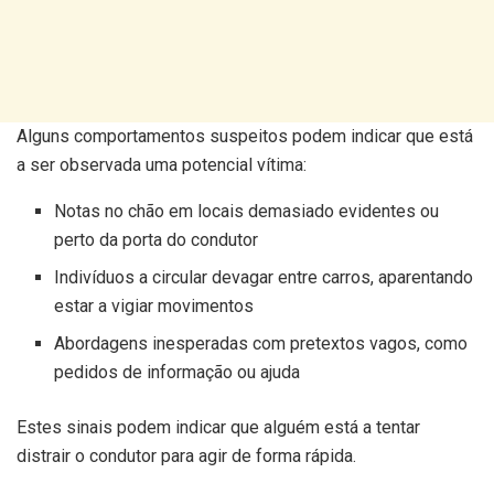
Alguns comportamentos suspeitos podem indicar que está
a ser observada uma potencial vítima:
Notas no chão em locais demasiado evidentes ou
perto da porta do condutor
Indivíduos a circular devagar entre carros, aparentando
estar a vigiar movimentos
Abordagens inesperadas com pretextos vagos, como
pedidos de informação ou ajuda
Estes sinais podem indicar que alguém está a tentar
distrair o condutor para agir de forma rápida.