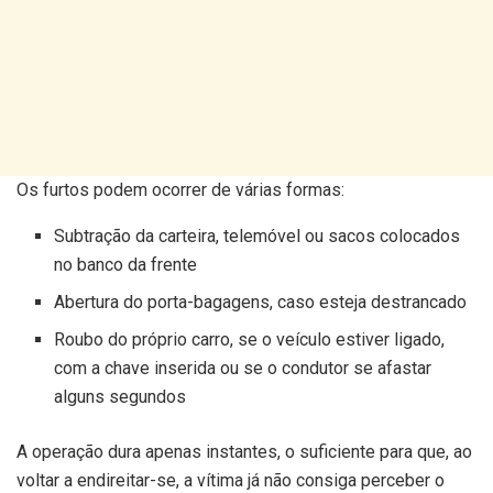
Os furtos podem ocorrer de várias formas:
Subtração da carteira, telemóvel ou sacos colocados
no banco da frente
Abertura do porta-bagagens, caso esteja destrancado
Roubo do próprio carro, se o veículo estiver ligado,
com a chave inserida ou se o condutor se afastar
alguns segundos
A operação dura apenas instantes, o suficiente para que, ao
voltar a endireitar-se, a vítima já não consiga perceber o