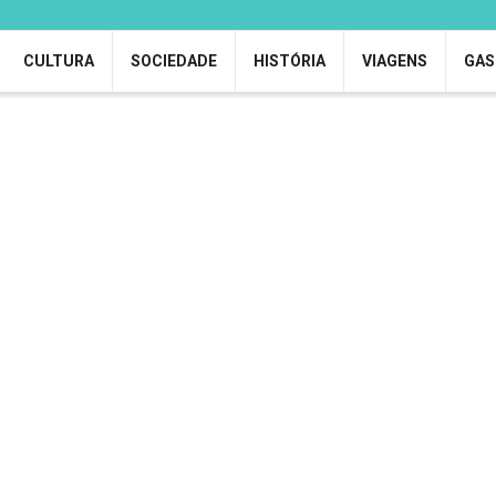
CULTURA
SOCIEDADE
HISTÓRIA
VIAGENS
GAS