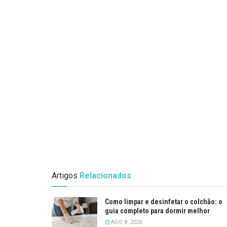
Artigos
Relacionados
Como limpar e desinfetar o colchão: o
guia completo para dormir melhor
AGO 8, 2026