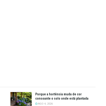
Porque a hortênsia muda de cor
consoante o solo onde está plantada
AGO 4, 2026