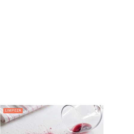
LIMPEZA