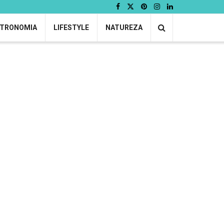
TRONOMIA
LIFESTYLE
NATUREZA