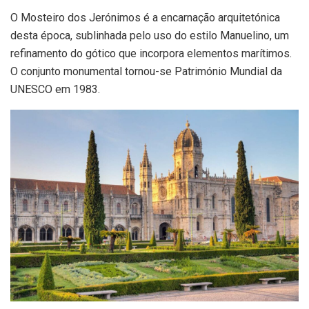
O Mosteiro dos Jerónimos é a encarnação arquitetónica
desta época, sublinhada pelo uso do estilo Manuelino, um
refinamento do gótico que incorpora elementos marítimos.
O conjunto monumental tornou-se Património Mundial da
UNESCO em 1983.