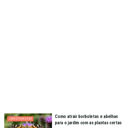
Como atrair borboletas e abelhas
JARDINAGEM
para o jardim com as plantas certas