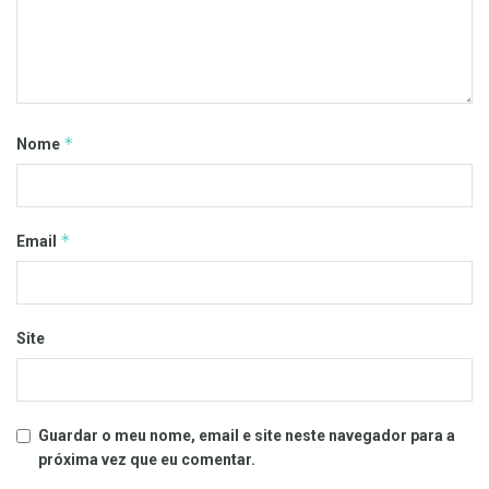
*
Nome
*
Email
Site
Guardar o meu nome, email e site neste navegador para a
próxima vez que eu comentar.