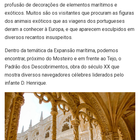
profusão de decorações de elementos marítimos e
exóticos. Muitos são os visitantes que procuram as figuras
dos animais exóticos que as viagens dos portugueses
deram a conhecer à Europa, e que aparecem esculpidos em
diversos recantos insuspeitos.
Dentro da temática da Expansão marítima, podemos
encontrar, próximo do Mosteiro e em frente ao Tejo, o
Padrão dos Descobrimentos, obra do século XX que
mostra diversos navegadores célebres liderados pelo
infante D. Henrique.