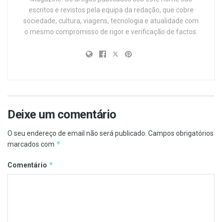
escritos e revistos pela equipa da redação, que cobre
sociedade, cultura, viagens, tecnologia e atualidade com
o mesmo compromisso de rigor e verificação de factos.
Deixe um comentário
O seu endereço de email não será publicado.
Campos obrigatórios
*
marcados com
*
Comentário