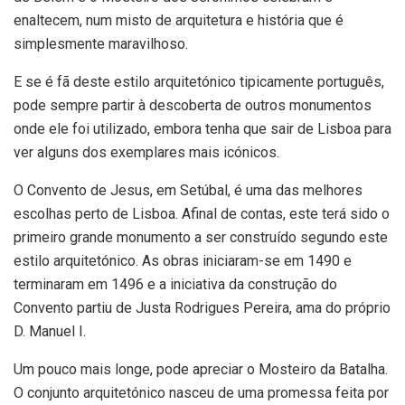
enaltecem, num misto de arquitetura e história que é
simplesmente maravilhoso.
E se é fã deste estilo arquitetónico tipicamente português,
pode sempre partir à descoberta de outros monumentos
onde ele foi utilizado, embora tenha que sair de Lisboa para
ver alguns dos exemplares mais icónicos.
O Convento de Jesus, em Setúbal, é uma das melhores
escolhas perto de Lisboa. Afinal de contas, este terá sido o
primeiro grande monumento a ser construído segundo este
estilo arquitetónico. As obras iniciaram-se em 1490 e
terminaram em 1496 e a iniciativa da construção do
Convento partiu de Justa Rodrigues Pereira, ama do próprio
D. Manuel I.
Um pouco mais longe, pode apreciar o Mosteiro da Batalha.
O conjunto arquitetónico nasceu de uma promessa feita por