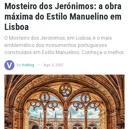
Mosteiro dos Jerónimos: a obra
máxima do Estilo Manuelino em
Lisboa
O Mosteiro dos Jerónimos, em Lisboa, é o mais
emblemático dos monumentos portugueses
construídos em Estilo Manuelino. Conheça-o melhor.
by
VxMag
Ago 3, 2022