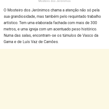
Mosteiro dos Jerónimos
O Mosteiro dos Jerónimos chama a atenção não só pela
sua grandiosidade, mas também pelo requintado trabalho
artístico. Tem uma elaborada fachada com mais de 300
metros, e uma igreja com um acentuado peso histórico.
Numa das salas, encontram-se os túmulos de Vasco da
Gama e de Luís Vaz de Camões.