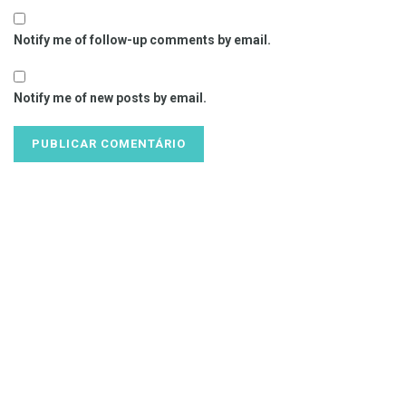
Notify me of follow-up comments by email.
Notify me of new posts by email.