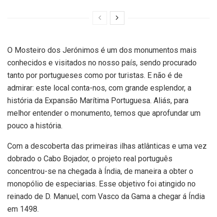
O Mosteiro dos Jerónimos é um dos monumentos mais
conhecidos e visitados no nosso país, sendo procurado
tanto por portugueses como por turistas. E não é de
admirar: este local conta-nos, com grande esplendor, a
história da Expansão Marítima Portuguesa. Aliás, para
melhor entender o monumento, temos que aprofundar um
pouco a história.
Com a descoberta das primeiras ilhas atlânticas e uma vez
dobrado o Cabo Bojador, o projeto real português
concentrou-se na chegada à Índia, de maneira a obter o
monopólio de especiarias. Esse objetivo foi atingido no
reinado de D. Manuel, com Vasco da Gama a chegar á Índia
em 1498.