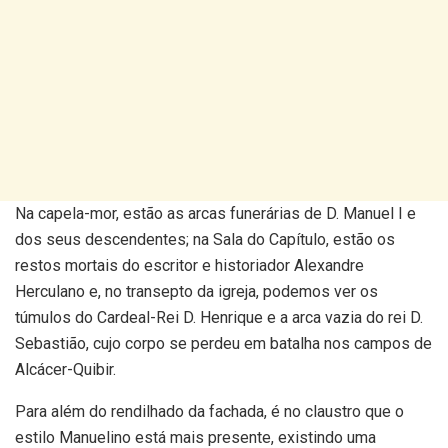
Na capela-mor, estão as arcas funerárias de D. Manuel I e
dos seus descendentes; na Sala do Capítulo, estão os
restos mortais do escritor e historiador Alexandre
Herculano e, no transepto da igreja, podemos ver os
túmulos do Cardeal-Rei D. Henrique e a arca vazia do rei D.
Sebastião, cujo corpo se perdeu em batalha nos campos de
Alcácer-Quibir.
Para além do rendilhado da fachada, é no claustro que o
estilo Manuelino está mais presente, existindo uma