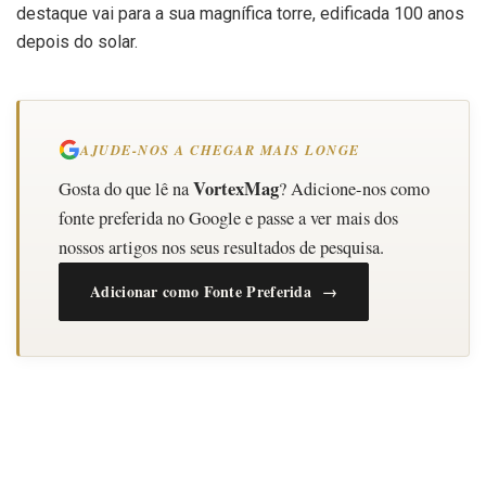
destaque vai para a sua magnífica torre, edificada 100 anos
depois do solar.
AJUDE-NOS A CHEGAR MAIS LONGE
VortexMag
Gosta do que lê na
? Adicione-nos como
fonte preferida no Google e passe a ver mais dos
nossos artigos nos seus resultados de pesquisa.
Adicionar como Fonte Preferida →