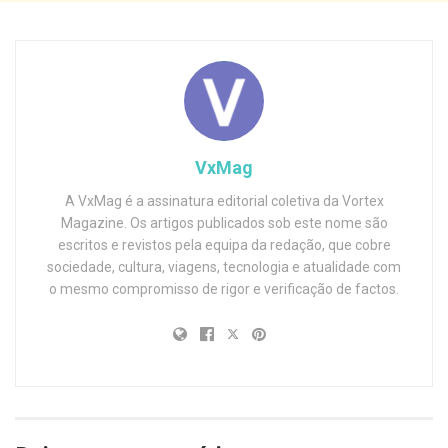
VxMag
A VxMag é a assinatura editorial coletiva da Vortex
Magazine. Os artigos publicados sob este nome são
escritos e revistos pela equipa da redação, que cobre
sociedade, cultura, viagens, tecnologia e atualidade com
o mesmo compromisso de rigor e verificação de factos.