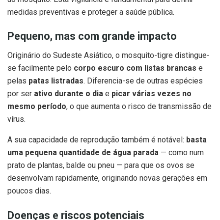
medidas preventivas e proteger a saúde pública.
Pequeno, mas com grande impacto
Originário do Sudeste Asiático, o mosquito-tigre distingue-
se facilmente pelo
corpo escuro com listas brancas
e
pelas
patas listradas
. Diferencia-se de outras espécies
por ser
ativo durante o dia
e
picar várias vezes no
mesmo período
, o que aumenta o risco de transmissão de
vírus.
A sua capacidade de reprodução também é notável:
basta
uma pequena quantidade de água parada
— como num
prato de plantas, balde ou pneu — para que os ovos se
desenvolvam rapidamente, originando novas gerações em
poucos dias.
Doenças e riscos potenciais