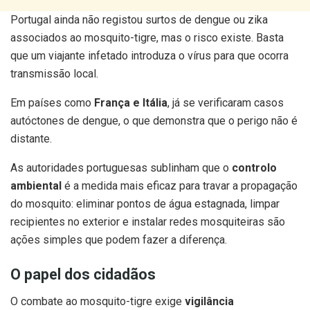
Portugal ainda não registou surtos de dengue ou zika
associados ao mosquito-tigre, mas o risco existe. Basta
que um viajante infetado introduza o vírus para que ocorra
transmissão local.
Em países como
França e Itália
, já se verificaram casos
autóctones de dengue, o que demonstra que o perigo não é
distante.
As autoridades portuguesas sublinham que o
controlo
ambiental
é a medida mais eficaz para travar a propagação
do mosquito: eliminar pontos de água estagnada, limpar
recipientes no exterior e instalar redes mosquiteiras são
ações simples que podem fazer a diferença.
O papel dos cidadãos
O combate ao mosquito-tigre exige
vigilância