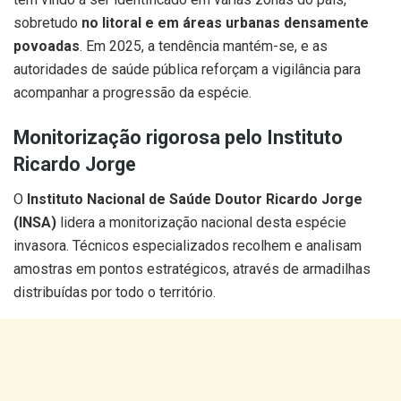
sobretudo
no litoral e em áreas urbanas densamente
povoadas
. Em 2025, a tendência mantém-se, e as
autoridades de saúde pública reforçam a vigilância para
acompanhar a progressão da espécie.
Monitorização rigorosa pelo Instituto
Ricardo Jorge
O
Instituto Nacional de Saúde Doutor Ricardo Jorge
(INSA)
lidera a monitorização nacional desta espécie
invasora. Técnicos especializados recolhem e analisam
amostras em pontos estratégicos, através de armadilhas
distribuídas por todo o território.