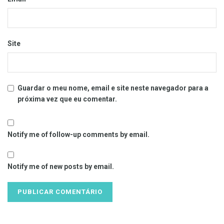
Site
Guardar o meu nome, email e site neste navegador para a
próxima vez que eu comentar.
Notify me of follow-up comments by email.
Notify me of new posts by email.