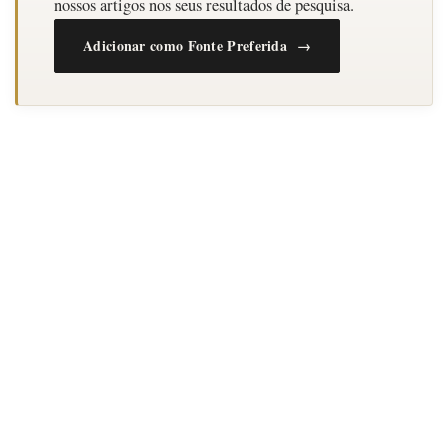
nossos artigos nos seus resultados de pesquisa.
Adicionar como Fonte Preferida →