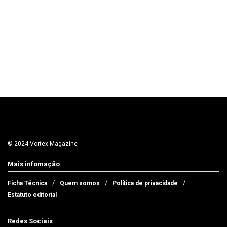
© 2024 Vortex Magazine
Mais infomação
Ficha Técnica
Quem somos
Política de privacidade
Estatuto editorial
Redes Sociais