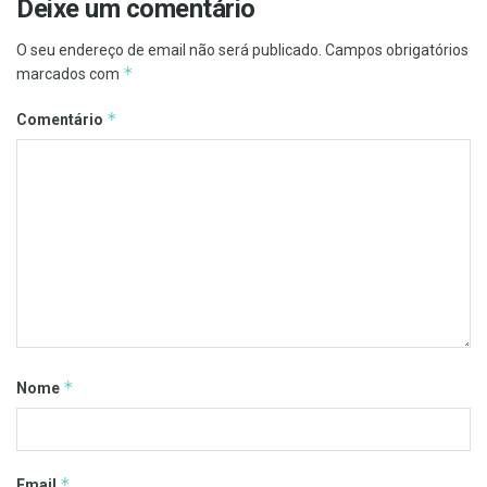
Deixe um comentário
O seu endereço de email não será publicado.
Campos obrigatórios
*
marcados com
*
Comentário
*
Nome
*
Email