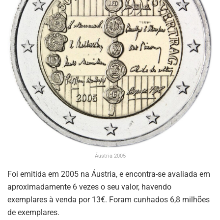
Áustria 2005
Foi emitida em 2005 na Áustria, e encontra-se avaliada em
aproximadamente 6 vezes o seu valor, havendo
exemplares à venda por 13€. Foram cunhados 6,8 milhões
de exemplares.