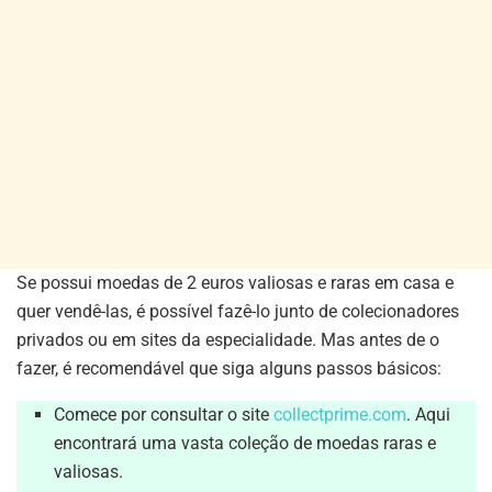
Se possui moedas de 2 euros valiosas e raras em casa e
quer vendê-las, é possível fazê-lo junto de colecionadores
privados ou em sites da especialidade. Mas antes de o
fazer, é recomendável que siga alguns passos básicos:
Comece por consultar o site
collectprime.com
. Aqui
encontrará uma vasta coleção de moedas raras e
valiosas.