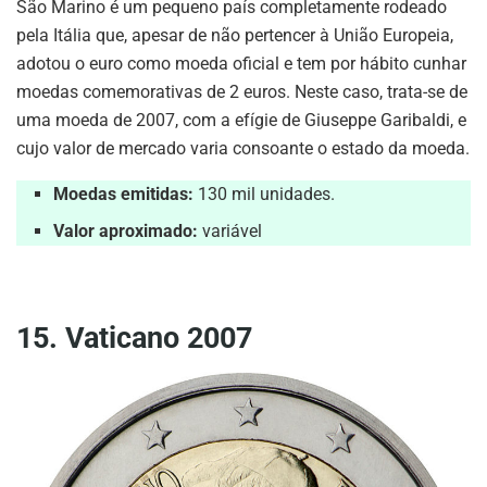
São Marino é um pequeno país completamente rodeado
pela Itália que, apesar de não pertencer à União Europeia,
adotou o euro como moeda oficial e tem por hábito cunhar
moedas comemorativas de 2 euros. Neste caso, trata-se de
uma moeda de 2007, com a efígie de Giuseppe Garibaldi, e
cujo valor de mercado varia consoante o estado da moeda.
Moedas emitidas:
130 mil unidades.
Valor aproximado:
variável
15. Vaticano 2007