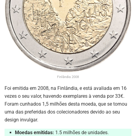
Finlândia 2008
Foi emitida em 2008, na Finlândia, e está avaliada em 16
vezes o seu valor, havendo exemplares à venda por 33€.
Foram cunhados 1,5 milhões desta moeda, que se tornou
uma das preferidas dos colecionadores devido ao seu
design invulgar.
Moedas emitidas:
1.5 milhões de unidades.