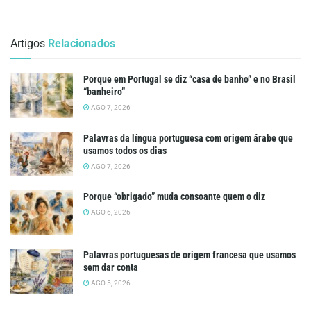
Artigos
Relacionados
Porque em Portugal se diz “casa de banho” e no Brasil
“banheiro”
AGO 7, 2026
Palavras da língua portuguesa com origem árabe que
usamos todos os dias
AGO 7, 2026
Porque “obrigado” muda consoante quem o diz
AGO 6, 2026
Palavras portuguesas de origem francesa que usamos
sem dar conta
AGO 5, 2026