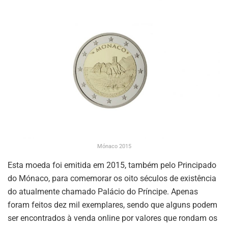
Mónaco 2015
Esta moeda foi emitida em 2015, também pelo Principado
do Mónaco, para comemorar os oito séculos de existência
do atualmente chamado Palácio do Príncipe. Apenas
foram feitos dez mil exemplares, sendo que alguns podem
ser encontrados à venda online por valores que rondam os