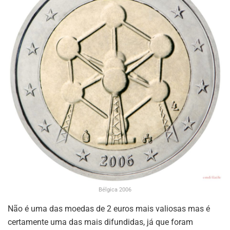
Bélgica 2006
Não é uma das moedas de 2 euros mais valiosas mas é
certamente uma das mais difundidas, já que foram