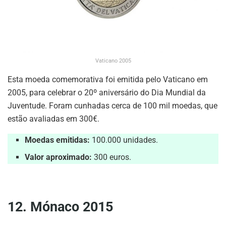
Vaticano 2005
Esta moeda comemorativa foi emitida pelo Vaticano em
2005, para celebrar o 20º aniversário do Dia Mundial da
Juventude. Foram cunhadas cerca de 100 mil moedas, que
estão avaliadas em 300€.
Moedas emitidas:
100.000 unidades.
Valor aproximado:
300 euros.
12. Mónaco 2015