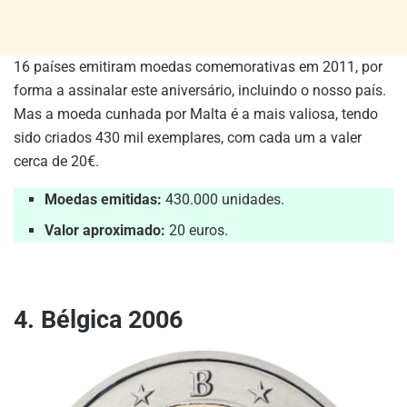
16 países emitiram moedas comemorativas em 2011, por
forma a assinalar este aniversário, incluindo o nosso país.
Mas a moeda cunhada por Malta é a mais valiosa, tendo
sido criados 430 mil exemplares, com cada um a valer
cerca de 20€.
Moedas emitidas:
430.000 unidades.
Valor aproximado:
20 euros.
4. Bélgica 2006