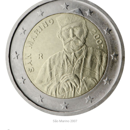
São Marino 2007