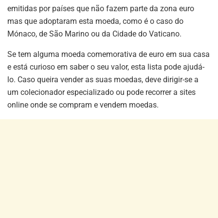
emitidas por países que não fazem parte da zona euro
mas que adoptaram esta moeda, como é o caso do
Mónaco, de São Marino ou da Cidade do Vaticano.
Se tem alguma moeda comemorativa de euro em sua casa
e está curioso em saber o seu valor, esta lista pode ajudá-
lo. Caso queira vender as suas moedas, deve dirigir-se a
um colecionador especializado ou pode recorrer a sites
online onde se compram e vendem moedas.