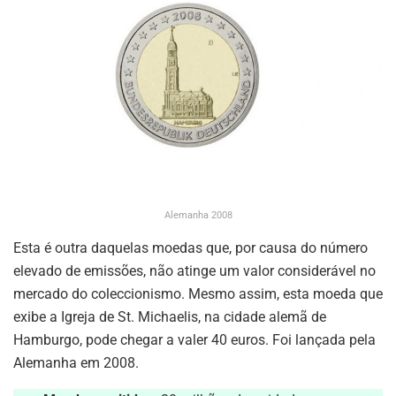
Alemanha 2008
Esta é outra daquelas moedas que, por causa do número
elevado de emissões, não atinge um valor considerável no
mercado do coleccionismo. Mesmo assim, esta moeda que
exibe a Igreja de St. Michaelis, na cidade alemã de
Hamburgo, pode chegar a valer 40 euros. Foi lançada pela
Alemanha em 2008.