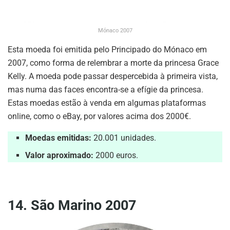
Mónaco 2007
Esta moeda foi emitida pelo Principado do Mónaco em
2007, como forma de relembrar a morte da princesa Grace
Kelly. A moeda pode passar despercebida à primeira vista,
mas numa das faces encontra-se a efígie da princesa.
Estas moedas estão à venda em algumas plataformas
online, como o eBay, por valores acima dos 2000€.
Moedas emitidas:
20.001 unidades.
Valor aproximado:
2000 euros.
14. São Marino 2007