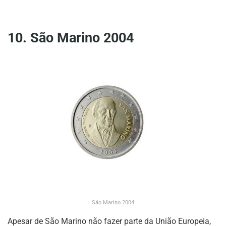
10. São Marino 2004
São Marino 2004
Apesar de São Marino não fazer parte da União Europeia,