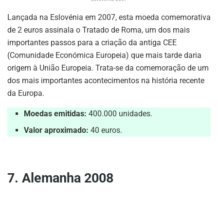
Lançada na Eslovénia em 2007, esta moeda comemorativa
de 2 euros assinala o Tratado de Roma, um dos mais
importantes passos para a criação da antiga CEE
(Comunidade Económica Europeia) que mais tarde daria
origem à União Europeia. Trata-se da comemoração de um
dos mais importantes acontecimentos na história recente
da Europa.
Moedas emitidas:
400.000 unidades.
Valor aproximado:
40 euros.
7. Alemanha 2008