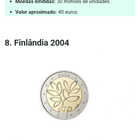
Moedas emitidas:
30 milhões de unidades.
Valor aproximado:
40 euros.
8. Finlândia 2004