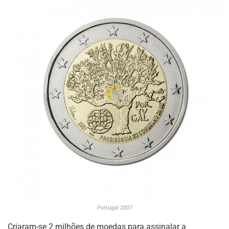
Portugal 2007
Criaram-se 2 milhões de moedas para assinalar a