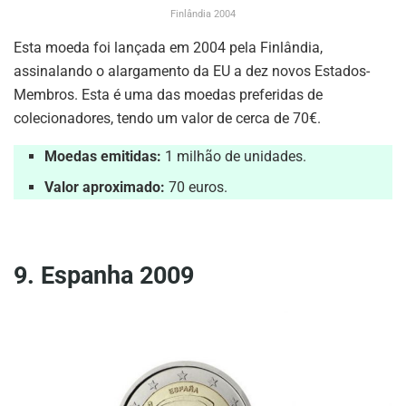
Finlândia 2004
Esta moeda foi lançada em 2004 pela Finlândia,
assinalando o alargamento da EU a dez novos Estados-
Membros. Esta é uma das moedas preferidas de
colecionadores, tendo um valor de cerca de 70€.
Moedas emitidas:
1 milhão de unidades.
Valor aproximado:
70 euros.
9. Espanha 2009