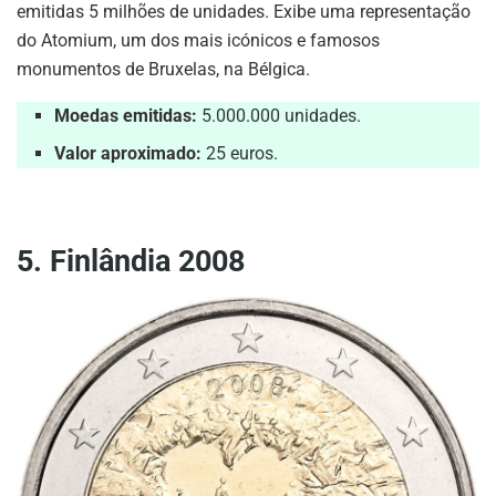
emitidas 5 milhões de unidades. Exibe uma representação
do Atomium, um dos mais icónicos e famosos
monumentos de Bruxelas, na Bélgica.
Moedas emitidas:
5.000.000 unidades.
Valor aproximado:
25 euros.
5. Finlândia 2008