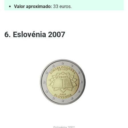
Valor aproximado:
33 euros.
6. Eslovénia 2007
Eslovénia 2007