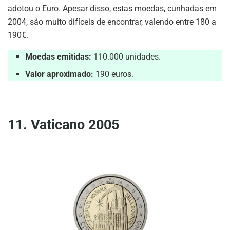
adotou o Euro. Apesar disso, estas moedas, cunhadas em
2004, são muito difíceis de encontrar, valendo entre 180 a
190€.
Moedas emitidas:
110.000 unidades.
Valor aproximado:
190 euros.
11. Vaticano 2005