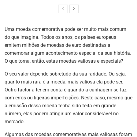
Uma moeda comemorativa pode ser muito mais comum
do que imagina. Todos os anos, os países europeus
emitem milhões de moedas de euro destinadas a
comemorar algum acontecimento especial da sua história.
O que torna, então, estas moedas valiosas e especiais?
O seu valor depende sobretudo da sua raridade. Ou seja,
quanto mais rara é a moeda, mais valiosa ela pode ser.
Outro factor a ter em conta é quando a cunhagem se faz
com erros ou ligeiras imperfeições. Neste caso, mesmo que
a emissão dessa moeda tenha sido feita em grande
número, elas podem atingir um valor considerável no
mercado.
Algumas das moedas comemorativas mais valiosas foram