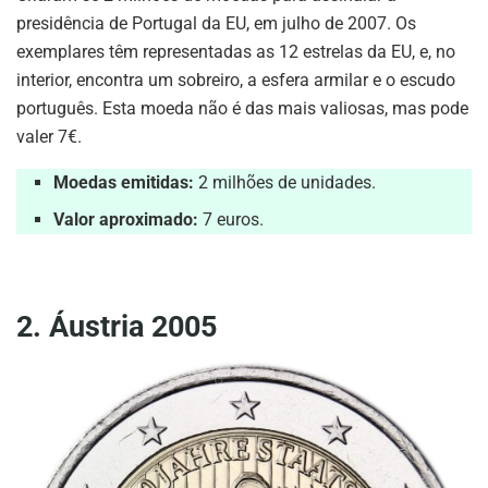
presidência de Portugal da EU, em julho de 2007. Os
exemplares têm representadas as 12 estrelas da EU, e, no
interior, encontra um sobreiro, a esfera armilar e o escudo
português. Esta moeda não é das mais valiosas, mas pode
valer 7€.
Moedas emitidas:
2 milhões de unidades.
Valor aproximado:
7 euros.
2. Áustria 2005