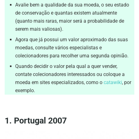
Avalie bem a qualidade da sua moeda, o seu estado
de conservação e quantas existem atualmente
(quanto mais raras, maior será a probabilidade de
serem mais valiosas).
Agora que já possui um valor aproximado das suas
moedas, consulte vários especialistas e
colecionadores para recolher uma segunda opinião.
Quando decidir o valor pela qual a quer vender,
contate colecionadores interessados ou coloque a
moeda em sites especializados, como o
catawiki
, por
exemplo.
1. Portugal 2007