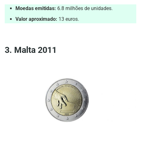
Moedas emitidas:
6.8 milhões de unidades.
Valor aproximado:
13 euros.
3. Malta 2011