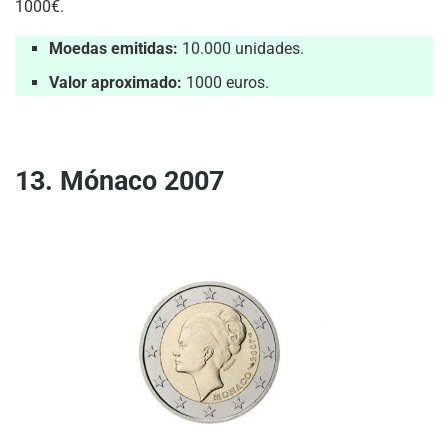
1000€.
Moedas emitidas:
10.000 unidades.
Valor aproximado:
1000 euros.
13. Mónaco 2007