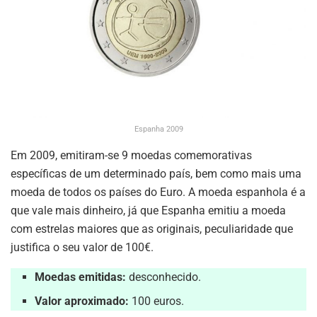
Espanha 2009
Em 2009, emitiram-se 9 moedas comemorativas
específicas de um determinado país, bem como mais uma
moeda de todos os países do Euro. A moeda espanhola é a
que vale mais dinheiro, já que Espanha emitiu a moeda
com estrelas maiores que as originais, peculiaridade que
justifica o seu valor de 100€.
Moedas emitidas:
desconhecido.
Valor aproximado:
100 euros.