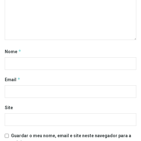
*
Nome
*
Email
Site
Guardar o meu nome, email e site neste navegador para a