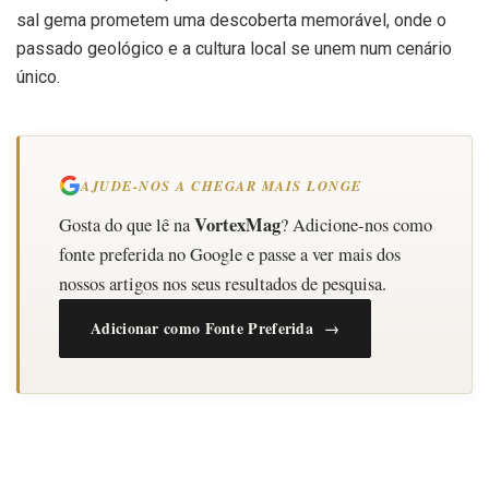
sal gema prometem uma descoberta memorável, onde o
passado geológico e a cultura local se unem num cenário
único.
AJUDE-NOS A CHEGAR MAIS LONGE
VortexMag
Gosta do que lê na
? Adicione-nos como
fonte preferida no Google e passe a ver mais dos
nossos artigos nos seus resultados de pesquisa.
Adicionar como Fonte Preferida →