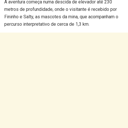
A aventura começa numa descida de elevador até 230
metros de profundidade, onde o visitante é recebido por
Fininho e Salty, as mascotes da mina, que acompanham o
percurso interpretativo de cerca de 1,3 km.