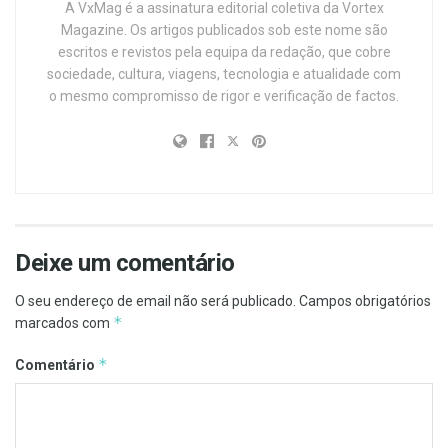
A VxMag é a assinatura editorial coletiva da Vortex
Magazine. Os artigos publicados sob este nome são
escritos e revistos pela equipa da redação, que cobre
sociedade, cultura, viagens, tecnologia e atualidade com
o mesmo compromisso de rigor e verificação de factos.
Deixe um comentário
O seu endereço de email não será publicado.
Campos obrigatórios
*
marcados com
*
Comentário