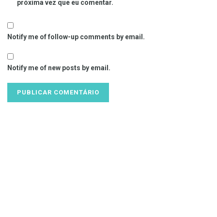
próxima vez que eu comentar.
Notify me of follow-up comments by email.
Notify me of new posts by email.