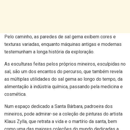
Pelo caminho, as paredes de sal gema exibem cores e
texturas variadas, enquanto máquinas antigas e modernas
testemunham a longa história da exploração.
As esculturas feitas pelos próprios mineiros, esculpidas no
sal, são um dos encantos do percurso, que também revela
as múltiplas utilidades do sal gema ao longo do tempo, da
alimentação à indústria química, passando pela medicina e
cosmética.
Num espaço dedicado a Santa Bárbara, padroeira dos
mineiros, pode admirar-se a coleção de pinturas do artista
Klaus Zylla, que retrata a vida e o martírio da santa, bem
como uma das maiores coleções do mundo dedicadas a