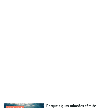
Porque alguns tubarões têm de
NATUREZA