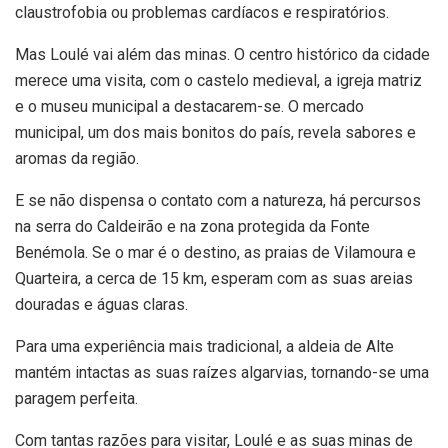
claustrofobia ou problemas cardíacos e respiratórios.
Mas Loulé vai além das minas. O centro histórico da cidade
merece uma visita, com o castelo medieval, a igreja matriz
e o museu municipal a destacarem-se. O mercado
municipal, um dos mais bonitos do país, revela sabores e
aromas da região.
E se não dispensa o contato com a natureza, há percursos
na serra do Caldeirão e na zona protegida da Fonte
Benémola. Se o mar é o destino, as praias de Vilamoura e
Quarteira, a cerca de 15 km, esperam com as suas areias
douradas e águas claras.
Para uma experiência mais tradicional, a aldeia de Alte
mantém intactas as suas raízes algarvias, tornando-se uma
paragem perfeita.
Com tantas razões para visitar, Loulé e as suas minas de