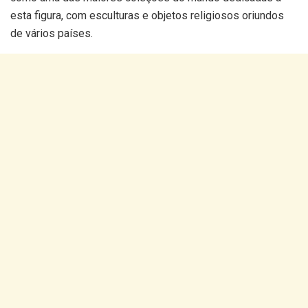
esta figura, com esculturas e objetos religiosos oriundos
de vários países.