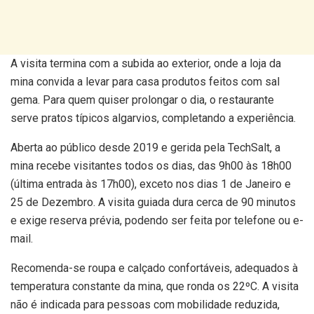
A visita termina com a subida ao exterior, onde a loja da
mina convida a levar para casa produtos feitos com sal
gema. Para quem quiser prolongar o dia, o restaurante
serve pratos típicos algarvios, completando a experiência.
Aberta ao público desde 2019 e gerida pela TechSalt, a
mina recebe visitantes todos os dias, das 9h00 às 18h00
(última entrada às 17h00), exceto nos dias 1 de Janeiro e
25 de Dezembro. A visita guiada dura cerca de 90 minutos
e exige reserva prévia, podendo ser feita por telefone ou e-
mail.
Recomenda-se roupa e calçado confortáveis, adequados à
temperatura constante da mina, que ronda os 22ºC. A visita
não é indicada para pessoas com mobilidade reduzida,