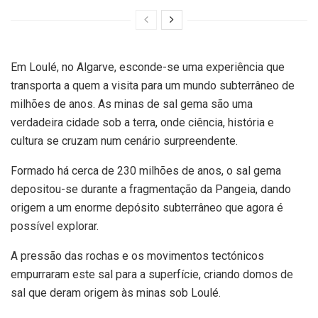
Em Loulé, no Algarve, esconde-se uma experiência que
transporta a quem a visita para um mundo subterrâneo de
milhões de anos. As minas de sal gema são uma
verdadeira cidade sob a terra, onde ciência, história e
cultura se cruzam num cenário surpreendente.
Formado há cerca de 230 milhões de anos, o sal gema
depositou-se durante a fragmentação da Pangeia, dando
origem a um enorme depósito subterrâneo que agora é
possível explorar.
A pressão das rochas e os movimentos tectónicos
empurraram este sal para a superfície, criando domos de
sal que deram origem às minas sob Loulé.