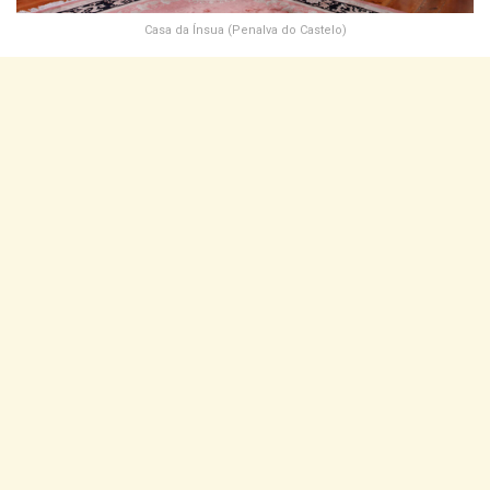
Casa da Ínsua (Penalva do Castelo)