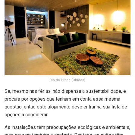
Rio do Prado (Óbidos)
Se, mesmo nas férias, não dispensa a sustentabilidade, e
procura por opções que tenham em conta essa mesma
questão, então este alojamento deve entrar na sua lista de
opções a considerar.
As instalações têm preocupações ecológicas e ambientais,