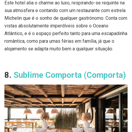
Este hotel alia o charme ao luxo, respirando-se requinte na
sua atmosfera e contando com um restaurante com estrela
Michelin que é o sonho de qualquer gastrónomo. Conta com
vistas absolutamente imperdíveis sobre o Oceano
Atlântico, e é o espaço perfeito tanto para uma escapadinha
romântica, como para umas férias em família, já que o
alojamento se adapta muito bem a qualquer situação.
8.
Sublime Comporta (Comporta)