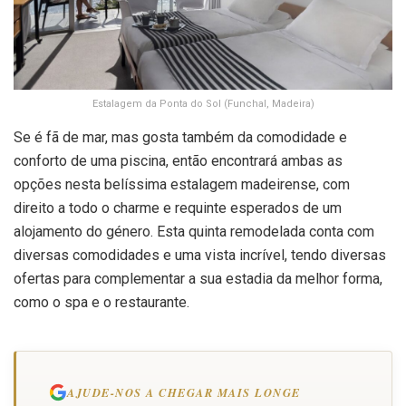
Estalagem da Ponta do Sol (Funchal, Madeira)
Se é fã de mar, mas gosta também da comodidade e
conforto de uma piscina, então encontrará ambas as
opções nesta belíssima estalagem madeirense, com
direito a todo o charme e requinte esperados de um
alojamento do género. Esta quinta remodelada conta com
diversas comodidades e uma vista incrível, tendo diversas
ofertas para complementar a sua estadia da melhor forma,
como o spa e o restaurante.
AJUDE-NOS A CHEGAR MAIS LONGE