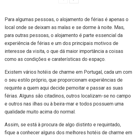
Para algumas pessoas, o alojamento de férias é apenas o
local onde se deixam as malas e se dorme à noite. Mas,
para outras pessoas, o alojamento é parte essencial da
experiência de férias e um dos principais motivos de
interesse da visita, o que dá maior importância a coisas
como as condições e caraterísticas do espaço.
Existem vários hotéis de charme em Portugal, cada um com
o seu estilo próprio, que proporcionam experiências de
requinte a quem aqui decide pernoitar e passar as suas
férias. Alguns são citadinos, outros localizam-se no campo
e outros nas ilhas ou à beira-mar e todos possuem uma
qualidade muito acima do normal.
Assim, se está à procura de algo distinto e requintado,
fique a conhecer alguns dos melhores hotéis de charme em