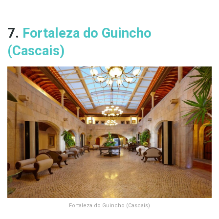
7.
Fortaleza do Guincho
(Cascais)
Fortaleza do Guincho (Cascais)