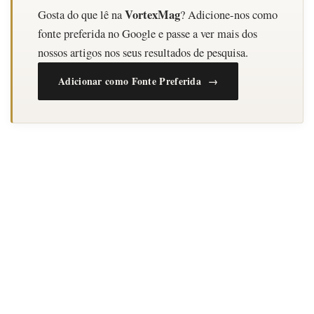
VortexMag
Gosta do que lê na
? Adicione-nos como
fonte preferida no Google e passe a ver mais dos
nossos artigos nos seus resultados de pesquisa.
Adicionar como Fonte Preferida →