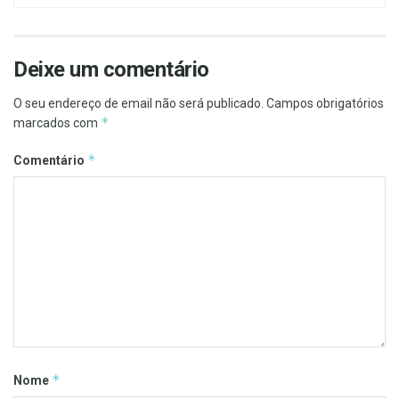
Deixe um comentário
O seu endereço de email não será publicado.
Campos obrigatórios
*
marcados com
*
Comentário
*
Nome