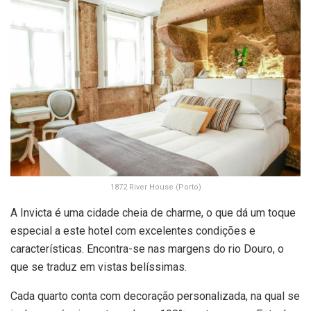
1872 River House (Porto)
A Invicta é uma cidade cheia de charme, o que dá um toque
especial a este hotel com excelentes condições e
características. Encontra-se nas margens do rio Douro, o
que se traduz em vistas belíssimas.
Cada quarto conta com decoração personalizada, na qual se