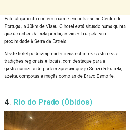
Este alojamento rico em charme encontra-se no Centro de
Portugal, a 30km de Viseu. O hotel está situado numa quinta
que é conhecida pela produção vinícola e pela sua
proximidade à Serra da Estrela.
Neste hotel poderá aprender mais sobre os costumes e
tradições regionais e locais, com destaque para a
gastronomia, onde poderá apreciar queijo Serra da Estrela,
azeite, compotas e maçãs como as de Bravo Esmolfe.
4.
Rio do Prado (Óbidos)