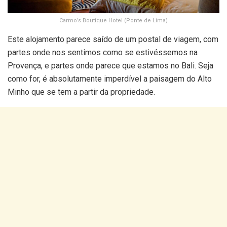
Carmo’s Boutique Hotel (Ponte de Lima)
Este alojamento parece saído de um postal de viagem, com
partes onde nos sentimos como se estivéssemos na
Provença, e partes onde parece que estamos no Bali. Seja
como for, é absolutamente imperdível a paisagem do Alto
Minho que se tem a partir da propriedade.