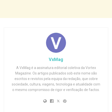
VxMag
A VxMag é a assinatura editorial coletiva da Vortex
Magazine. Os artigos publicados sob este nome são
escritos e revistos pela equipa da redação, que cobre
sociedade, cultura, viagens, tecnologia e atualidade com
o mesmo compromisso de rigor e verificação de factos.