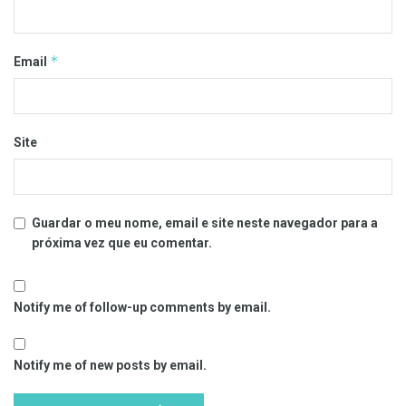
*
Email
Site
Guardar o meu nome, email e site neste navegador para a
próxima vez que eu comentar.
Notify me of follow-up comments by email.
Notify me of new posts by email.