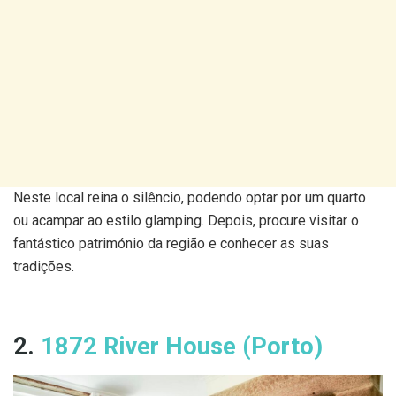
Neste local reina o silêncio, podendo optar por um quarto
ou acampar ao estilo glamping. Depois, procure visitar o
fantástico património da região e conhecer as suas
tradições.
2.
1872 River House (Porto)