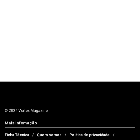
© 2024 Vortex Magazine
Mais infomação
Ficha Técnica
Quem somos
Política de privacidade