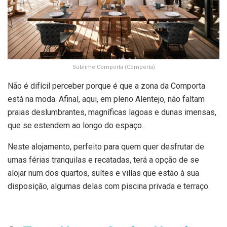
Sublime Comporta (Comporta)
Não é difícil perceber porque é que a zona da Comporta
está na moda. Afinal, aqui, em pleno Alentejo, não faltam
praias deslumbrantes, magníficas lagoas e dunas imensas,
que se estendem ao longo do espaço.
Neste alojamento, perfeito para quem quer desfrutar de
umas férias tranquilas e recatadas, terá a opção de se
alojar num dos quartos, suítes e villas que estão à sua
disposição, algumas delas com piscina privada e terraço.