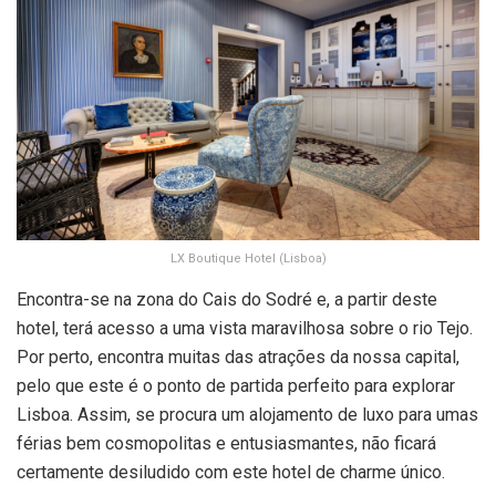
LX Boutique Hotel (Lisboa)
Encontra-se na zona do Cais do Sodré e, a partir deste
hotel, terá acesso a uma vista maravilhosa sobre o rio Tejo.
Por perto, encontra muitas das atrações da nossa capital,
pelo que este é o ponto de partida perfeito para explorar
Lisboa. Assim, se procura um alojamento de luxo para umas
férias bem cosmopolitas e entusiasmantes, não ficará
certamente desiludido com este hotel de charme único.