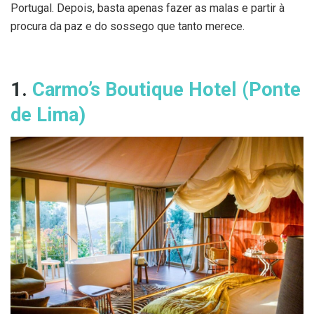
Portugal. Depois, basta apenas fazer as malas e partir à
procura da paz e do sossego que tanto merece.
1.
Carmo’s Boutique Hotel (Ponte
de Lima)