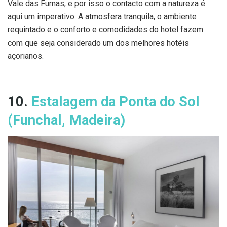
Vale das Furnas, e por isso o contacto com a natureza é
aqui um imperativo. A atmosfera tranquila, o ambiente
requintado e o conforto e comodidades do hotel fazem
com que seja considerado um dos melhores hotéis
açorianos.
10.
Estalagem da Ponta do Sol
(Funchal, Madeira)