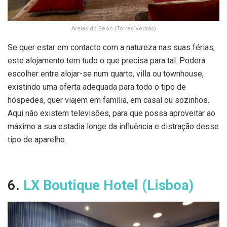
Areias do Seixo (Torres Vedras)
Se quer estar em contacto com a natureza nas suas férias,
este alojamento tem tudo o que precisa para tal. Poderá
escolher entre alojar-se num quarto, villa ou townhouse,
existindo uma oferta adequada para todo o tipo de
hóspedes, quer viajem em família, em casal ou sozinhos.
Aqui não existem televisões, para que possa aproveitar ao
máximo a sua estadia longe da influência e distração desse
tipo de aparelho.
6.
LX Boutique Hotel (Lisboa)