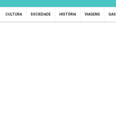
CULTURA
SOCIEDADE
HISTÓRIA
VIAGENS
GAS