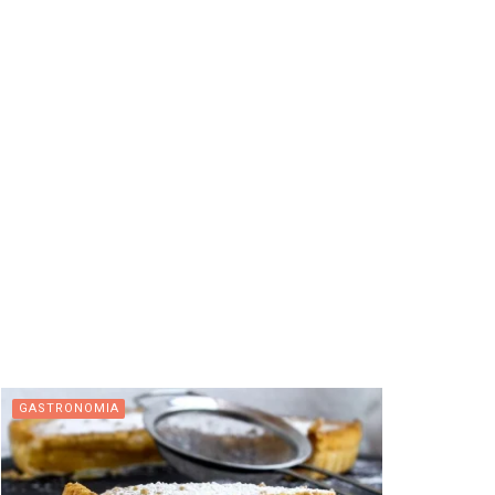
GASTRONOMIA