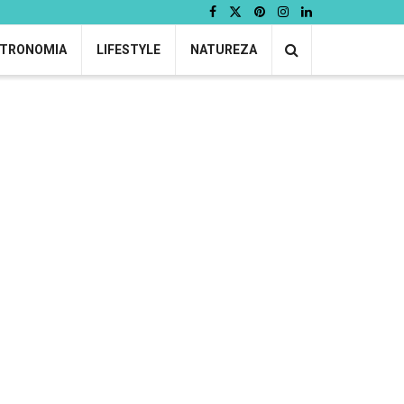
TRONOMIA
LIFESTYLE
NATUREZA