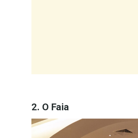
2. O Faia