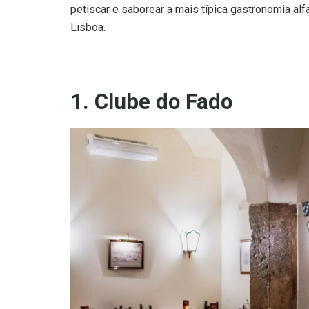
petiscar e saborear a mais típica gastronomia a
Lisboa.
1. Clube do Fado