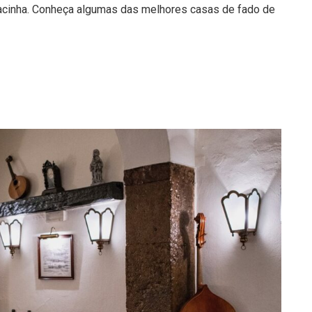
lfacinha. Conheça algumas das melhores casas de fado de