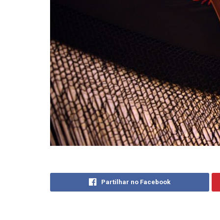
Partilhar no Facebook