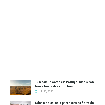
10 locais remotos em Portugal ideais para
férias longe das multidões
JUL 26, 2026
6 das aldeias mais pitorescas da Serra da