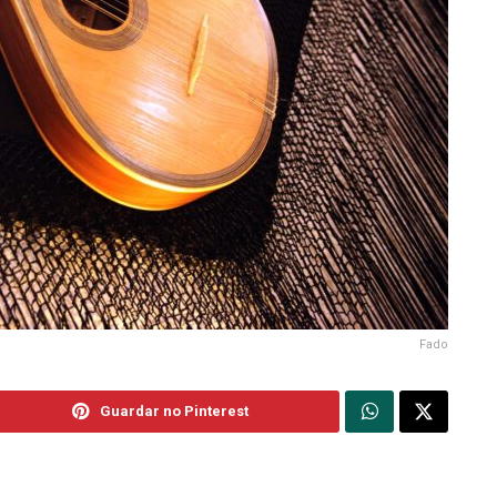
Fado
Guardar no Pinterest