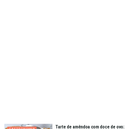
Tarte de amêndoa com doce de ovo: