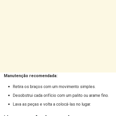
Manutenção recomendada:
Retira os braços com um movimento simples.
Desobstrui cada orifício com um palito ou arame fino.
Lava as peças e volta a colocá-las no lugar.