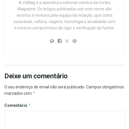
A VxMag é a assinatura editorial coletiva da Vortex
Magazine. Os artigos publicados sob este nome são
escritos e revistos pela equipa da redação, que cobre
sociedade, cultura, viagens, tecnologia e atualidade com
o mesmo compromisso de rigor e verificação de factos.
Deixe um comentário
O seu endereço de email não será publicado.
Campos obrigatórios
*
marcados com
*
Comentário