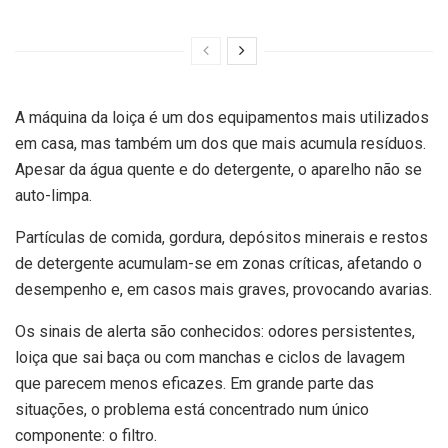
A máquina da loiça é um dos equipamentos mais utilizados
em casa, mas também um dos que mais acumula resíduos.
Apesar da água quente e do detergente, o aparelho não se
auto-limpa.
Partículas de comida, gordura, depósitos minerais e restos
de detergente acumulam-se em zonas críticas, afetando o
desempenho e, em casos mais graves, provocando avarias.
Os sinais de alerta são conhecidos: odores persistentes,
loiça que sai baça ou com manchas e ciclos de lavagem
que parecem menos eficazes. Em grande parte das
situações, o problema está concentrado num único
componente: o filtro.