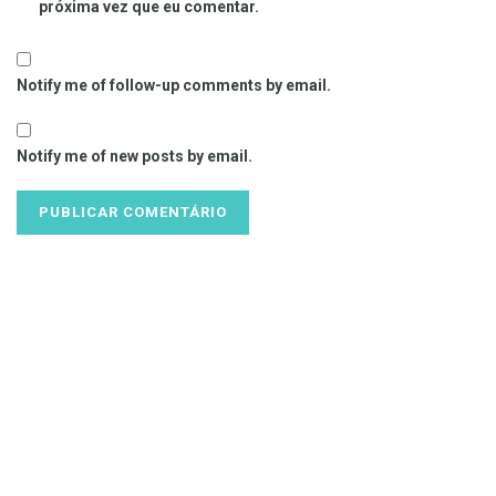
próxima vez que eu comentar.
Notify me of follow-up comments by email.
Notify me of new posts by email.