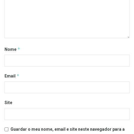
*
Nome
*
Email
Site
Guardar o meu nome, email e site neste navegador para a