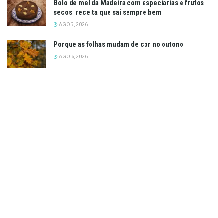
Bolo de mel da Madeira com especiarias e frutos
secos: receita que sai sempre bem
AGO 7, 2026
Porque as folhas mudam de cor no outono
AGO 6, 2026