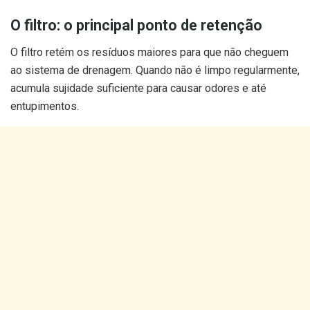
O filtro: o principal ponto de retenção
O filtro retém os resíduos maiores para que não cheguem
ao sistema de drenagem. Quando não é limpo regularmente,
acumula sujidade suficiente para causar odores e até
entupimentos.