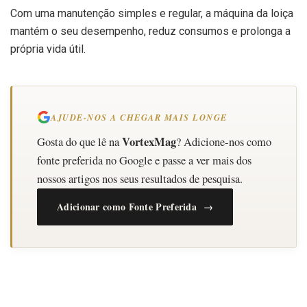
Com uma manutenção simples e regular, a máquina da loiça
mantém o seu desempenho, reduz consumos e prolonga a
própria vida útil.
AJUDE-NOS A CHEGAR MAIS LONGE
VortexMag
Gosta do que lê na
? Adicione-nos como
fonte preferida no Google e passe a ver mais dos
nossos artigos nos seus resultados de pesquisa.
Adicionar como Fonte Preferida →