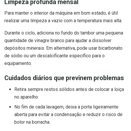
Limpeza profunda mensal
Para manter o interior da máquina em bom estado, é útil
realizar uma limpeza a vazio com a temperatura mais alta.
Durante o ciclo, adiciona no fundo do tambor uma pequena
quantidade de vinagre branco para ajudar a dissolver
depósitos minerais. Em alternativa, pode usar bicarbonato
de sódio ou um descalcificante específico para o
equipamento.
Cuidados diários que previnem problemas
Retira sempre restos sólidos antes de colocar a loiça
no aparelho.
No fim de cada lavagem, deixa a porta ligeiramente
aberta para evitar a condensação e reduzir o risco de
bolor na borracha.