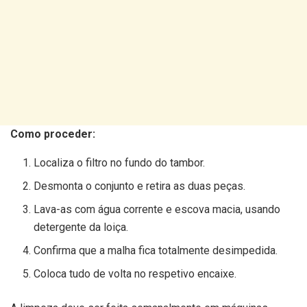
Como proceder:
Localiza o filtro no fundo do tambor.
Desmonta o conjunto e retira as duas peças.
Lava-as com água corrente e escova macia, usando
detergente da loiça.
Confirma que a malha fica totalmente desimpedida.
Coloca tudo de volta no respetivo encaixe.