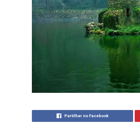
Partilhar no Facebook