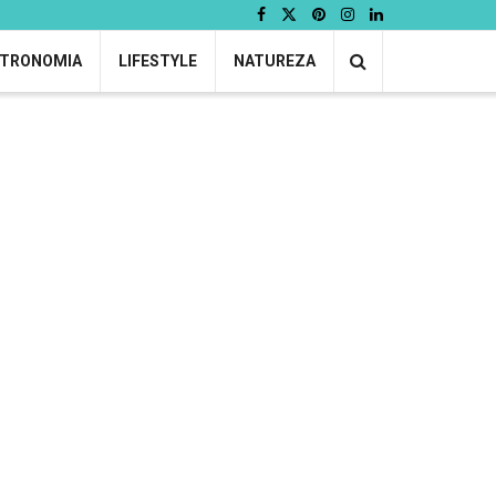
TRONOMIA
LIFESTYLE
NATUREZA