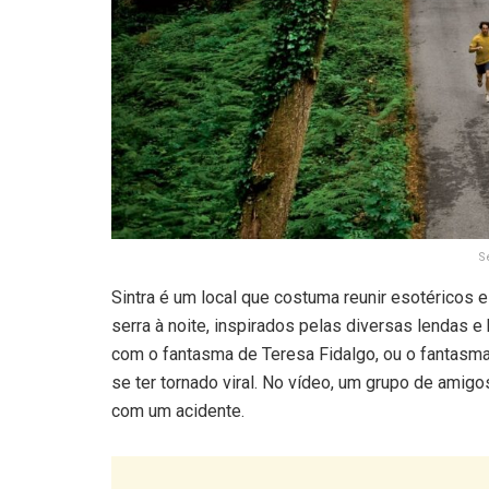
S
Sintra é um local que costuma reunir esotéricos 
serra à noite, inspirados pelas diversas lendas 
com o fantasma de Teresa Fidalgo, ou o fantasma
se ter tornado viral. No vídeo, um grupo de amig
com um acidente.