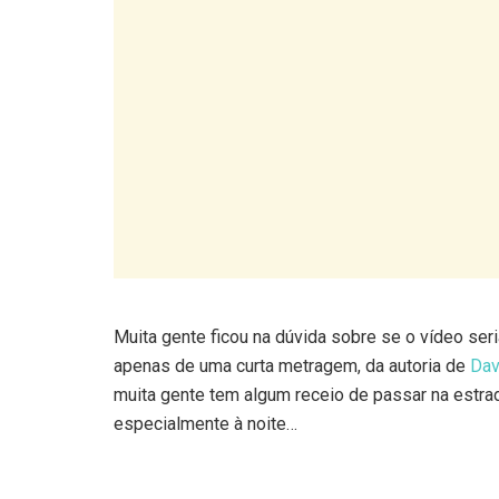
Muita gente ficou na dúvida sobre se o vídeo ser
apenas de uma curta metragem, da autoria de
Dav
muita gente tem algum receio de passar na estra
especialmente à noite…