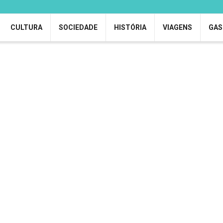
CULTURA
SOCIEDADE
HISTÓRIA
VIAGENS
GAS