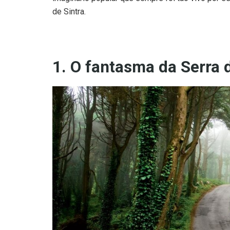
de Sintra.
1. O fantasma da Serra d