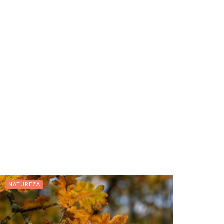
NATUREZA