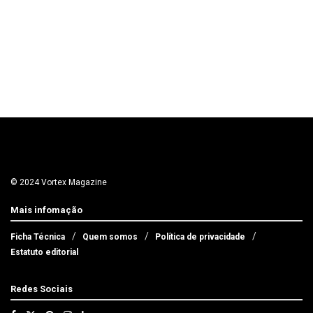
© 2024 Vortex Magazine
Mais infomação
Ficha Técnica
Quem somos
Política de privacidade
Estatuto editorial
Redes Sociais