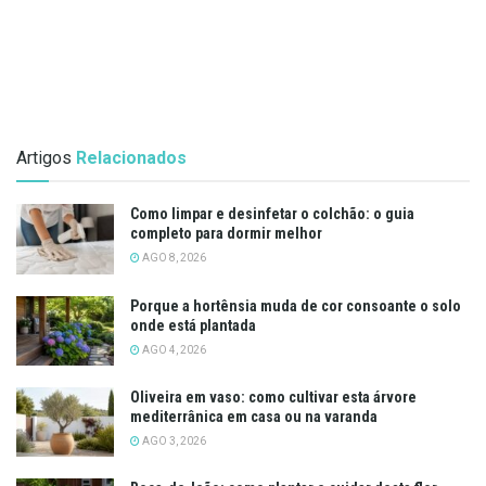
Artigos
Relacionados
Como limpar e desinfetar o colchão: o guia
completo para dormir melhor
AGO 8, 2026
Porque a hortênsia muda de cor consoante o solo
onde está plantada
AGO 4, 2026
Oliveira em vaso: como cultivar esta árvore
mediterrânica em casa ou na varanda
AGO 3, 2026