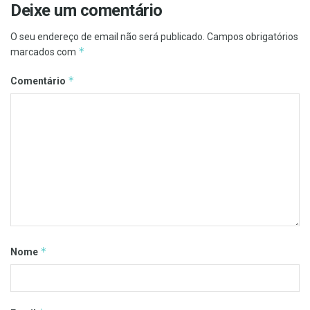
Deixe um comentário
O seu endereço de email não será publicado.
Campos obrigatórios
*
marcados com
*
Comentário
*
Nome