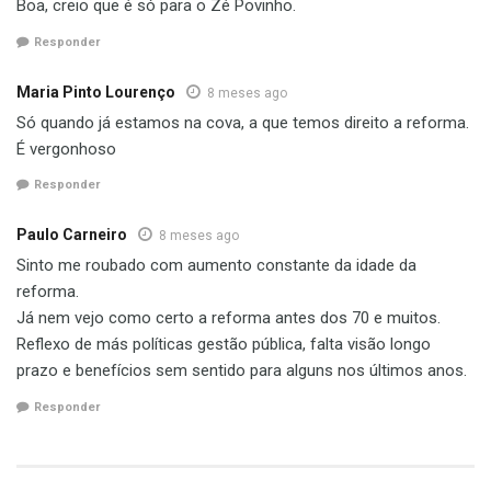
Boa, creio que é só para o Zé Povinho.
Responder
Maria Pinto Lourenço
8 meses ago
Só quando já estamos na cova, a que temos direito a reforma.
É vergonhoso
Responder
Paulo Carneiro
8 meses ago
Sinto me roubado com aumento constante da idade da
reforma.
Já nem vejo como certo a reforma antes dos 70 e muitos.
Reflexo de más políticas gestão pública, falta visão longo
prazo e benefícios sem sentido para alguns nos últimos anos.
Responder