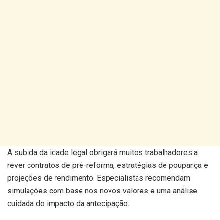
A subida da idade legal obrigará muitos trabalhadores a
rever contratos de pré-reforma, estratégias de poupança e
projeções de rendimento. Especialistas recomendam
simulações com base nos novos valores e uma análise
cuidada do impacto da antecipação.