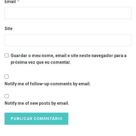
*
Email
Site
Guardar o meu nome, email e site neste navegador para a
próxima vez que eu comentar.
Notify me of follow-up comments by email.
Notify me of new posts by email.