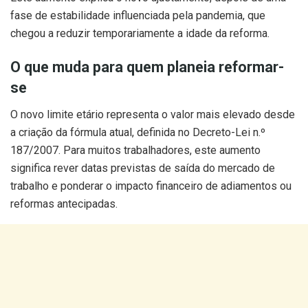
fase de estabilidade influenciada pela pandemia, que
chegou a reduzir temporariamente a idade da reforma.
O que muda para quem planeia reformar-
se
O novo limite etário representa o valor mais elevado desde
a criação da fórmula atual, definida no Decreto-Lei n.º
187/2007. Para muitos trabalhadores, este aumento
significa rever datas previstas de saída do mercado de
trabalho e ponderar o impacto financeiro de adiamentos ou
reformas antecipadas.