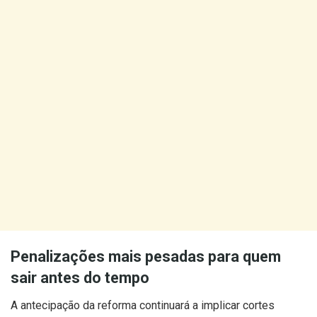
Penalizações mais pesadas para quem
sair antes do tempo
A antecipação da reforma continuará a implicar cortes