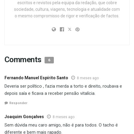
escritos e revistos pela equipa da redação, que cobre
sociedade, cultura, viagens, tecnologia e atualidade com
o mesmo compromisso de rigor e verificação de factos.
Comments
6
Fernando Manuel Espírito Santo
8 meses ago
Deveria ser político , fazia merda a torto e direito, roubava e
depois saía e ficava a receber pensão vitalícia.
Responder
Joaquim Gonçalves
8 meses ago
Sem dúvida meu caro amigo, não é para todos. O tacho é
diferente e bem mais rapado.