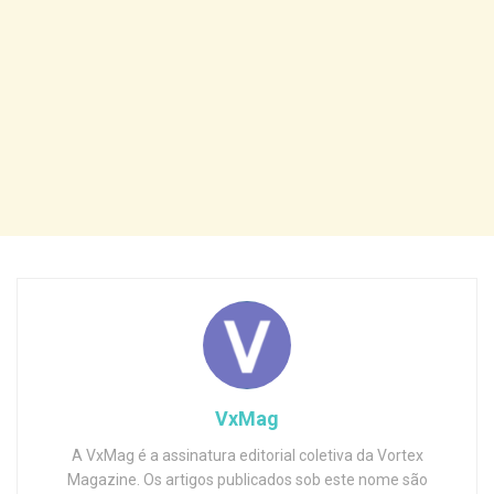
VxMag
A VxMag é a assinatura editorial coletiva da Vortex
Magazine. Os artigos publicados sob este nome são