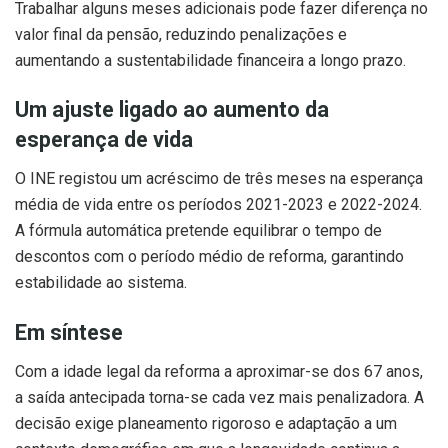
Trabalhar alguns meses adicionais pode fazer diferença no
valor final da pensão, reduzindo penalizações e
aumentando a sustentabilidade financeira a longo prazo.
Um ajuste ligado ao aumento da
esperança de vida
O INE registou um acréscimo de três meses na esperança
média de vida entre os períodos 2021-2023 e 2022-2024.
A fórmula automática pretende equilibrar o tempo de
descontos com o período médio de reforma, garantindo
estabilidade ao sistema.
Em síntese
Com a idade legal da reforma a aproximar-se dos 67 anos,
a saída antecipada torna-se cada vez mais penalizadora. A
decisão exige planeamento rigoroso e adaptação a um