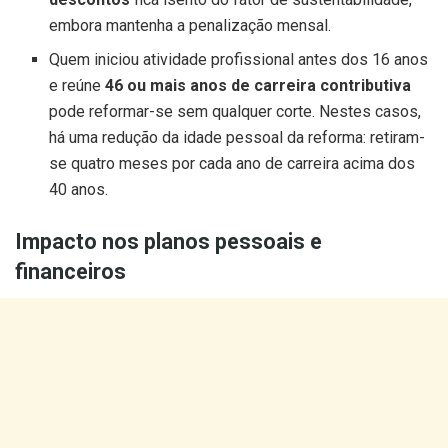
embora mantenha a penalização mensal.
Quem iniciou atividade profissional antes dos 16 anos
e reúne
46 ou mais anos de carreira contributiva
pode reformar-se sem qualquer corte. Nestes casos,
há uma redução da idade pessoal da reforma: retiram-
se quatro meses por cada ano de carreira acima dos
40 anos.
Impacto nos planos pessoais e
financeiros