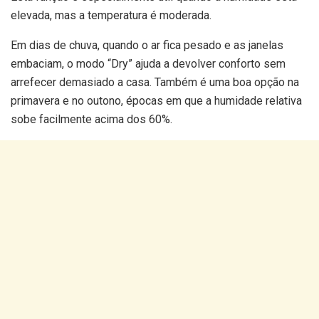
elevada, mas a temperatura é moderada.
Em dias de chuva, quando o ar fica pesado e as janelas
embaciam, o modo “Dry” ajuda a devolver conforto sem
arrefecer demasiado a casa. Também é uma boa opção na
primavera e no outono, épocas em que a humidade relativa
sobe facilmente acima dos 60%.