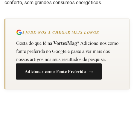
conforto, sem grandes consumos energéticos.
AJUDE-NOS A CHEGAR MAIS LONGE
VortexMag
Gosta do que lê na
? Adicione-nos como
fonte preferida no Google e passe a ver mais dos
nossos artigos nos seus resultados de pesquisa.
Adicionar como Fonte Preferida →