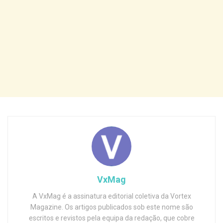
VxMag
A VxMag é a assinatura editorial coletiva da Vortex
Magazine. Os artigos publicados sob este nome são
escritos e revistos pela equipa da redação, que cobre