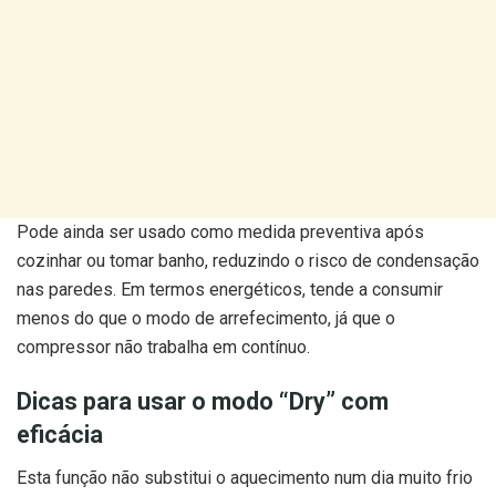
Pode ainda ser usado como medida preventiva após
cozinhar ou tomar banho, reduzindo o risco de condensação
nas paredes. Em termos energéticos, tende a consumir
menos do que o modo de arrefecimento, já que o
compressor não trabalha em contínuo.
Dicas para usar o modo “Dry” com
eficácia
Esta função não substitui o aquecimento num dia muito frio