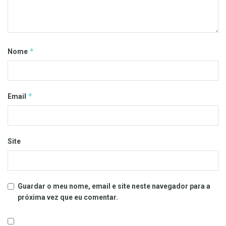
*
Nome
*
Email
Site
Guardar o meu nome, email e site neste navegador para a
próxima vez que eu comentar.