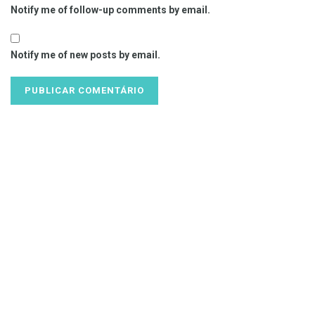
Notify me of follow-up comments by email.
Notify me of new posts by email.