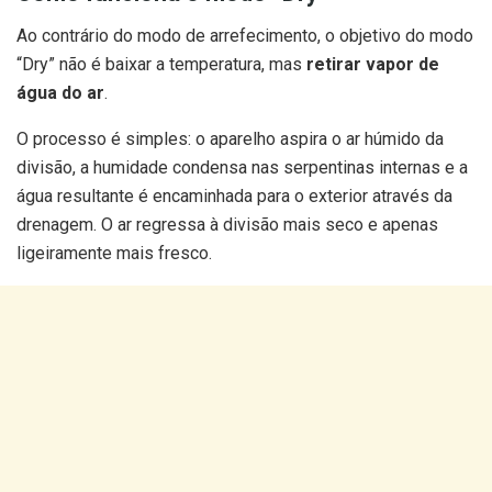
Ao contrário do modo de arrefecimento, o objetivo do modo
“Dry” não é baixar a temperatura, mas
retirar vapor de
água do ar
.
O processo é simples: o aparelho aspira o ar húmido da
divisão, a humidade condensa nas serpentinas internas e a
água resultante é encaminhada para o exterior através da
drenagem. O ar regressa à divisão mais seco e apenas
ligeiramente mais fresco.