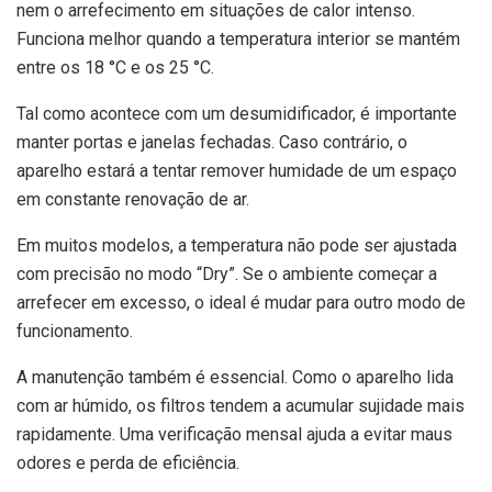
nem o arrefecimento em situações de calor intenso.
Funciona melhor quando a temperatura interior se mantém
entre os 18 °C e os 25 °C.
Tal como acontece com um desumidificador, é importante
manter portas e janelas fechadas. Caso contrário, o
aparelho estará a tentar remover humidade de um espaço
em constante renovação de ar.
Em muitos modelos, a temperatura não pode ser ajustada
com precisão no modo “Dry”. Se o ambiente começar a
arrefecer em excesso, o ideal é mudar para outro modo de
funcionamento.
A manutenção também é essencial. Como o aparelho lida
com ar húmido, os filtros tendem a acumular sujidade mais
rapidamente. Uma verificação mensal ajuda a evitar maus
odores e perda de eficiência.