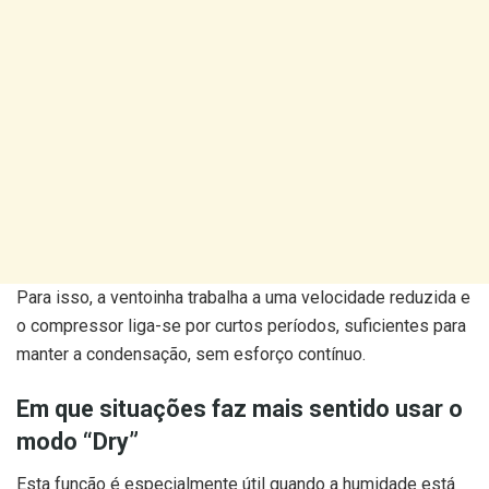
Para isso, a ventoinha trabalha a uma velocidade reduzida e
o compressor liga-se por curtos períodos, suficientes para
manter a condensação, sem esforço contínuo.
Em que situações faz mais sentido usar o
modo “Dry”
Esta função é especialmente útil quando a humidade está