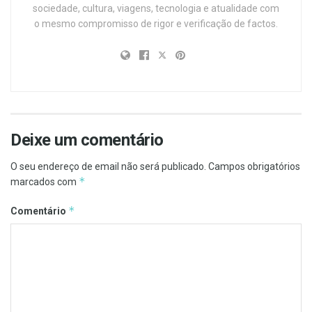
sociedade, cultura, viagens, tecnologia e atualidade com
o mesmo compromisso de rigor e verificação de factos.
Deixe um comentário
O seu endereço de email não será publicado.
Campos obrigatórios
*
marcados com
*
Comentário