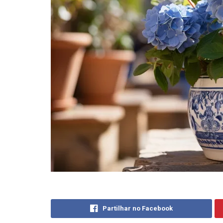
Partilhar no Facebook