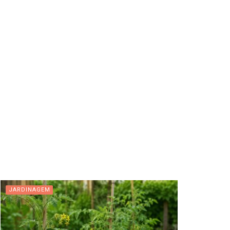
JARDINAGEM