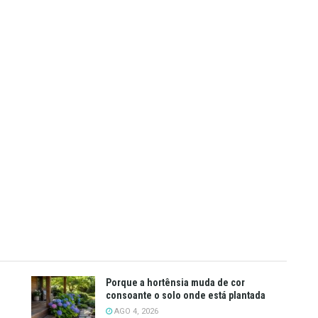
Porque a hortênsia muda de cor
consoante o solo onde está plantada
AGO 4, 2026