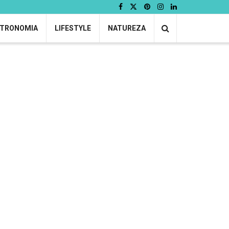
TRONOMIA
LIFESTYLE
NATUREZA