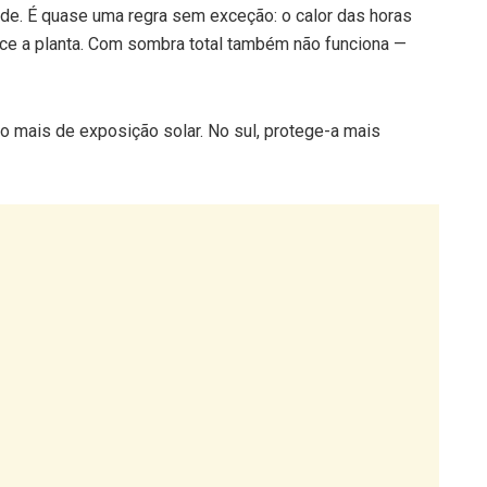
rde. É quase uma regra sem exceção: o calor das horas
ece a planta. Com sombra total também não funciona —
o mais de exposição solar. No sul, protege-a mais