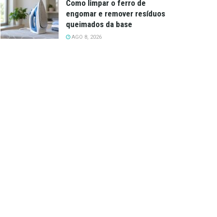
Como limpar o ferro de
engomar e remover resíduos
queimados da base
AGO 8, 2026