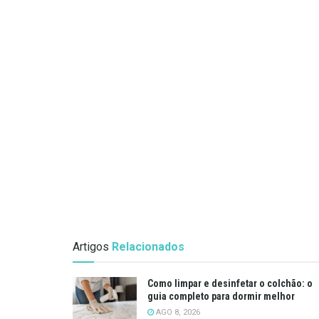
Artigos
Relacionados
Como limpar e desinfetar o colchão: o
guia completo para dormir melhor
AGO 8, 2026