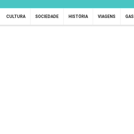
CULTURA
SOCIEDADE
HISTÓRIA
VIAGENS
GAS