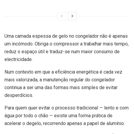
Uma camada espessa de gelo no congelador não é apenas
um incómodo. Obriga o compressor a trabalhar mais tempo,
reduz o espaço útil e traduz-se num maior consumo de
electricidade.
Num contexto em que a eficiência energética é cada vez
mais valorizada, a manutenção regular do congelador
continua a ser uma das formas mais simples de evitar
desperdícios.
Para quem quer evitar o processo tradicional — lento e com
água por todo o chão — existe uma forma prática de
acelerar o degelo, recorrendo apenas a papel de alumínio.