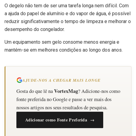
O degelo não tem de ser uma tarefa longa nem difícil. Com
a ajuda do papel de alumínio e do vapor de água, é possível
reduzir significativamente o tempo de limpeza e melhorar o
desempenho do congelador.
Um equipamento sem gelo consome menos energia e
mantém-se em melhores condições ao longo dos anos.
AJUDE-NOS A CHEGAR MAIS LONGE
VortexMag
Gosta do que lê na
? Adicione-nos como
fonte preferida no Google e passe a ver mais dos
nossos artigos nos seus resultados de pesquisa.
Adicionar como Fonte Preferida →