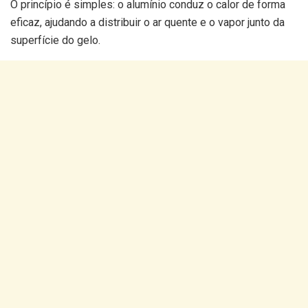
O princípio é simples: o alumínio conduz o calor de forma
eficaz, ajudando a distribuir o ar quente e o vapor junto da
superfície do gelo.