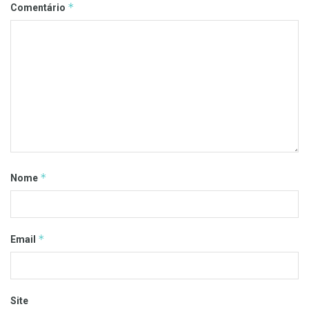
*
Comentário
*
Nome
*
Email
Site