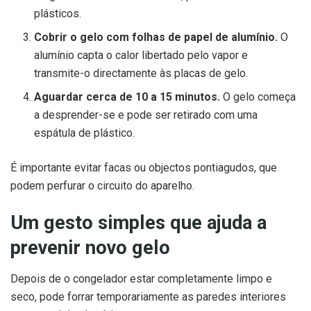
plásticos.
Cobrir o gelo com folhas de papel de alumínio.
O
alumínio capta o calor libertado pelo vapor e
transmite-o directamente às placas de gelo.
Aguardar cerca de 10 a 15 minutos.
O gelo começa
a desprender-se e pode ser retirado com uma
espátula de plástico.
É importante evitar facas ou objectos pontiagudos, que
podem perfurar o circuito do aparelho.
Um gesto simples que ajuda a
prevenir novo gelo
Depois de o congelador estar completamente limpo e
seco, pode forrar temporariamente as paredes interiores