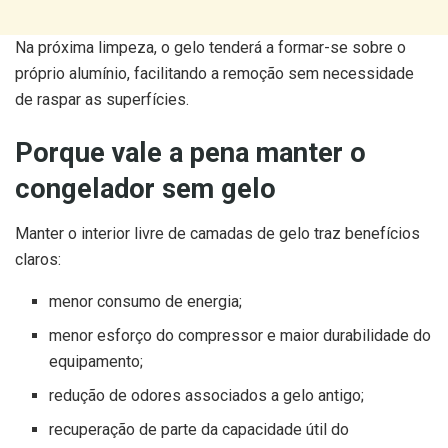
Na próxima limpeza, o gelo tenderá a formar-se sobre o
próprio alumínio, facilitando a remoção sem necessidade
de raspar as superfícies.
Porque vale a pena manter o
congelador sem gelo
Manter o interior livre de camadas de gelo traz benefícios
claros:
menor consumo de energia;
menor esforço do compressor e maior durabilidade do
equipamento;
redução de odores associados a gelo antigo;
recuperação de parte da capacidade útil do