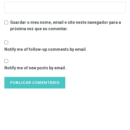
Guardar o meu nome, email e site neste navegador para a
próxima vez que eu comentar.
Notify me of follow-up comments by email.
Notify me of new posts by email.