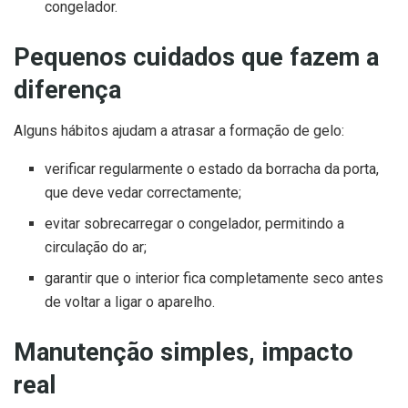
congelador.
Pequenos cuidados que fazem a
diferença
Alguns hábitos ajudam a atrasar a formação de gelo:
verificar regularmente o estado da borracha da porta,
que deve vedar correctamente;
evitar sobrecarregar o congelador, permitindo a
circulação do ar;
garantir que o interior fica completamente seco antes
de voltar a ligar o aparelho.
Manutenção simples, impacto
real