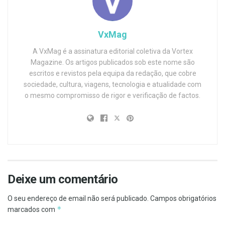
VxMag
A VxMag é a assinatura editorial coletiva da Vortex
Magazine. Os artigos publicados sob este nome são
escritos e revistos pela equipa da redação, que cobre
sociedade, cultura, viagens, tecnologia e atualidade com
o mesmo compromisso de rigor e verificação de factos.
Deixe um comentário
O seu endereço de email não será publicado.
Campos obrigatórios
*
marcados com