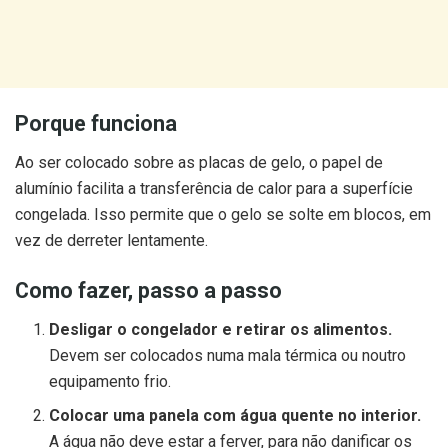
Porque funciona
Ao ser colocado sobre as placas de gelo, o papel de
alumínio facilita a transferência de calor para a superfície
congelada. Isso permite que o gelo se solte em blocos, em
vez de derreter lentamente.
Como fazer, passo a passo
Desligar o congelador e retirar os alimentos.
Devem ser colocados numa mala térmica ou noutro
equipamento frio.
Colocar uma panela com água quente no interior.
A água não deve estar a ferver, para não danificar os