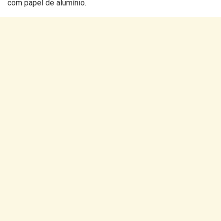
com papel de alumínio.