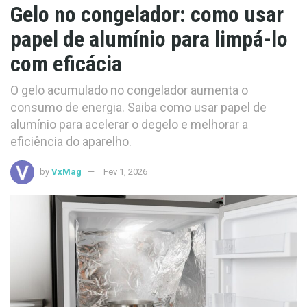
Gelo no congelador: como usar
papel de alumínio para limpá-lo
com eficácia
O gelo acumulado no congelador aumenta o
consumo de energia. Saiba como usar papel de
alumínio para acelerar o degelo e melhorar a
eficiência do aparelho.
by
VxMag
Fev 1, 2026