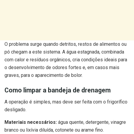
O problema surge quando detritos, restos de alimentos ou
pó chegam a este sistema. A água estagnada, combinada
com calor e resíduos orgânicos, cria condições ideais para
o desenvolvimento de odores fortes e, em casos mais
graves, para o aparecimento de bolor.
Como limpar a bandeja de drenagem
A operação é simples, mas deve ser feita com o frigorífico
desligado.
Materiais necessários:
água quente, detergente, vinagre
branco ou lixívia diluída, cotonete ou arame fino.