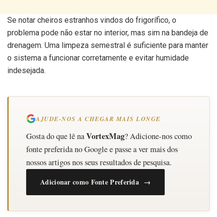
Se notar cheiros estranhos vindos do frigorífico, o
problema pode não estar no interior, mas sim na bandeja de
drenagem. Uma limpeza semestral é suficiente para manter
o sistema a funcionar corretamente e evitar humidade
indesejada.
AJUDE-NOS A CHEGAR MAIS LONGE
VortexMag
Gosta do que lê na
? Adicione-nos como
fonte preferida no Google e passe a ver mais dos
nossos artigos nos seus resultados de pesquisa.
Adicionar como Fonte Preferida →