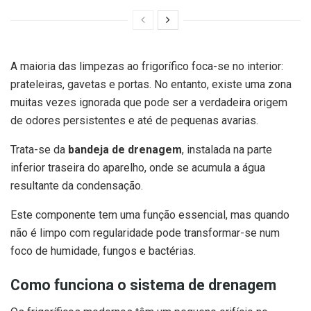
A maioria das limpezas ao frigorífico foca-se no interior:
prateleiras, gavetas e portas. No entanto, existe uma zona
muitas vezes ignorada que pode ser a verdadeira origem
de odores persistentes e até de pequenas avarias.
Trata-se da
bandeja de drenagem
, instalada na parte
inferior traseira do aparelho, onde se acumula a água
resultante da condensação.
Este componente tem uma função essencial, mas quando
não é limpo com regularidade pode transformar-se num
foco de humidade, fungos e bactérias.
Como funciona o sistema de drenagem