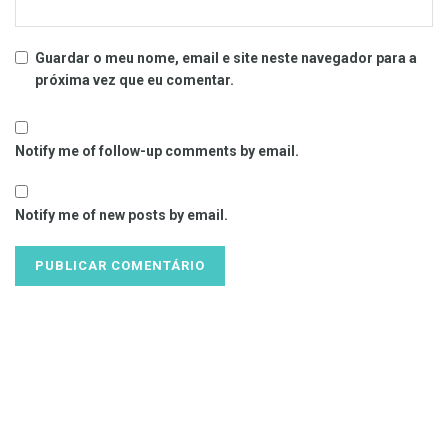
Guardar o meu nome, email e site neste navegador para a
próxima vez que eu comentar.
Notify me of follow-up comments by email.
Notify me of new posts by email.