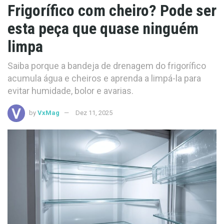
Frigorífico com cheiro? Pode ser
esta peça que quase ninguém
limpa
Saiba porque a bandeja de drenagem do frigorífico
acumula água e cheiros e aprenda a limpá-la para
evitar humidade, bolor e avarias.
by
VxMag
Dez 11, 2025