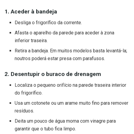
1. Aceder à bandeja
Desliga o frigorífico da corrente.
Afasta o aparelho da parede para aceder à zona
inferior traseira.
Retira a bandeja. Em muitos modelos basta levantá-la;
noutros poderá estar presa com parafusos.
2. Desentupir o buraco de drenagem
Localiza o pequeno orifício na parede traseira interior
do frigorífico.
Usa um cotonete ou um arame muito fino para remover
resíduos.
Deita um pouco de água morna com vinagre para
garantir que o tubo fica limpo.