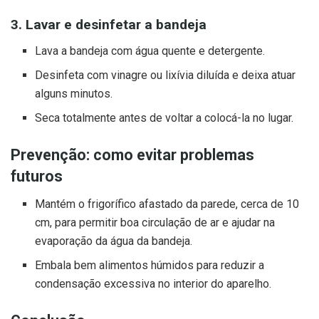
3. Lavar e desinfetar a bandeja
Lava a bandeja com água quente e detergente.
Desinfeta com vinagre ou lixívia diluída e deixa atuar
alguns minutos.
Seca totalmente antes de voltar a colocá-la no lugar.
Prevenção: como evitar problemas
futuros
Mantém o frigorífico afastado da parede, cerca de 10
cm, para permitir boa circulação de ar e ajudar na
evaporação da água da bandeja.
Embala bem alimentos húmidos para reduzir a
condensação excessiva no interior do aparelho.