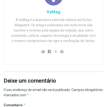
VxMag
A VxMag é a assinatura editorial coletiva da Vortex
Magazine. Os artigos publicados sob este nome são
escritos e revistos pela equipa da redação, que cobre
sociedade, cultura, viagens, tecnologia e atualidade com
o mesmo compromisso de rigor e verificação de factos.
Deixe um comentário
O seu endereço de email não será publicado.
Campos obrigatórios
*
marcados com
*
Comentário