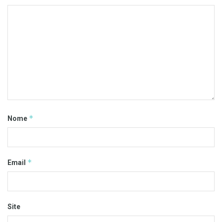
*
Nome
*
Email
Site